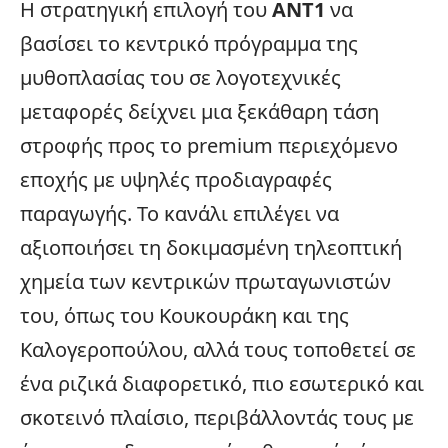
Η στρατηγική επιλογή του
ANT1
να
βασίσει το κεντρικό πρόγραμμα της
μυθοπλασίας του σε λογοτεχνικές
μεταφορές δείχνει μια ξεκάθαρη τάση
στροφής προς το premium περιεχόμενο
εποχής με υψηλές προδιαγραφές
παραγωγής. Το κανάλι επιλέγει να
αξιοποιήσει τη δοκιμασμένη τηλεοπτική
χημεία των κεντρικών πρωταγωνιστών
του, όπως του Κουκουράκη και της
Καλογεροπούλου, αλλά τους τοποθετεί σε
ένα ριζικά διαφορετικό, πιο εσωτερικό και
σκοτεινό πλαίσιο, περιβάλλοντάς τους με