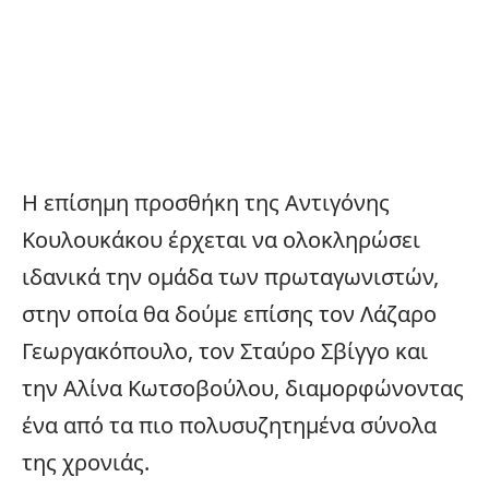
Η επίσημη προσθήκη της Αντιγόνης
Κουλουκάκου έρχεται να ολοκληρώσει
ιδανικά την ομάδα των πρωταγωνιστών,
στην οποία θα δούμε επίσης τον Λάζαρο
Γεωργακόπουλο, τον Σταύρο Σβίγγο και
την Αλίνα Κωτσοβούλου, διαμορφώνοντας
ένα από τα πιο πολυσυζητημένα σύνολα
της χρονιάς.