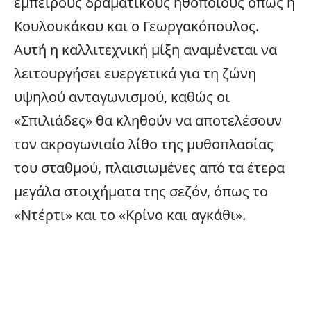
έμπειρους δραματικούς ηθοποιούς όπως η
Κουλουκάκου και ο Γεωργακόπουλος.
Αυτή η καλλιτεχνική μίξη αναμένεται να
λειτουργήσει ευεργετικά για τη ζώνη
υψηλού ανταγωνισμού, καθώς οι
«Σπιλιάδες» θα κληθούν να αποτελέσουν
τον ακρογωνιαίο λίθο της μυθοπλασίας
του σταθμού, πλαισιωμένες από τα έτερα
μεγάλα στοιχήματα της σεζόν, όπως το
«Ντέρτι» και το «
Κρίνο και αγκάθι
».