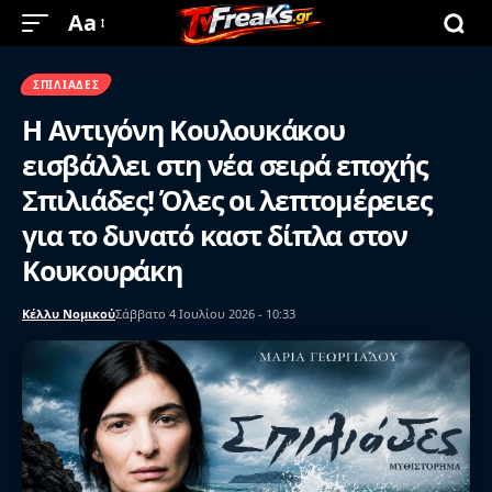
Aa
ΣΠΙΛΙΆΔΕΣ
Η Αντιγόνη Κουλουκάκου
εισβάλλει στη νέα σειρά εποχής
Σπιλιάδες! Όλες οι λεπτομέρειες
για το δυνατό καστ δίπλα στον
Κουκουράκη
Κέλλυ Νομικού
Σάββατο 4 Ιουλίου 2026 - 10:33