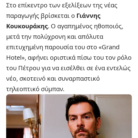
Στο επίκεντρο των εξελίξεων της νέας
παραγωγής βρίσκεται ο
Γιάννης
Κουκουράκης
. Ο αγαπημένος ηθοποιός,
μετά την πολύχρονη και απόλυτα
επιτυχημένη παρουσία του στο «
Grand
Hotel
», αφήνει οριστικά πίσω του τον ρόλο
του Πέτρου για να εισέλθει σε ένα εντελώς
νέο, σκοτεινό και συναρπαστικό
τηλεοπτικό σύμπαν.