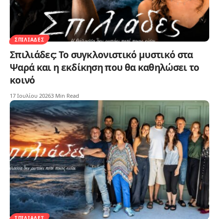
ΣΠΙΛΙΆΔΕΣ
Σπιλιάδες: Το συγκλονιστικό μυστικό στα
Ψαρά και η εκδίκηση που θα καθηλώσει το
κοινό
17 Ιουλίου 2026
3 Min Read
ΣΠΙΛΙΆΔΕΣ