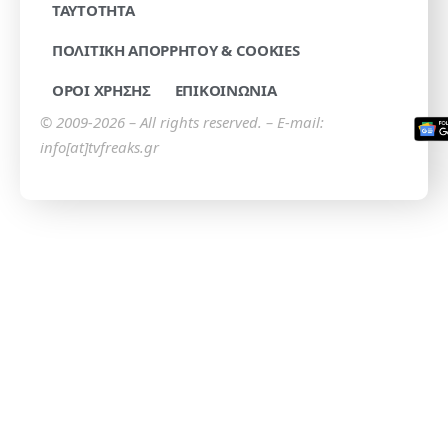
TAYTOTHTA
ΠΟΛΙΤΙΚΗ ΑΠΟΡΡΗΤΟΥ & COOKIES
ΟΡΟΙ ΧΡΗΣΗΣ
ΕΠΙΚΟΙΝΩΝΙΑ
© 2009-2026 – All rights reserved. – E-mail:
info[at]tvfreaks.gr