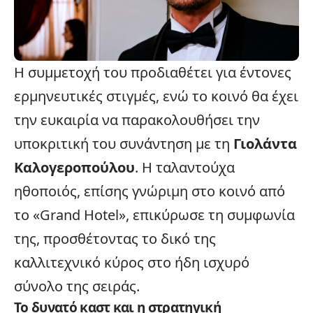
Η συμμετοχή του προδιαθέτει για έντονες
ερμηνευτικές στιγμές, ενώ το κοινό θα έχει
την ευκαιρία να παρακολουθήσει την
υποκριτική του συνάντηση με τη
Γιολάντα
Καλογεροπούλου
. Η ταλαντούχα
ηθοποιός, επίσης γνώριμη στο κοινό από
το «Grand Hotel», επικύρωσε τη συμφωνία
της, προσθέτοντας το δικό της
καλλιτεχνικό κύρος στο ήδη ισχυρό
σύνολο της σειράς.
Το δυνατό καστ και η στρατηγική