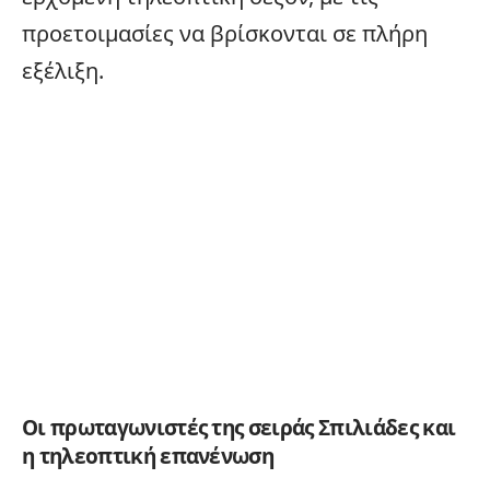
προετοιμασίες να βρίσκονται σε πλήρη
εξέλιξη.
Οι πρωταγωνιστές της σειράς Σπιλιάδες και
η τηλεοπτική επανένωση