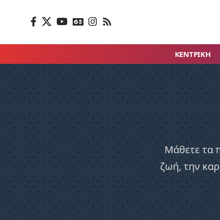
ΚΕΝΤΡΙΚΗ
Μάθετε τα π
ζωή, την καρ