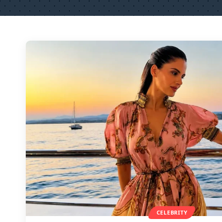
CELEBRITY