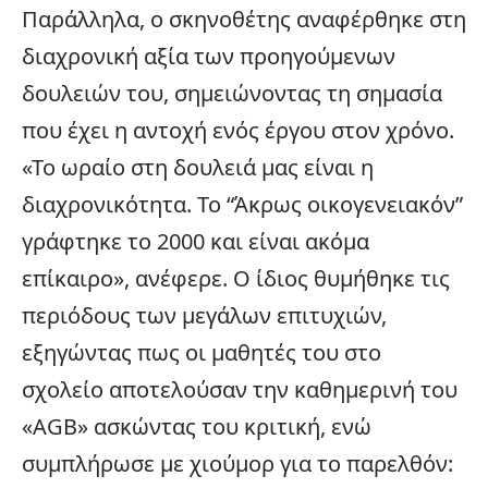
Παράλληλα, ο σκηνοθέτης αναφέρθηκε στη
διαχρονική αξία των προηγούμενων
δουλειών του, σημειώνοντας τη σημασία
που έχει η αντοχή ενός έργου στον χρόνο.
«Το ωραίο στη δουλειά μας είναι η
διαχρονικότητα. Το “Άκρως οικογενειακόν”
γράφτηκε το 2000 και είναι ακόμα
επίκαιρο», ανέφερε. Ο ίδιος θυμήθηκε τις
περιόδους των μεγάλων επιτυχιών,
εξηγώντας πως οι μαθητές του στο
σχολείο αποτελούσαν την καθημερινή του
«AGB» ασκώντας του κριτική, ενώ
συμπλήρωσε με χιούμορ για το παρελθόν: