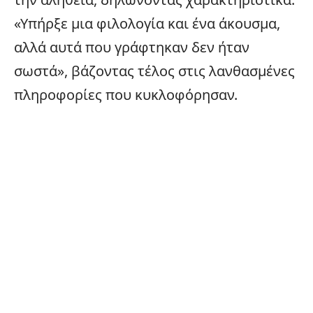
«Υπήρξε μια φιλολογία και ένα άκουσμα,
αλλά αυτά που γράφτηκαν δεν ήταν
σωστά», βάζοντας τέλος στις λανθασμένες
πληροφορίες που κυκλοφόρησαν.