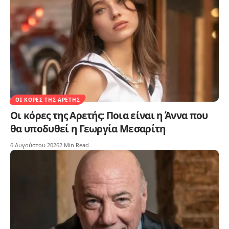
ΟΙ ΚΌΡΕΣ ΤΗΣ ΑΡΕΤΉΣ
Οι κόρες της Αρετής: Ποια είναι η Άννα που
θα υποδυθεί η Γεωργία Μεσαρίτη
6 Αυγούστου 2026
2 Min Read