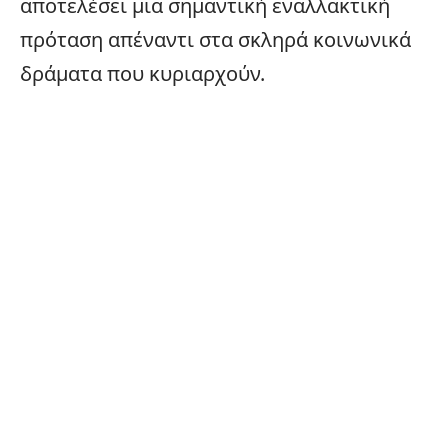
αποτελέσει μια σημαντική εναλλακτική
πρόταση απέναντι στα σκληρά κοινωνικά
δράματα που κυριαρχούν.