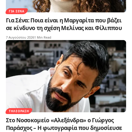
ΓΙΑ ΣΈΝΑ
Για Σένα: Ποια είναι η Μαργαρίτα που βάζει
σε κίνδυνο τη σχέση Μελίνας και Φίλιππου
7 Αυγούστου 2026
1 Min Read
ΤΗΛΕΌΡΑΣΗ
Στο Νοσοκομείο «Αλεξάνδρα» ο Γιώργος
Παράσχος – Η φωτογραφία που δημοσίευσε