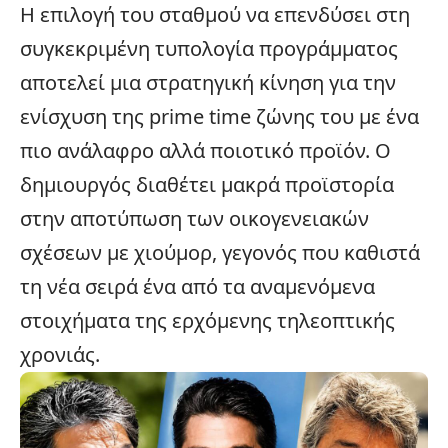
Η επιλογή του σταθμού να επενδύσει στη
συγκεκριμένη τυπολογία προγράμματος
αποτελεί μια στρατηγική κίνηση για την
ενίσχυση της prime time ζώνης του με ένα
πιο ανάλαφρο αλλά ποιοτικό προϊόν. Ο
δημιουργός διαθέτει μακρά προϊστορία
στην αποτύπωση των οικογενειακών
σχέσεων με χιούμορ, γεγονός που καθιστά
τη
νέα σειρά
ένα από τα αναμενόμενα
στοιχήματα της ερχόμενης τηλεοπτικής
χρονιάς.