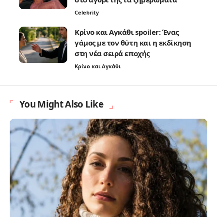
Celebrity
Κρίνο και Αγκάθι spoiler: Ένας
γάμος με τον θύτη και η εκδίκηση
στη νέα σειρά εποχής
Κρίνο και Αγκάθι
You Might Also Like