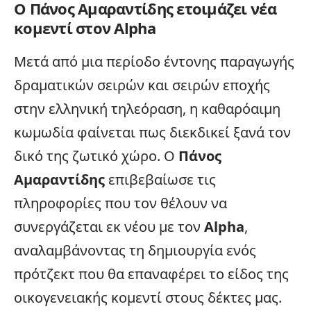
Ο Πάνος Αμαραντίδης ετοιμάζει νέα
κομεντί στον Alpha
Μετά από μια περίοδο έντονης παραγωγής
δραματικών σειρών και σειρών εποχής
στην ελληνική
τηλεόραση
, η καθαρόαιμη
κωμωδία φαίνεται πως διεκδικεί ξανά τον
δικό της ζωτικό χώρο. Ο
Πάνος
Αμαραντίδης
επιβεβαίωσε τις
πληροφορίες που τον θέλουν να
συνεργάζεται εκ νέου με τον
Alpha
,
αναλαμβάνοντας τη δημιουργία ενός
πρότζεκτ που θα επαναφέρει το είδος της
οικογενειακής κομεντί στους δέκτες μας.