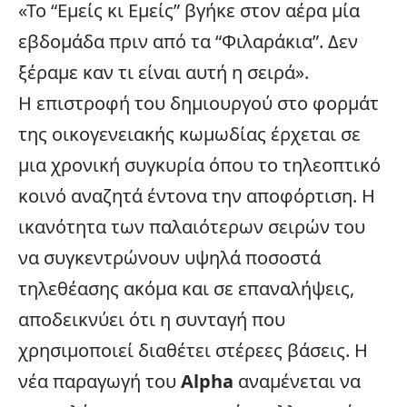
«Το “Εμείς κι Εμείς” βγήκε στον αέρα μία
εβδομάδα πριν από τα “Φιλαράκια”. Δεν
ξέραμε καν τι είναι αυτή η σειρά».
Η επιστροφή του δημιουργού στο φορμάτ
της οικογενειακής κωμωδίας έρχεται σε
μια χρονική συγκυρία όπου το τηλεοπτικό
κοινό αναζητά έντονα την αποφόρτιση. Η
ικανότητα των παλαιότερων σειρών του
να συγκεντρώνουν υψηλά ποσοστά
τηλεθέασης ακόμα και σε επαναλήψεις,
αποδεικνύει ότι η συνταγή που
χρησιμοποιεί διαθέτει στέρεες βάσεις. Η
νέα παραγωγή του
Alpha
αναμένεται να