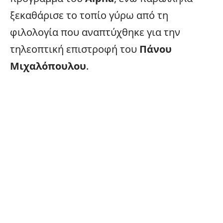
ξεκαθάρισε το τοπίο γύρω από τη
φιλολογία που αναπτύχθηκε για την
τηλεοπτική επιστροφή του
Πάνου
Μιχαλόπουλου
.