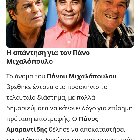
Η απάντηση για τον Πάνο
Μιχαλόπουλο
Το όνομα του
Πάνου Μιχαλόπουλου
βρέθηκε έντονα στο προσκήνιο το
τελευταίο διάστημα, με πολλά
δημοσιεύματα να κάνουν λόγο για επίσημη
πρόταση επιστροφής. Ο
Πάνος
Αμαραντίδης
θέλησε να αποκαταστήσει
την αλήθεια, δηλώνοντας χαρακτηριστικά: