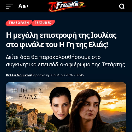
Aa
ΤΗΛΕΌΡΑΣΗ
FEATURED
Η μεγάλη επιστροφή της Ιουλίας
στο φινάλε του Η Γη της Ελιάς!
Δείτε όσα θα παρακολουθήσουμε στο
συγκινητικό επεισόδιο-αφιέρωμα της Τετάρτης
Κέλλυ Νομικού
Παρασκευή 3 Ιουλίου 2026 - 08:45