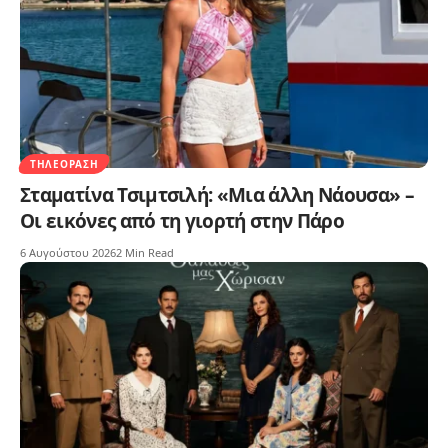
ΤΗΛΕΌΡΑΣΗ
Σταματίνα Τσιμτσιλή: «Μια άλλη Νάουσα» –
Οι εικόνες από τη γιορτή στην Πάρο
6 Αυγούστου 2026
2 Min Read