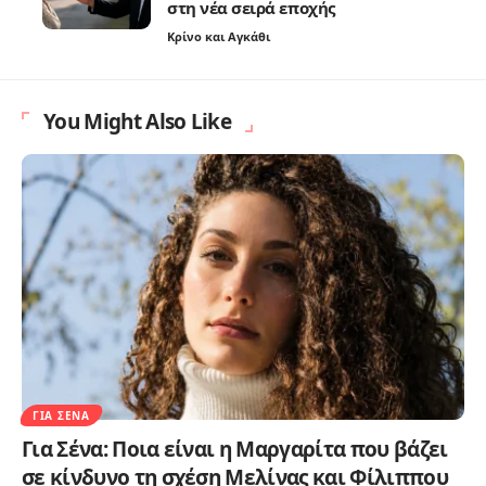
στη νέα σειρά εποχής
Κρίνο και Αγκάθι
You Might Also Like
ΓΙΑ ΣΈΝΑ
Για Σένα: Ποια είναι η Μαργαρίτα που βάζει
σε κίνδυνο τη σχέση Μελίνας και Φίλιππου