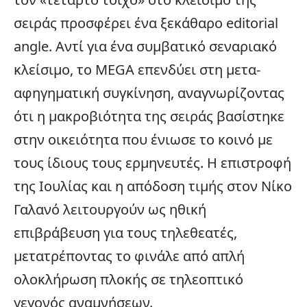
σειράς προσφέρει ένα ξεκάθαρο editorial
angle. Αντί για ένα συμβατικό σεναριακό
κλείσιμο, το MEGA επενδύει στη μετα-
αφηγηματική συγκίνηση, αναγνωρίζοντας
ότι η μακροβιότητα της σειράς βασίστηκε
στην οικειότητα που ένιωσε το κοινό με
τους ίδιους τους ερμηνευτές. Η επιστροφή
της Ιουλίας και η απόδοση τιμής στον Νίκο
Γαλανό λειτουργούν ως ηθική
επιβράβευση για τους τηλεθεατές,
μετατρέποντας το φινάλε από απλή
ολοκλήρωση πλοκής σε τηλεοπτικό
γεγονός αναμνήσεων.