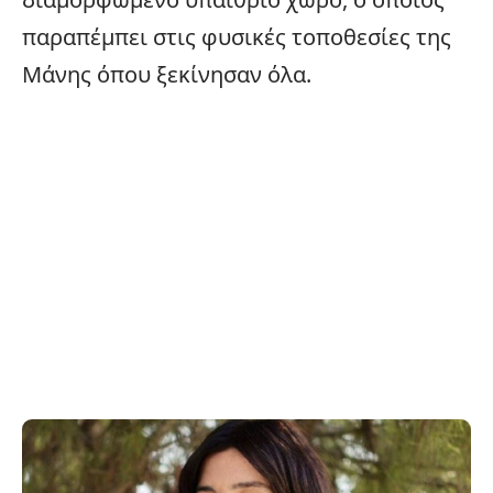
παραπέμπει στις φυσικές τοποθεσίες της
Μάνης όπου ξεκίνησαν όλα.