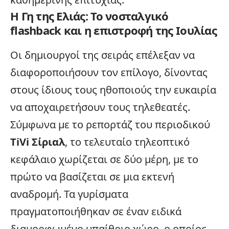
Η Γη της Ελιάς: Το νοσταλγικό
flashback και η επιστροφή της Ιουλίας
Οι δημιουργοί της σειράς επέλεξαν να
διαφοροποιήσουν τον επίλογο, δίνοντας
στους ίδιους τους ηθοποιούς την ευκαιρία
να αποχαιρετήσουν τους τηλεθεατές.
Σύμφωνα με το ρεπορτάζ του περιοδικού
TiVi Σίριαλ
, το τελευταίο τηλεοπτικό
κεφάλαιο χωρίζεται σε δύο μέρη, με το
πρώτο να βασίζεται σε μια εκτενή
αναδρομή. Τα γυρίσματα
πραγματοποιήθηκαν σε έναν ειδικά
διαμορφωμένο υπαίθριο χώρο, ο οποίος