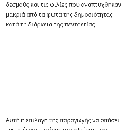
δεσμούς και τις φιλίες που αναπτύχθηκαν
μακριά από τα φώτα της δημοσιότητας
κατά τη διάρκεια της πενταετίας.
Αυτή η επιλογή της παραγωγής να σπάσει
τον «τέταρτο τοίχο» στο κλείσιμο της