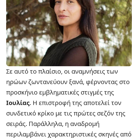
Σε αυτό το πλαίσιο, οι αναμνήσεις των
ηρώων ζωντανεύουν ξανά, φέρνοντας στο
προσκήνιο εμβληματικές στιγμές της
Ιουλίας
. Η επιστροφή της αποτελεί τον
συνδετικό κρίκο με τις πρώτες σεζόν της
σειράς. Παράλληλα, η αναδρομή
περιλαμβάνει χαρακτηριστικές σκηνές από