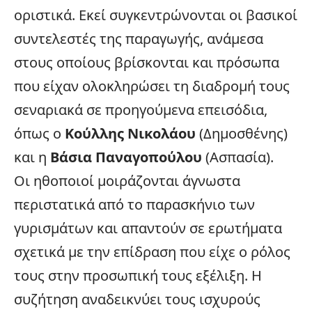
οριστικά. Εκεί συγκεντρώνονται οι βασικοί
συντελεστές της παραγωγής, ανάμεσα
στους οποίους βρίσκονται και πρόσωπα
που είχαν ολοκληρώσει τη διαδρομή τους
σεναριακά σε προηγούμενα επεισόδια,
όπως ο
Κούλλης Νικολάου
(Δημοσθένης)
και η
Βάσια Παναγοπούλου
(Ασπασία).
Οι ηθοποιοί μοιράζονται άγνωστα
περιστατικά από το παρασκήνιο των
γυρισμάτων και απαντούν σε ερωτήματα
σχετικά με την επίδραση που είχε ο ρόλος
τους στην προσωπική τους εξέλιξη. Η
συζήτηση αναδεικνύει τους ισχυρούς