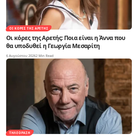
ΟΙ ΚΌΡΕΣ ΤΗΣ ΑΡΕΤΉΣ
Οι κόρες της Αρετής: Ποια είναι η Άννα που
θα υποδυθεί η Γεωργία Μεσαρίτη
6 Αυγούστου 2026
2 Min Read
ΤΗΛΕΌΡΑΣΗ