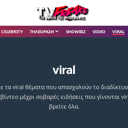
CELEBRITY
ΤΗΛΕΟΡΑΣΗ
SHOWBIZ
VIDEO
VIRAL
viral
ε τα viral θέματα που απασχολούν το διαδίκτυο
 βίντεο μέχρι σοβαρές ειδήσεις που γίνονται vir
βρείτε όλα.