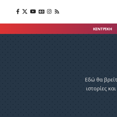
ΚΕΝΤΡΙΚΗ
Εδώ θα βρείτ
ιστορίες και