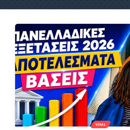
VIRAL