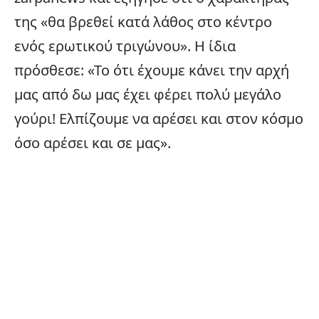
της «θα βρεθεί κατά λάθος στο κέντρο
ενός ερωτικού τριγώνου». Η ίδια
πρόσθεσε: «Το ότι έχουμε κάνει την αρχή
μας από δω μας έχει φέρει πολύ μεγάλο
γούρι! Ελπίζουμε να αρέσει και στον κόσμο
όσο αρέσει και σε μας».