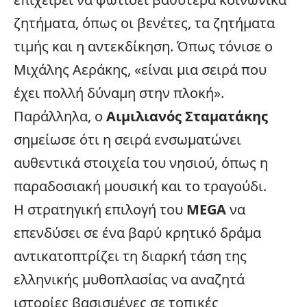
ζητήματα, όπως οι βενέτες, τα ζητήματα
τιμής και η αντεκδίκηση. Όπως τόνισε ο
Μιχάλης Αεράκης, «είναι μια σειρά που
έχει πολλή δύναμη στην πλοκή».
Παράλληλα, ο
Αιμιλιανός Σταματάκης
σημείωσε ότι η σειρά ενσωματώνει
αυθεντικά στοιχεία του νησιού, όπως η
παραδοσιακή μουσική και το τραγούδι.
Η στρατηγική επιλογή του
MEGA
να
επενδύσει σε ένα βαρύ κρητικό δράμα
αντικατοπτρίζει τη διαρκή τάση της
ελληνικής μυθοπλασίας να αναζητά
ιστορίες βασισμένες σε τοπικές