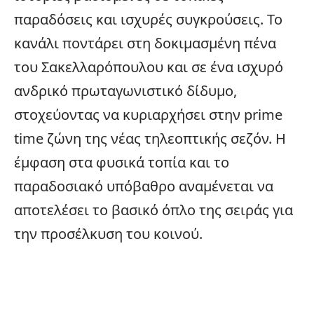
παραδόσεις και ισχυρές συγκρούσεις. Το
κανάλι ποντάρει στη δοκιμασμένη πένα
του Σακελλαρόπουλου και σε ένα ισχυρό
ανδρικό πρωταγωνιστικό δίδυμο,
στοχεύοντας να κυριαρχήσει στην prime
time ζώνη της νέας τηλεοπτικής σεζόν. Η
έμφαση στα φυσικά τοπία και το
παραδοσιακό υπόβαθρο αναμένεται να
αποτελέσει το βασικό όπλο της σειράς για
την προσέλκυση του κοινού.