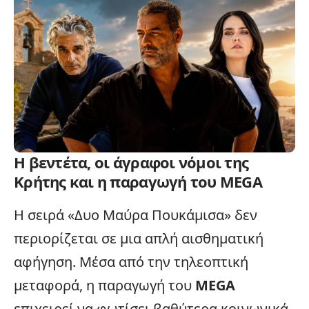
Η βεντέτα, οι άγραφοι νόμοι της
Κρήτης και η παραγωγή του MEGA
Η σειρά «Δυο Μαύρα Πουκάμισα» δεν
περιορίζεται σε μια απλή αισθηματική
αφήγηση. Μέσα από την τηλεοπτική
μεταφορά, η παραγωγή του
MEGA
επιχειρεί να φωτίσει βαθύτερα κοινωνικά