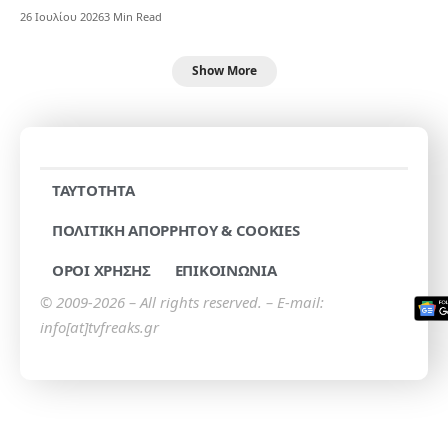
26 Ιουλίου 2026
3 Min Read
Show More
TAYTOTHTA
ΠΟΛΙΤΙΚΗ ΑΠΟΡΡΗΤΟΥ & COOKIES
ΟΡΟΙ ΧΡΗΣΗΣ
ΕΠΙΚΟΙΝΩΝΙΑ
© 2009-2026 – All rights reserved. – E-mail:
info[at]tvfreaks.gr