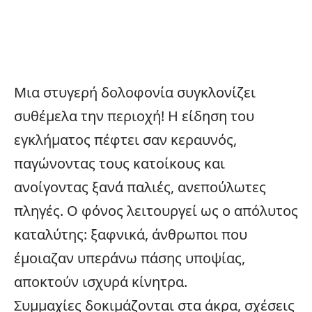
Μια στυγερή δολοφονία συγκλονίζει
συθέμελα την περιοχή! Η είδηση του
εγκλήματος πέφτει σαν κεραυνός,
παγώνοντας τους κατοίκους και
ανοίγοντας ξανά παλιές, ανεπούλωτες
πληγές. Ο φόνος λειτουργεί ως ο απόλυτος
καταλύτης: ξαφνικά, άνθρωποι που
έμοιαζαν υπεράνω πάσης υποψίας,
αποκτούν ισχυρά κίνητρα.
Συμμαχίες δοκιμάζονται στα άκρα, σχέσεις