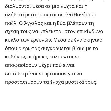
διαλύονται μέσα σε μια νύχτα και η
αλήθεια μετατρέπεται σε ένα θανάσιμο
παζλ. Ο Άγγελος και η Εύα βλέπουν τη
σχέση τους να μπλέκεται στον επικίνδυνο
κύκλο των ερευνών. Μέσα σε ένα σκηνικό
όπου ο έρωτας συγκρούεται βίαια με το
καθήκον, οι ήρωες καλούνται να
αποφασίσουν μέχρι πού είναι
διατεθειμένοι να φτάσουν για να
προστατεύσουν τα ένοχα μυστικά τους.