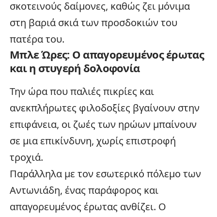
σκοτεινούς δαίμονες, καθώς ζει μόνιμα
στη βαριά σκιά των προσδοκιών του
πατέρα του.
Μπλε Ώρες: Ο απαγορευμένος έρωτας
και η στυγερή δολοφονία
Την ώρα που παλιές πικρίες και
ανεκπλήρωτες φιλοδοξίες βγαίνουν στην
επιφάνεια, οι ζωές των ηρώων μπαίνουν
σε μια επικίνδυνη, χωρίς επιστροφή
τροχιά.
Παράλληλα με τον εσωτερικό πόλεμο των
Αντωνιάδη, ένας παράφορος και
απαγορευμένος έρωτας ανθίζει. Ο