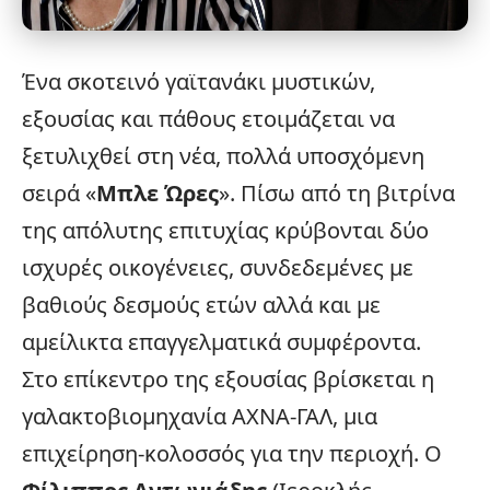
Ένα σκοτεινό γαϊτανάκι μυστικών,
εξουσίας και πάθους ετοιμάζεται να
ξετυλιχθεί στη νέα, πολλά υποσχόμενη
σειρά «
Μπλε Ώρες
». Πίσω από τη βιτρίνα
της απόλυτης επιτυχίας κρύβονται δύο
ισχυρές οικογένειες, συνδεδεμένες με
βαθιούς δεσμούς ετών αλλά και με
αμείλικτα επαγγελματικά συμφέροντα.
Στο επίκεντρο της εξουσίας βρίσκεται η
γαλακτοβιομηχανία ΑΧΝΑ-ΓΑΛ, μια
επιχείρηση-κολοσσός για την περιοχή. Ο