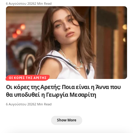
6 Αυγούστου 2026
2 Min Read
ΟΙ ΚΌΡΕΣ ΤΗΣ ΑΡΕΤΉΣ
Οι κόρες της Αρετής: Ποια είναι η Άννα που
θα υποδυθεί η Γεωργία Μεσαρίτη
6 Αυγούστου 2026
2 Min Read
Show More