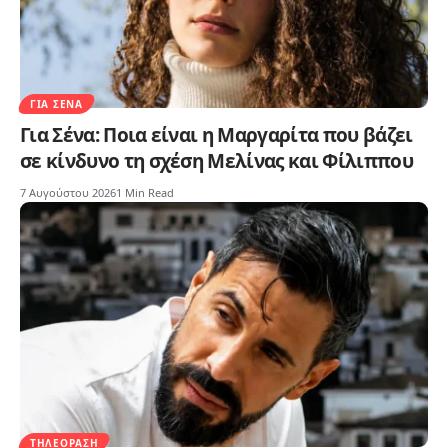
ΓΙΑ ΣΈΝΑ
Για Σένα: Ποια είναι η Μαργαρίτα που βάζει
σε κίνδυνο τη σχέση Μελίνας και Φίλιππου
7 Αυγούστου 2026
1 Min Read
ΤΗΛΕΌΡΑΣΗ