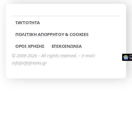
TAYTOTHTA
ΠΟΛΙΤΙΚΗ ΑΠΟΡΡΗΤΟΥ & COOKIES
ΟΡΟΙ ΧΡΗΣΗΣ
ΕΠΙΚΟΙΝΩΝΙΑ
© 2009-2026 – All rights reserved. – E-mail:
info[at]tvfreaks.gr