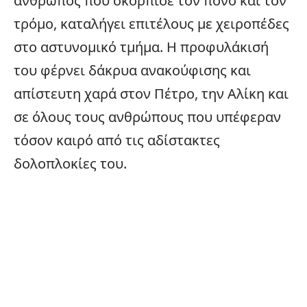
άνθρωπος που σκόρπισε τον πόνο και τον
τρόμο, καταλήγει επιτέλους με χειροπέδες
στο αστυνομικό τμήμα. Η προφυλάκισή
του φέρνει δάκρυα ανακούφισης και
απίστευτη χαρά στον Πέτρο, την Αλίκη και
σε όλους τους ανθρώπους που υπέφεραν
τόσον καιρό από τις αδίστακτες
δολοπλοκίες του.