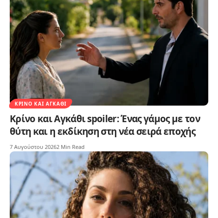
ΚΡΊΝΟ ΚΑΙ ΑΓΚΆΘΙ
Κρίνο και Αγκάθι spoiler: Ένας γάμος με τον
θύτη και η εκδίκηση στη νέα σειρά εποχής
7 Αυγούστου 2026
2 Min Read