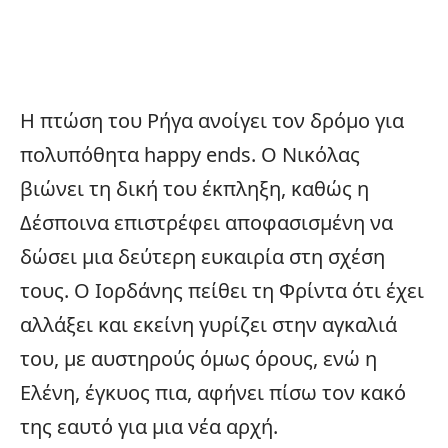
Η πτώση του Ρήγα ανοίγει τον δρόμο για
πολυπόθητα happy ends. Ο Νικόλας
βιώνει τη δική του έκπληξη, καθώς η
Δέσποινα επιστρέφει αποφασισμένη να
δώσει μια δεύτερη ευκαιρία στη σχέση
τους. Ο Ιορδάνης πείθει τη Φρίντα ότι έχει
αλλάξει και εκείνη γυρίζει στην αγκαλιά
του, με αυστηρούς όμως όρους, ενώ η
Ελένη, έγκυος πια, αφήνει πίσω τον κακό
της εαυτό για μια νέα αρχή.