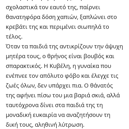
σχολαστικά τον εαυτό της, παίρνει
θανατηφόρα δόση χαπιών, ξαπλώνει στο
κρεβάτι της και περιμένει σιωπηλά το
τέλος.
Όταν τα παιδιά της αντικρίζουν την άψυχη
μητέρα τους, ο θρήνος είναι βουβός και
σπαρακτικός. Η Κυβέλη, η γυναίκα που
ενέπνεε τον απόλυτο φόβο και έλεγχε τις
ζωές όλων, δεν υπάρχει πια. Ο θάνατός
της αφήνει πίσω του μια βαριά σκιά, αλλά
ταυτόχρονα δίνει στα παιδιά της τη
μοναδική ευκαιρία να αναζητήσουν τη
δική τους, αληθινή λύτρωση.