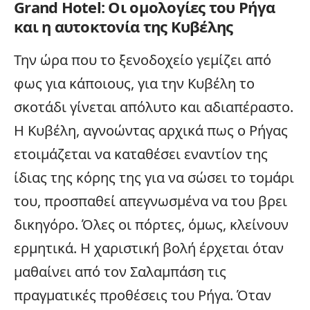
Grand Hotel: Οι ομολογίες του Ρήγα
και η αυτοκτονία της Κυβέλης
Την ώρα που το ξενοδοχείο γεμίζει από
φως για κάποιους, για την Κυβέλη το
σκοτάδι γίνεται απόλυτο και αδιαπέραστο.
Η Κυβέλη, αγνοώντας αρχικά πως ο Ρήγας
ετοιμάζεται να καταθέσει εναντίον της
ίδιας της κόρης της για να σώσει το τομάρι
του, προσπαθεί απεγνωσμένα να του βρει
δικηγόρο. Όλες οι πόρτες, όμως, κλείνουν
ερμητικά. Η χαριστική βολή έρχεται όταν
μαθαίνει από τον Σαλαμπάση τις
πραγματικές προθέσεις του Ρήγα. Όταν