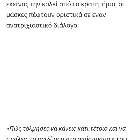
εκείνος την καλεί από το κρατητήριο, οι
μάσκες πέφτουν οριστικά σε έναν
ανατριχιαστικό διάλογο.
«Πώς τόλμησες να κάνεις κάτι τέτοιο και να
στείλεις το παιδί μου στο απόσπασμα;»
του