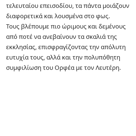
τελευταίου επεισοδίου, τα πάντα μοιάζουν
διαφορετικά και λουσμένα στο φως.
Τους βλέπουμε πιο ώριμους και δεμένους
από ποτέ να ανεβαίνουν τα σκαλιά της
εκκλησίας, επισφραγίζοντας την απόλυτη
ευτυχία τους, αλλά και την πολυπόθητη
συμφιλίωση του Ορφέα με τον Λευτέρη.