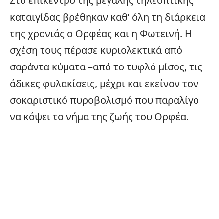
Στο επίκεντρο της μεγάλης τηλεοπτικής
καταιγίδας βρέθηκαν καθ’ όλη τη διάρκεια
της χρονιάς ο Ορφέας και η Φωτεινή. Η
σχέση τους πέρασε κυριολεκτικά από
σαράντα κύματα –από το τυφλό μίσος, τις
άδικες φυλακίσεις, μέχρι και εκείνον τον
σοκαριστικό πυροβολισμό που παραλίγο
να κόψει το νήμα της ζωής του Ορφέα.