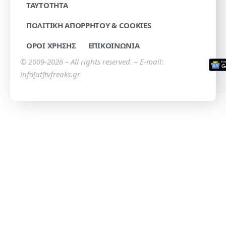
TAYTOTHTA
ΠΟΛΙΤΙΚΗ ΑΠΟΡΡΗΤΟΥ & COOKIES
ΟΡΟΙ ΧΡΗΣΗΣ
ΕΠΙΚΟΙΝΩΝΙΑ
© 2009-2026 – All rights reserved. – E-mail:
info[at]tvfreaks.gr