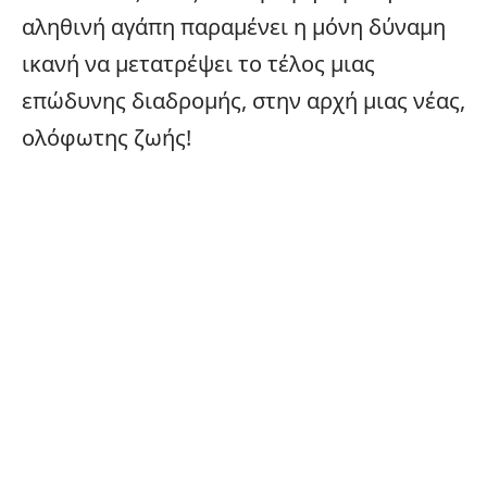
αληθινή αγάπη παραμένει η μόνη δύναμη
ικανή να μετατρέψει το τέλος μιας
επώδυνης διαδρομής, στην αρχή μιας νέας,
ολόφωτης ζωής!