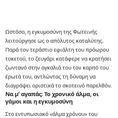
Ωστόσο, η εγκυμοσύνη της Φωτεινής
λειτούργησε ως ο απόλυτος καταλύτης.
Παρά τον τεράστιο εφιάλτη του πρόωρου
τοκετού, το ζευγάρι κατάφερε να κρατήσει
ζωντανό στην αγκαλιά του τον καρπό του
έρωτά του, αντλώντας τη δύναμη να
διαγράψει οριστικά το σκοτεινό παρελθόν.
Να μ’ αγαπάς: Το χρονικό άλμα, οι
γάμοι και η εγκυμοσύνη
Στο εντυπωσιακό «άλμα χρόνου» του