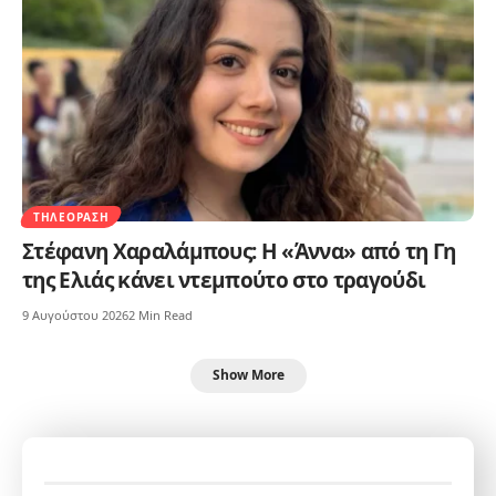
ΤΗΛΕΌΡΑΣΗ
Στέφανη Χαραλάμπους: Η «Άννα» από τη Γη
της Ελιάς κάνει ντεμπούτο στο τραγούδι
9 Αυγούστου 2026
2 Min Read
Show More