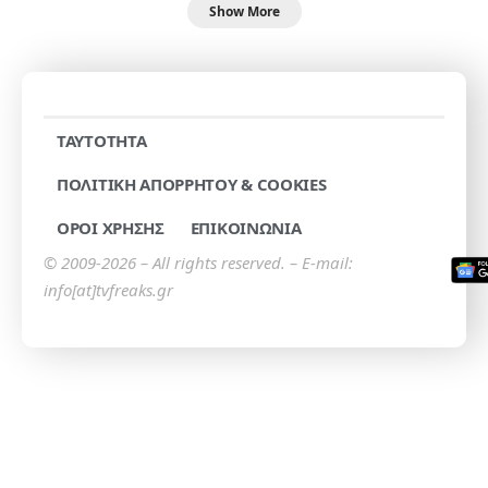
Show More
TAYTOTHTA
ΠΟΛΙΤΙΚΗ ΑΠΟΡΡΗΤΟΥ & COOKIES
ΟΡΟΙ ΧΡΗΣΗΣ
ΕΠΙΚΟΙΝΩΝΙΑ
© 2009-2026 – All rights reserved. – E-mail:
info[at]tvfreaks.gr