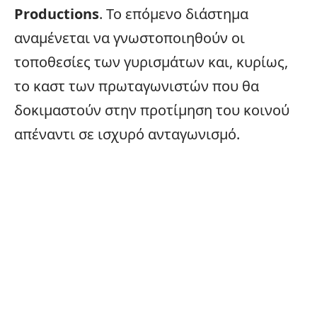
Productions
. Το επόμενο διάστημα
αναμένεται να γνωστοποιηθούν οι
τοποθεσίες των γυρισμάτων και, κυρίως,
το καστ των πρωταγωνιστών που θα
δοκιμαστούν στην προτίμηση του κοινού
απέναντι σε ισχυρό ανταγωνισμό.