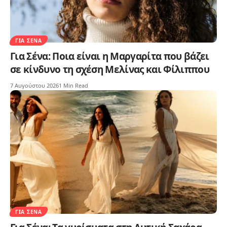
ΓΙΑ ΣΈΝΑ
Για Σένα: Ποια είναι η Μαργαρίτα που βάζει
σε κίνδυνο τη σχέση Μελίνας και Φίλιππου
7 Αυγούστου 2026
1 Min Read
ΓΙΑ ΣΈΝΑ