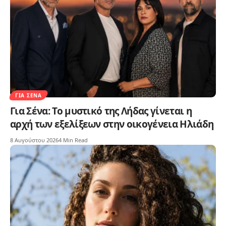
ΓΙΑ ΣΈΝΑ
Για Σένα: Το μυστικό της Λήδας γίνεται η
αρχή των εξελίξεων στην οικογένεια Ηλιάδη
8 Αυγούστου 2026
4 Min Read