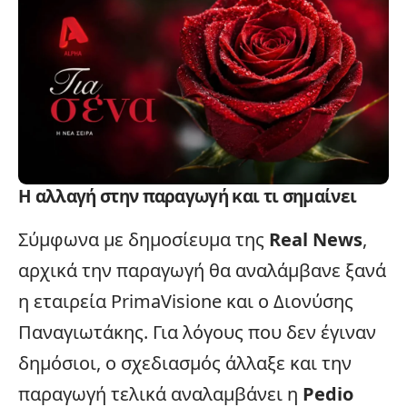
Η αλλαγή στην παραγωγή και τι σημαίνει
Σύμφωνα με δημοσίευμα της
Real News
,
αρχικά την παραγωγή θα αναλάμβανε ξανά
η εταιρεία PrimaVisione και ο Διονύσης
Παναγιωτάκης. Για λόγους που δεν έγιναν
δημόσιοι, ο σχεδιασμός άλλαξε και την
παραγωγή τελικά αναλαμβάνει η
Pedio