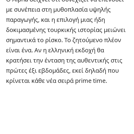
με συνέπεια στη μυθοπλασία υψηλής
παραγωγής, και η επιλογή μιας ήδη
δοκιμασμένης τουρκικής ιστορίας μειώνει
σημαντικά το ρίσκο. Το ζητούμενο πλέον
είναι ένα. Αν η ελληνική εκδοχή θα
κρατήσει την ένταση της αυθεντικής στις
πρώτες έξι εβδομάδες, εκεί δηλαδή που
κρίνεται κάθε νέα σειρά prime time.