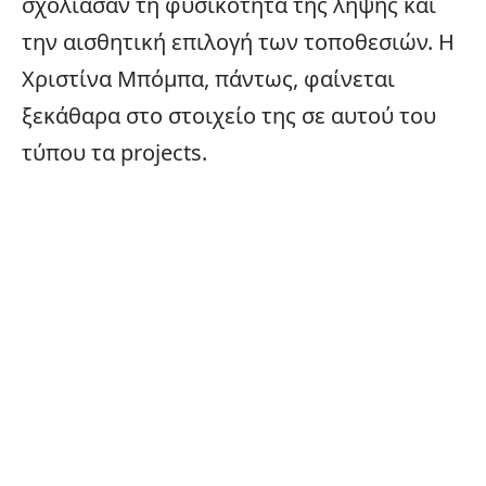
σχολίασαν τη φυσικότητα της λήψης και
την αισθητική επιλογή των τοποθεσιών. Η
Χριστίνα Μπόμπα, πάντως, φαίνεται
ξεκάθαρα στο στοιχείο της σε αυτού του
τύπου τα projects.