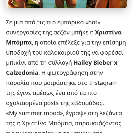
Σε μια από τις πιο εμπορικά «hot»
συνεργασίες της σεζόν μπήκε η
Χριστίνα
Μπόμπα
, η οποία επέλεξε για την επίσημη
υποδοχή του καλοκαιριού της να φορέσει
μπικίνι
από τη συλλογή
Hailey Bieber x
Calzedonia
. Η φωτογράφηση στην
παραλία που μοιράστηκε στο
Instagram
της έγινε αμέσως ένα από τα πιο
σχολιασμένα posts της εβδομάδας.
«My summer mood», έγραψε στη λεζάντα
της η Χριστίνα Μπόμπα, παρουσιάζοντας