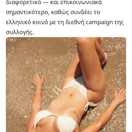
διαφορετικό — και επικοινωνιακά
σημαντικότερο, καθώς συνδέει το
ελληνικό κοινό με τη διεθνή campaign της
συλλογής.