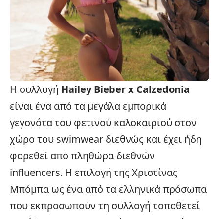
Η συλλογή
Hailey Bieber x Calzedonia
είναι ένα από τα μεγάλα εμπορικά
γεγονότα του φετινού καλοκαιριού στον
χώρο του swimwear διεθνώς και έχει ήδη
φορεθεί από πληθώρα διεθνών
influencers. Η επιλογή της Χριστίνας
Μπόμπα ως ένα από τα ελληνικά πρόσωπα
που εκπροσωπούν τη συλλογή τοποθετεί