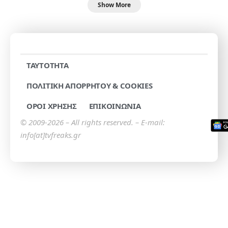
Show More
TAYTOTHTA
ΠΟΛΙΤΙΚΗ ΑΠΟΡΡΗΤΟΥ & COOKIES
ΟΡΟΙ ΧΡΗΣΗΣ
ΕΠΙΚΟΙΝΩΝΙΑ
© 2009-2026 – All rights reserved. – E-mail:
info[at]tvfreaks.gr