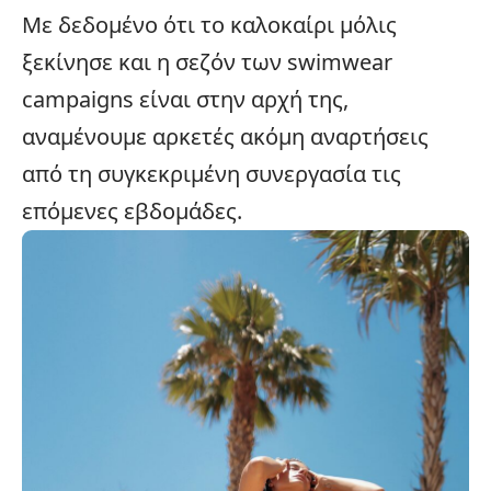
Με δεδομένο ότι το
καλοκαίρι
μόλις
ξεκίνησε και η σεζόν των swimwear
campaigns είναι στην αρχή της,
αναμένουμε αρκετές ακόμη αναρτήσεις
από τη συγκεκριμένη συνεργασία τις
επόμενες εβδομάδες.