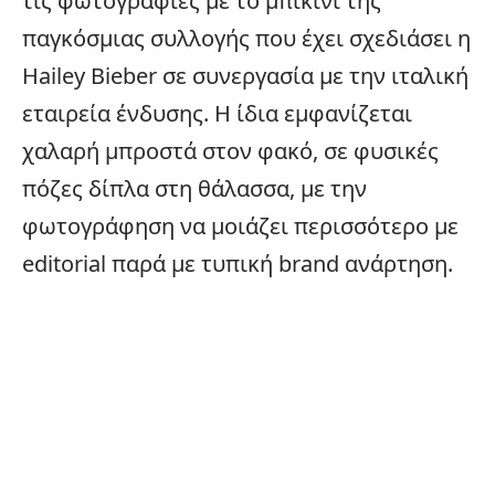
τις φωτογραφίες με το μπικίνι της
παγκόσμιας συλλογής που έχει σχεδιάσει η
Hailey Bieber σε συνεργασία με την ιταλική
εταιρεία ένδυσης. Η ίδια εμφανίζεται
χαλαρή μπροστά στον φακό, σε φυσικές
πόζες δίπλα στη θάλασσα, με την
φωτογράφηση να μοιάζει περισσότερο με
editorial παρά με τυπική brand ανάρτηση.