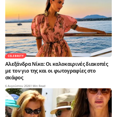
CELEBRITY
Αλεξάνδρα Νίκα: Οι καλοκαιρινές διακοπές
με τον γιο της και οι φωτογραφίες στο
σκάφος
6 Αυγούστου 2026
1 Min Read