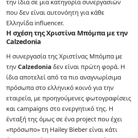
την ίδια σε μια κατηγορία συνεργασιών
που δεν είναι αυτονόητη για κάθε
Ελληνίδα
influencer
.
Η σχέση της Χριστίνα Μπόμπα με την
Calzedonia
Η συνεργασία της Χριστίνας Μπόμπα με
την
Calzedonia
δεν είναι πρώτη φορά. Η
ίδια αποτελεί από τα πιο αναγνωρίσιμα
πρόσωπα στο ελληνικό κοινό για την
εταιρεία, με προηγούμενες φωτογραφίσεις
και campaigns στο ενεργητικό της. Η
ένταξή της όμως σε ένα project που έχει
«πρόσωπο» τη Hailey Bieber είναι κάτι