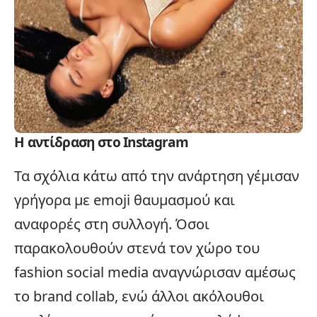
Η αντίδραση στο Instagram
Τα σχόλια κάτω από την ανάρτηση γέμισαν
γρήγορα με emoji θαυμασμού και
αναφορές στη συλλογή. Όσοι
παρακολουθούν στενά τον χώρο του
fashion
social media
αναγνώρισαν αμέσως
το brand collab, ενώ άλλοι ακόλουθοι