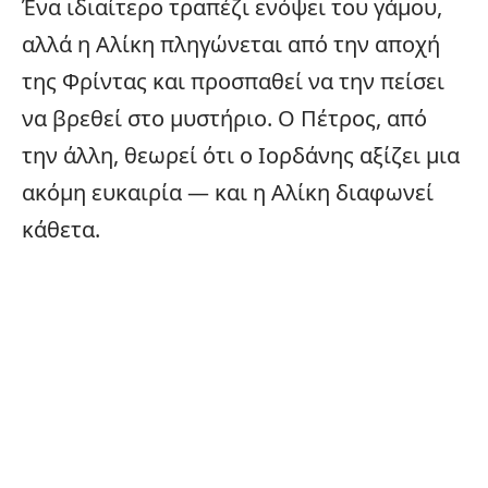
Ένα ιδιαίτερο τραπέζι ενόψει του γάμου,
αλλά η Αλίκη πληγώνεται από την αποχή
της Φρίντας και προσπαθεί να την πείσει
να βρεθεί στο μυστήριο. Ο Πέτρος, από
την άλλη, θεωρεί ότι ο Ιορδάνης αξίζει μια
ακόμη ευκαιρία — και η Αλίκη διαφωνεί
κάθετα.