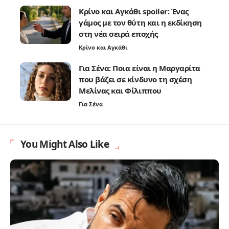
Κρίνο και Αγκάθι spoiler: Ένας
γάμος με τον θύτη και η εκδίκηση
στη νέα σειρά εποχής
Κρίνο και Αγκάθι
Για Σένα: Ποια είναι η Μαργαρίτα
που βάζει σε κίνδυνο τη σχέση
Μελίνας και Φίλιππου
Για Σένα
You Might Also Like