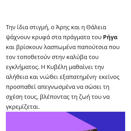
Την ίδια στιγμή, ο Άρης και η Θάλεια
ψάχνουν κρυφά στα πράγματα του
Ρήγα
και βρίσκουν λασπωμένα παπούτσια που
τον τοποθετούν στην καλύβα του
εγκλήματος. Η Κυβέλη μαθαίνει την
αλήθεια και νιώθει εξαπατημένη· εκείνος
προσπαθεί απεγνωσμένα να σώσει τη
σχέση τους, βλέποντας τη ζωή του να
γκρεμίζεται.