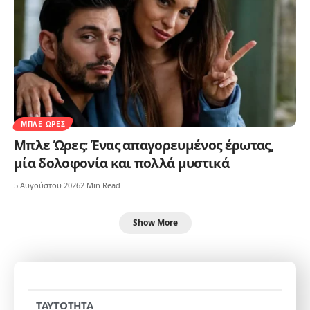
ΜΠΛΕ ΏΡΕΣ
Μπλε Ώρες: Ένας απαγορευμένος έρωτας,
μία δολοφονία και πολλά μυστικά
5 Αυγούστου 2026
2 Min Read
Show More
TAYTOTHTA