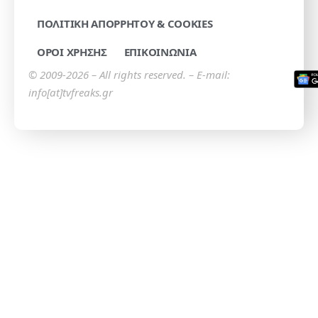
ΠΟΛΙΤΙΚΗ ΑΠΟΡΡΗΤΟΥ & COOKIES
ΟΡΟΙ ΧΡΗΣΗΣ
ΕΠΙΚΟΙΝΩΝΙΑ
© 2009-2026 – All rights reserved. – E-mail:
info[at]tvfreaks.gr