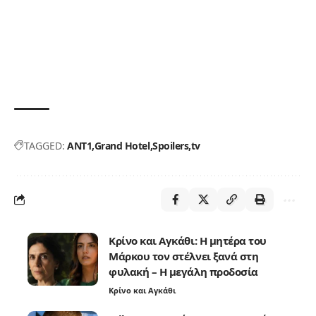
TAGGED:
ANT1
Grand Hotel
Spoilers
tv
Κρίνο και Αγκάθι: Η μητέρα του
Μάρκου τον στέλνει ξανά στη
φυλακή – Η μεγάλη προδοσία
Κρίνο και Αγκάθι