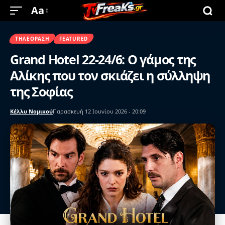
Aa
ΤΗΛΕΌΡΑΣΗ
FEATURED
Grand Hotel 22-24/6: Ο γάμος της
Αλίκης που τον σκιάζει η σύλληψη
της Σοφίας
Κέλλυ Νομικού
Παρασκευή 12 Ιουνίου 2026 - 20:09