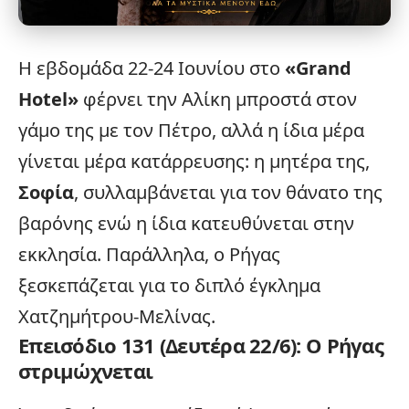
Η εβδομάδα 22-24 Ιουνίου στο
«
Grand
Hotel
»
φέρνει την Αλίκη μπροστά στον
γάμο της με τον Πέτρο, αλλά η ίδια μέρα
γίνεται μέρα κατάρρευσης: η μητέρα της,
Σοφία
, συλλαμβάνεται για τον θάνατο της
βαρόνης ενώ η ίδια κατευθύνεται στην
εκκλησία. Παράλληλα, ο Ρήγας
ξεσκεπάζεται για το διπλό έγκλημα
Χατζημήτρου-Μελίνας.
Επεισόδιο 131 (Δευτέρα 22/6): Ο Ρήγας
στριμώχνεται