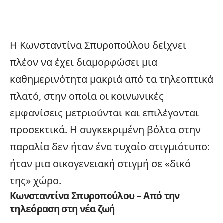
Η Κωνσταντίνα Σπυροπούλου δείχνει
πλέον να έχει διαμορφώσει μια
καθημερινότητα μακριά από τα τηλεοπτικά
πλατό, στην οποία οι κοινωνικές
εμφανίσεις μετριούνται και επιλέγονται
προσεκτικά. Η συγκεκριμένη βόλτα στην
παραλία δεν ήταν ένα τυχαίο στιγμιότυπο:
ήταν μια οικογενειακή στιγμή σε «δικό
της» χώρο.
Κωνσταντίνα Σπυροπούλου – Από την
τηλεόραση στη νέα ζωή