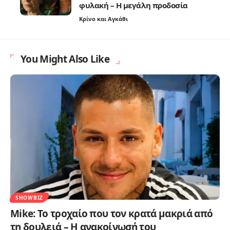
φυλακή – Η μεγάλη προδοσία
Κρίνο και Αγκάθι
You Might Also Like
SHOWBIZ
Mike: Το τροχαίο που τον κρατά μακριά από
τη δουλειά – Η ανακοίνωσή του