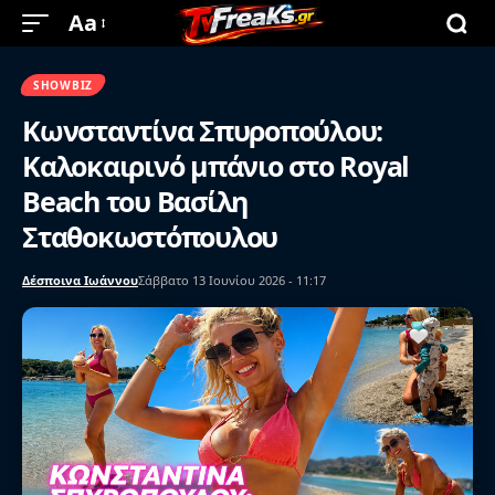
Aa
SHOWBIZ
Κωνσταντίνα Σπυροπούλου:
Καλοκαιρινό μπάνιο στο Royal
Beach του Βασίλη
Σταθοκωστόπουλου
Δέσποινα Ιωάννου
Σάββατο 13 Ιουνίου 2026 - 11:17