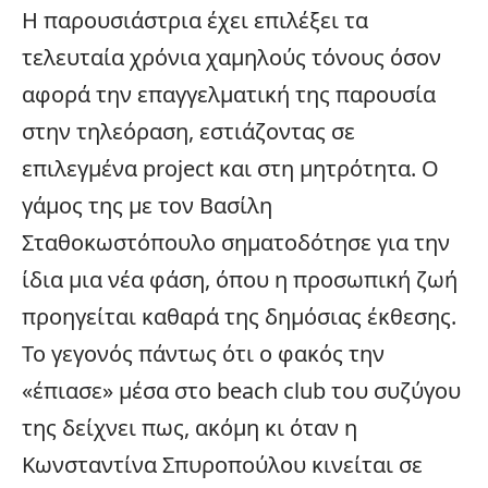
Η παρουσιάστρια έχει επιλέξει τα
τελευταία χρόνια χαμηλούς τόνους όσον
αφορά την επαγγελματική της παρουσία
στην
τηλεόραση
, εστιάζοντας σε
επιλεγμένα project και στη μητρότητα. Ο
γάμος της με τον Βασίλη
Σταθοκωστόπουλο σηματοδότησε για την
ίδια μια νέα φάση, όπου η προσωπική ζωή
προηγείται καθαρά της δημόσιας έκθεσης.
Το γεγονός πάντως ότι ο φακός την
«έπιασε» μέσα στο beach club του συζύγου
της δείχνει πως, ακόμη κι όταν η
Κωνσταντίνα Σπυροπούλου κινείται σε