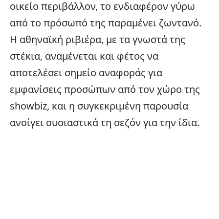
οικείο περιβάλλον, το ενδιαφέρον γύρω
από το πρόσωπό της παραμένει ζωντανό.
Η αθηναϊκή ριβιέρα, με τα γνωστά της
στέκια, αναμένεται και φέτος να
αποτελέσει σημείο αναφοράς για
εμφανίσεις προσώπων από τον χώρο της
showbiz
, και η συγκεκριμένη παρουσία
ανοίγει ουσιαστικά τη σεζόν για την ίδια.