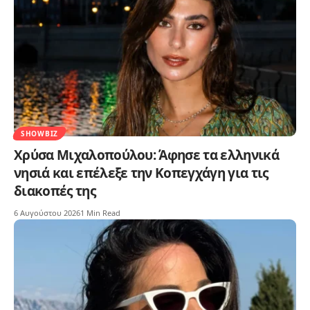
SHOWBIZ
Χρύσα Μιχαλοπούλου: Άφησε τα ελληνικά
νησιά και επέλεξε την Κοπεγχάγη για τις
διακοπές της
6 Αυγούστου 2026
1 Min Read