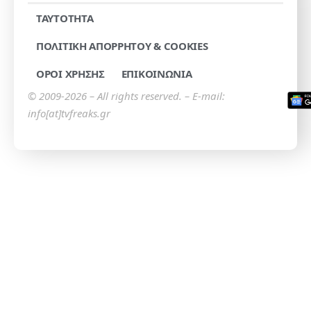
TAYTOTHTA
ΠΟΛΙΤΙΚΗ ΑΠΟΡΡΗΤΟΥ & COOKIES
ΟΡΟΙ ΧΡΗΣΗΣ
ΕΠΙΚΟΙΝΩΝΙΑ
© 2009-2026 – All rights reserved. – E-mail:
info[at]tvfreaks.gr