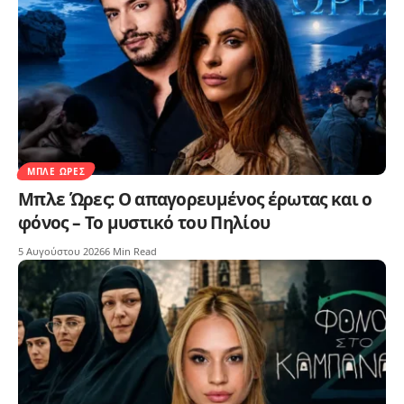
ΜΠΛΕ ΏΡΕΣ
Μπλε Ώρες: Ο απαγορευμένος έρωτας και ο
φόνος – Το μυστικό του Πηλίου
5 Αυγούστου 2026
6 Min Read