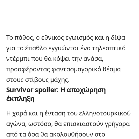
Το πάθος, ο εθνικός εγωισμός και η δίψα
για το έπαθλο εγγυώνται ένα τηλεοπτικό
ντέρμπι που θα κόψει την ανάσα,
προσφέροντας φαντασμαγορικό θέαμα
στους στίβους μάχης.
Survivor spoiler: Η αποχώρηση
έκπληξη
Η χαρά και η ένταση του ελληνοτουρκικού
αγώνα, ωστόσο, θα επισκιαστούν γρήγορα
από τα όσα θα ακολουθήσουν στο