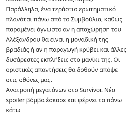
Παράλληλα, ένα τεράστιο ερωτηματικό
πλανάται πάνω από το Συμβούλιο, καθώς
παραμένει άγνωστο αν η αποχώρηση του
Αλέξανδρου θα είναι η μοναδική της
βραδιάς ή αν η παραγωγή κρύβει και άλλες
δυσάρεστες εκπλήξεις στο μανίκι της. Οι
οριστικές απαντήσεις θα δοθούν απόψε
στις οθόνες μας.
Ανατροπή μεγατόνων στο Survivor.
Νέο
spoiler βόμβα έσκασε και φέρνει τα πάνω
κάτω