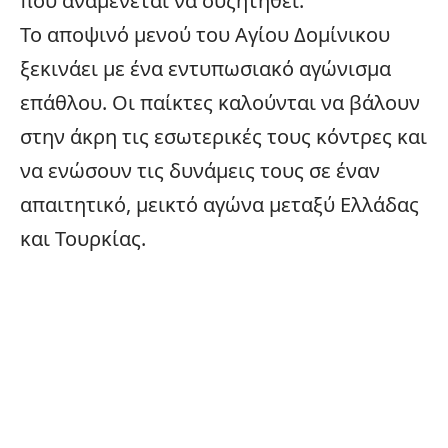
που αναμένεται να συζητηθεί.
Το αποψινό μενού του Αγίου Δομίνικου
ξεκινάει με ένα εντυπωσιακό αγώνισμα
επάθλου. Οι παίκτες καλούνται να βάλουν
στην άκρη τις εσωτερικές τους κόντρες και
να ενώσουν τις δυνάμεις τους σε έναν
απαιτητικό, μεικτό αγώνα μεταξύ Ελλάδας
και Τουρκίας.