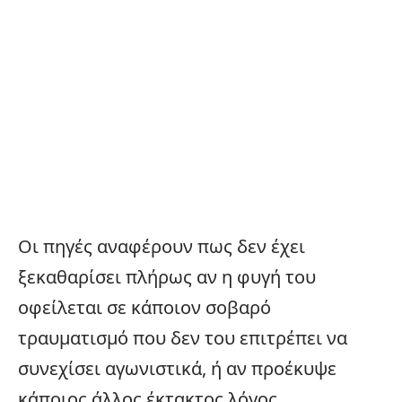
Οι πηγές αναφέρουν πως δεν έχει
ξεκαθαρίσει πλήρως αν η φυγή του
οφείλεται σε κάποιον σοβαρό
τραυματισμό που δεν του επιτρέπει να
συνεχίσει αγωνιστικά, ή αν προέκυψε
κάποιος άλλος έκτακτος λόγος.