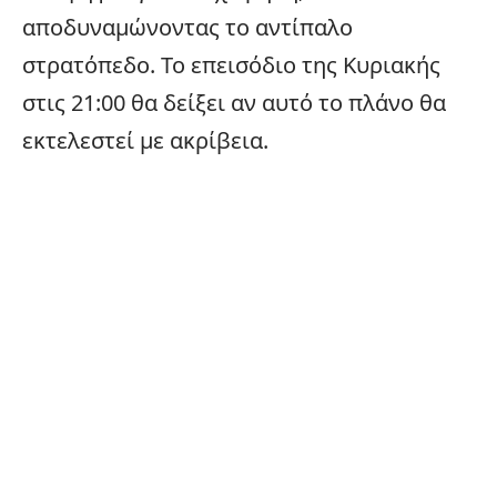
αποδυναμώνοντας το αντίπαλο
στρατόπεδο. Το επεισόδιο της Κυριακής
στις 21:00 θα δείξει αν αυτό το πλάνο θα
εκτελεστεί με ακρίβεια.