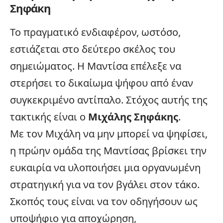
Σηφάκη
Το πραγματικό ενδιαφέρον, ωστόσο,
εστιάζεται στο δεύτερο σκέλος του
σημειώματος. Η Μαντίσα επέλεξε να
στερήσει το δικαίωμα ψήφου από έναν
συγκεκριμένο αντίπαλο. Στόχος αυτής της
τακτικής είναι ο
Μιχάλης Σηφάκης
.
Με τον Μιχάλη να μην μπορεί να ψηφίσει,
η πρώην ομάδα της Μαντίσας βρίσκει την
ευκαιρία να υλοποιήσει μια οργανωμένη
στρατηγική για να τον βγάλει στον τάκο.
Σκοπός τους είναι να τον οδηγήσουν ως
υποψήφιο για αποχώρηση,