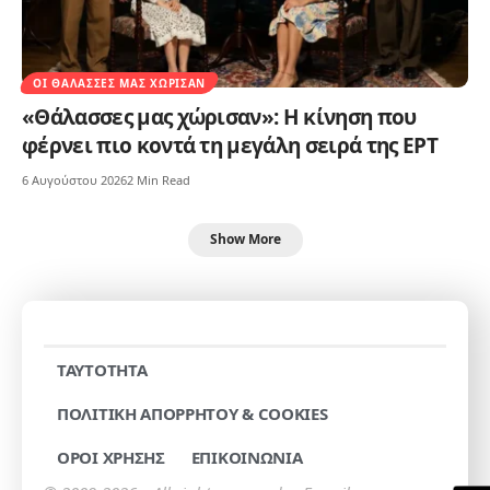
ΟΙ ΘΆΛΑΣΣΕΣ ΜΑΣ ΧΏΡΙΣΑΝ
«Θάλασσες μας χώρισαν»: Η κίνηση που
φέρνει πιο κοντά τη μεγάλη σειρά της ΕΡΤ
6 Αυγούστου 2026
2 Min Read
Show More
TAYTOTHTA
ΠΟΛΙΤΙΚΗ ΑΠΟΡΡΗΤΟΥ & COOKIES
ΟΡΟΙ ΧΡΗΣΗΣ
ΕΠΙΚΟΙΝΩΝΙΑ