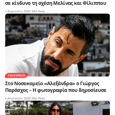
σε κίνδυνο τη σχέση Μελίνας και Φίλιππου
7 Αυγούστου 2026
1 Min Read
ΤΗΛΕΌΡΑΣΗ
Στο Νοσοκομείο «Αλεξάνδρα» ο Γιώργος
Παράσχος – Η φωτογραφία που δημοσίευσε
6 Αυγούστου 2026
2 Min Read