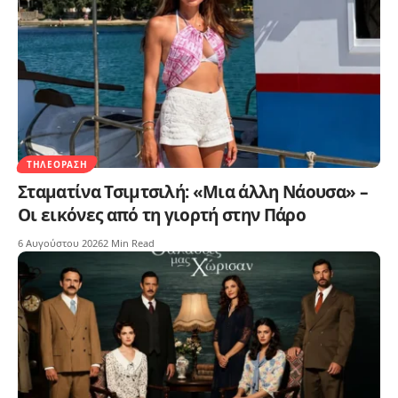
ΤΗΛΕΌΡΑΣΗ
Σταματίνα Τσιμτσιλή: «Μια άλλη Νάουσα» –
Οι εικόνες από τη γιορτή στην Πάρο
6 Αυγούστου 2026
2 Min Read