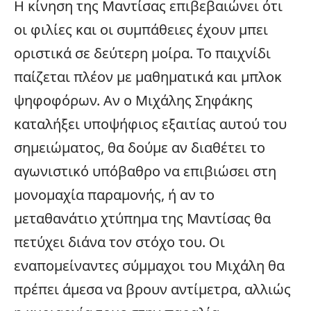
Η κίνηση της Μαντίσας επιβεβαιώνει ότι
οι φιλίες και οι συμπάθειες έχουν μπει
οριστικά σε δεύτερη μοίρα. Το παιχνίδι
παίζεται πλέον με μαθηματικά και μπλοκ
ψηφοφόρων. Αν ο Μιχάλης Σηφάκης
καταλήξει υποψήφιος εξαιτίας αυτού του
σημειώματος, θα δούμε αν διαθέτει το
αγωνιστικό υπόβαθρο να επιβιώσει στη
μονομαχία παραμονής, ή αν το
μεταθανάτιο χτύπημα της Μαντίσας θα
πετύχει διάνα τον στόχο του. Οι
εναπομείναντες σύμμαχοι του Μιχάλη θα
πρέπει άμεσα να βρουν αντίμετρα, αλλιώς