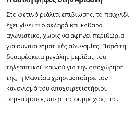
Στο φετινό ριάλιτι επιβίωσης, το παιχνίδι
έχει γίνει πιο σκληρό και καθαρά
αγωνιστικό, χωρίς να αφήνει περιθώρια
για συναισθηματικές αδυναμίες. Παρά τη
δυσαρέσκεια μεγάλης μερίδας του
τηλεοπτικού κοινού για την
αποχώρησή
της
, η Μαντίσα χρησιμοποίησε τον
κανονισμό του αποχαιρετιστήριου
σημειώματος υπέρ της συμμαχίας της.