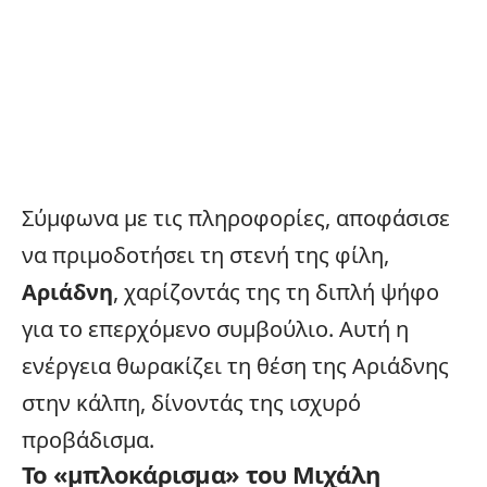
Σύμφωνα με τις πληροφορίες, αποφάσισε
να πριμοδοτήσει τη στενή της φίλη,
Αριάδνη
, χαρίζοντάς της τη διπλή ψήφο
για το επερχόμενο συμβούλιο. Αυτή η
ενέργεια θωρακίζει τη θέση της Αριάδνης
στην κάλπη, δίνοντάς της ισχυρό
προβάδισμα.
Το «μπλοκάρισμα» του Μιχάλη