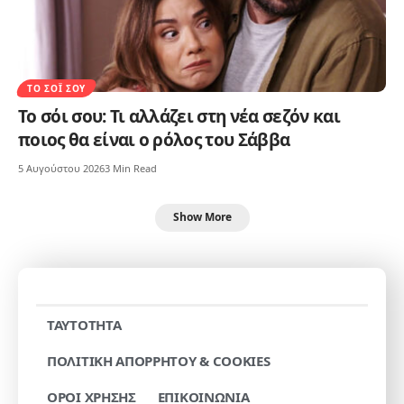
ΤΟ ΣΌΙ ΣΟΥ
Το σόι σου: Τι αλλάζει στη νέα σεζόν και
ποιος θα είναι ο ρόλος του Σάββα
5 Αυγούστου 2026
3 Min Read
Show More
TAYTOTHTA
ΠΟΛΙΤΙΚΗ ΑΠΟΡΡΗΤΟΥ & COOKIES
ΟΡΟΙ ΧΡΗΣΗΣ
ΕΠΙΚΟΙΝΩΝΙΑ