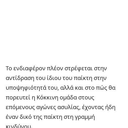
Το ενδιαφέρον πλέον στρέφεται στην
αντίδραση του ίδιου του παίκτη στην
υποψηφιότητά του, αλλά και στο πώς θα
πορευτεί η Κόκκινη ομάδα στους
επόμενους αγώνες ασυλίας, έχοντας ήδη
έναν δικό της παίκτη στη γραμμή
κινδύνου.