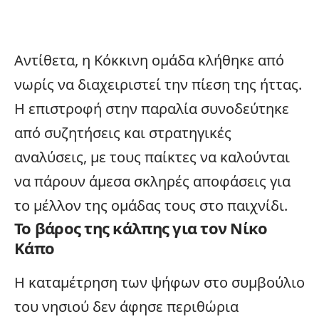
Αντίθετα, η Κόκκινη ομάδα κλήθηκε από
νωρίς να διαχειριστεί την πίεση της ήττας.
Η επιστροφή στην παραλία συνοδεύτηκε
από συζητήσεις και στρατηγικές
αναλύσεις, με τους παίκτες να καλούνται
να πάρουν άμεσα σκληρές αποφάσεις για
το μέλλον της ομάδας τους στο παιχνίδι.
Το βάρος της κάλπης για τον Νίκο
Κάπο
Η καταμέτρηση των ψήφων στο συμβούλιο
του νησιού δεν άφησε περιθώρια