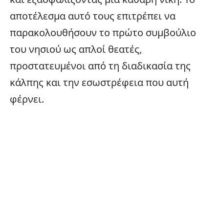
αποτέλεσμα αυτό τους επιτρέπει να
παρακολουθήσουν το πρώτο συμβούλιο
του νησιού ως απλοί θεατές,
προστατευμένοι από τη διαδικασία της
κάλπης και την εσωστρέφεια που αυτή
φέρνει.