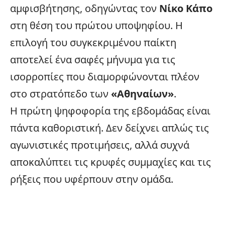
αμφισβήτησης, οδηγώντας τον
Νίκο Κάπο
στη θέση του πρώτου υποψηφίου. Η
επιλογή του συγκεκριμένου παίκτη
αποτελεί ένα σαφές μήνυμα για τις
ισορροπίες που διαμορφώνονται πλέον
στο στρατόπεδο των
«Αθηναίων»
.
Η πρώτη ψηφοφορία της εβδομάδας είναι
πάντα καθοριστική. Δεν δείχνει απλώς τις
αγωνιστικές προτιμήσεις, αλλά συχνά
αποκαλύπτει τις κρυφές συμμαχίες και τις
ρήξεις που υφέρπουν στην ομάδα.