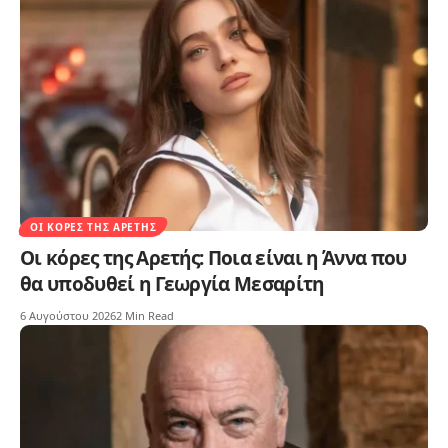
ΟΙ ΚΌΡΕΣ ΤΗΣ ΑΡΕΤΉΣ
Οι κόρες της Αρετής: Ποια είναι η Άννα που
θα υποδυθεί η Γεωργία Μεσαρίτη
6 Αυγούστου 2026
2 Min Read