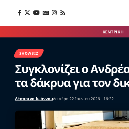
ΚΕΝΤΡΙΚΗ
SHOWBIZ
Συγκλονίζει ο Ανδρέα
τα δάκρυα για τον δ
Δέσποινα Ιωάννου
Δευτέρα 22 Ιουνίου 2026 - 16:22