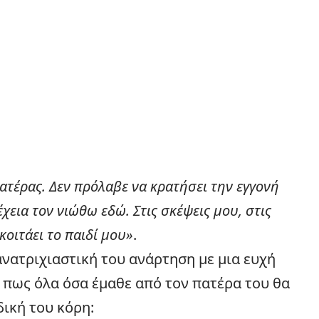
πατέρας. Δεν πρόλαβε να κρατήσει την εγγονή
χεια τον νιώθω εδώ. Στις σκέψεις μου, στις
οιτάει το παιδί μου»
.
ανατριχιαστική του ανάρτηση με μια ευχή
ς πως όλα όσα έμαθε από τον πατέρα του θα
δική του κόρη: