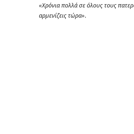
«Χρόνια πολλά σε όλους τους πατερά
αρμενίζεις τώρα»
.