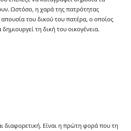
υν. Ωστόσο, η χαρά της πατρότητας
 απουσία του δικού του πατέρα, ο οποίος
α δημιουργεί τη δική του
οικογένεια
.
αι διαφορετική. Είναι η πρώτη φορά που τη