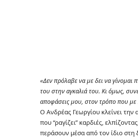
«Δεν πρόλαβε να με δει να γίνομαι 
του στην αγκαλιά του. Κι όμως, συνέ
αποφάσεις μου, στον τρόπο που με κ
Ο Ανδρέας Γεωργίου κλείνει την 
που “ραγίζει” καρδιές, ελπίζοντα
περάσουν μέσα από τον ίδιο στη 