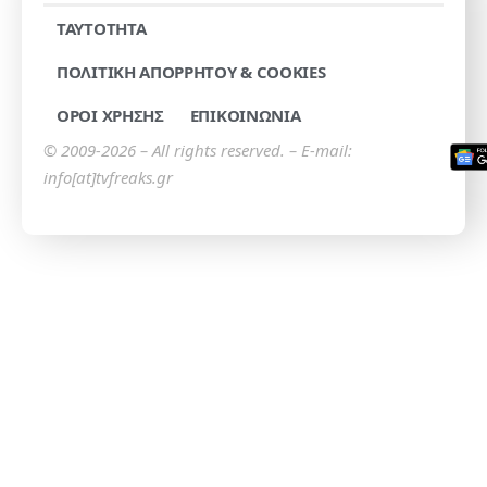
TAYTOTHTA
ΠΟΛΙΤΙΚΗ ΑΠΟΡΡΗΤΟΥ & COOKIES
ΟΡΟΙ ΧΡΗΣΗΣ
ΕΠΙΚΟΙΝΩΝΙΑ
© 2009-2026 – All rights reserved. – E-mail:
info[at]tvfreaks.gr