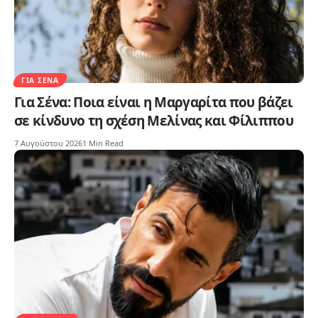
ΓΙΑ ΣΈΝΑ
Για Σένα: Ποια είναι η Μαργαρίτα που βάζει
σε κίνδυνο τη σχέση Μελίνας και Φίλιππου
7 Αυγούστου 2026
1 Min Read