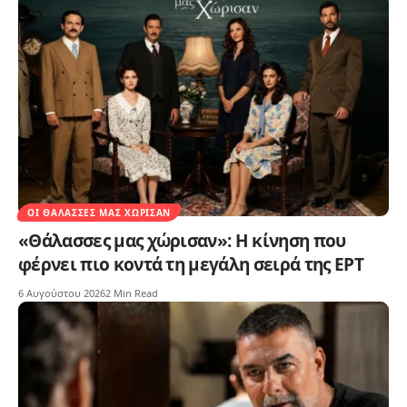
ΟΙ ΘΆΛΑΣΣΕΣ ΜΑΣ ΧΏΡΙΣΑΝ
«Θάλασσες μας χώρισαν»: Η κίνηση που
φέρνει πιο κοντά τη μεγάλη σειρά της ΕΡΤ
6 Αυγούστου 2026
2 Min Read