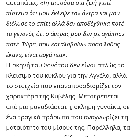
αυταπάτες:
«Τη μισούσα μια ζωή γιατί
πίστευα ότι μου έκλεψε τον άντρα και μου
διέλυσε το σπίτι αλλά δεν αποδέχθηκα ποτέ
το γεγονός ότι ο άντρας μου δεν με αγάπησε
ποτέ. Τώρα, που καταλαβαίνω πόσο λάθος
έκανα, είναι αργά πια»
.
Η σκηνή του θανάτου δεν είναι απλώς το
κλείσιμο του κύκλου για την Αγγέλα, αλλά
το στοιχείο που επαναπροσδιορίζει τον
χαρακτήρα της Κυβέλης. Μετατρέπεται
από μια μονοδιάστατη, σκληρή γυναίκα, σε
ένα τραγικό πρόσωπο που αναγνωρίζει τη
ματαιότητα του μίσους της. Παράλληλα, τα