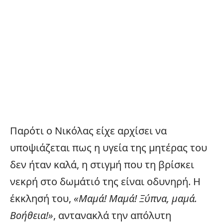
Παρότι ο Νικόλας είχε αρχίσει να
υποψιάζεται πως η
υγεία
της μητέρας του
δεν ήταν καλά, η στιγμή που τη βρίσκει
νεκρή στο δωμάτιό της είναι οδυνηρή. Η
έκκλησή του,
«Μαμά! Μαμά! Ξύπνα, μαμά.
Βοήθεια!»
, αντανακλά την απόλυτη