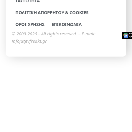
TAYTOTHTA
ΠΟΛΙΤΙΚΗ ΑΠΟΡΡΗΤΟΥ & COOKIES
ΟΡΟΙ ΧΡΗΣΗΣ
ΕΠΙΚΟΙΝΩΝΙΑ
© 2009-2026 – All rights reserved. – E-mail:
info[at]tvfreaks.gr