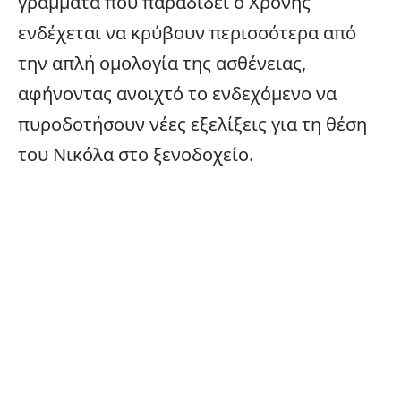
γράμματα που παραδίδει ο Χρόνης
ενδέχεται να κρύβουν περισσότερα από
την απλή ομολογία της ασθένειας,
αφήνοντας ανοιχτό το ενδεχόμενο να
πυροδοτήσουν νέες
εξελίξεις
για τη θέση
του Νικόλα στο ξενοδοχείο.