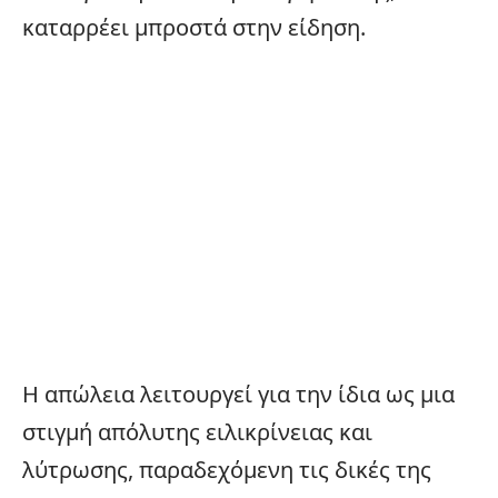
καταρρέει μπροστά στην είδηση.
Η απώλεια λειτουργεί για την ίδια ως μια
στιγμή απόλυτης ειλικρίνειας και
λύτρωσης, παραδεχόμενη τις δικές της