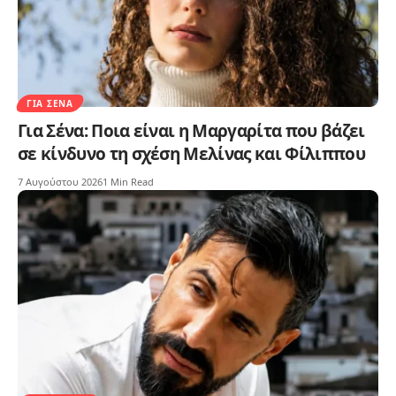
ΓΙΑ ΣΈΝΑ
Για Σένα: Ποια είναι η Μαργαρίτα που βάζει
σε κίνδυνο τη σχέση Μελίνας και Φίλιππου
7 Αυγούστου 2026
1 Min Read