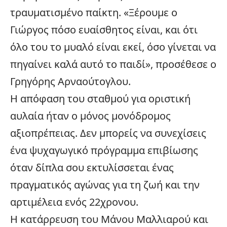
τραυματισμένο παίκτη. «Ξέρουμε ο
Γιώργος πόσο ευαίσθητος είναι, και ότι
όλο του το μυαλό είναι εκεί, όσο γίνεται να
πηγαίνει καλά αυτό το παιδί», προσέθεσε ο
Γρηγόρης Αρναούτογλου.
Η απόφαση του σταθμού για οριστική
αυλαία ήταν ο μόνος μονόδρομος
αξιοπρέπειας. Δεν μπορείς να συνεχίσεις
ένα ψυχαγωγικό πρόγραμμα επιβίωσης
όταν δίπλα σου εκτυλίσσεται ένας
πραγματικός αγώνας για τη ζωή και την
αρτιμέλεια ενός 22χρονου.
Η κατάρρευση του Μάνου Μαλλιαρού και