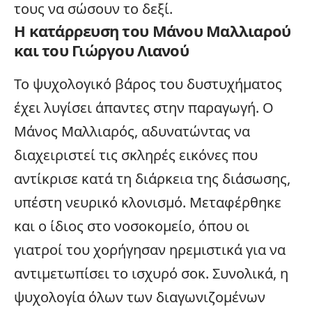
τους να σώσουν το δεξί.
Η κατάρρευση του Μάνου Μαλλιαρού
και του Γιώργου Λιανού
Το ψυχολογικό βάρος του δυστυχήματος
έχει λυγίσει άπαντες στην παραγωγή. Ο
Μάνος Μαλλιαρός, αδυνατώντας να
διαχειριστεί τις σκληρές εικόνες που
αντίκρισε κατά τη διάρκεια της διάσωσης,
υπέστη νευρικό κλονισμό. Μεταφέρθηκε
και ο ίδιος στο
νοσοκομείο
, όπου οι
γιατροί του χορήγησαν ηρεμιστικά για να
αντιμετωπίσει το ισχυρό σοκ. Συνολικά, η
ψυχολογία όλων των διαγωνιζομένων