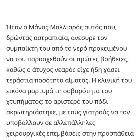
Ήταν ο Μάνος Μαλλιαρός αυτός που,
δρώντας αστραπιαία, ανέσυρε τον
συμπαίκτη του από το νερό προκειμένου
να του παρασχεθούν οι πρώτες βοήθειες,
καθώς ο άτυχος νεαρός είχε ήδη χάσει
τεράστια ποσότητα αίματος. Η κλινική του
εικόνα μαρτυρά τη σοβαρότητα του
χτυπήματος: το αριστερό του πόδι
ακρωτηριάστηκε, με τους γιατρούς να τον
υποβάλλουν σε αλλεπάλληλες
χειρουργικές επεμβάσεις στην προσπάθειά