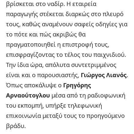
βρίσκεται στο ναδίρ. Η εταιρεία
παραγωγής στέκεται διαρκώς στο πλευρό
τους, καθώς αναμένουν σαφείς οδηγίες για
το πότε και πώς ακριβώς θα
πραγματοποιηθεί η επιστροφή τους,
επισφραγίζοντας το τέλος του παιχνιδιού.
Την ίδια ώρα, απόλυτα συντετριμμένος
είναι και ο παρουσιαστής,
Γιώργος Λιανός
.
Όπως αποκάλυψε ο
Γρηγόρης
Αρναούτογλου
μέσα από τη ραδιοφωνική
του εκπομπή, υπήρξε τηλεφωνική
επικοινωνία μεταξύ τους το προηγούμενο
βράδυ.