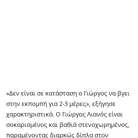
«Δεν είναι σε κατάσταση ο Γιώργος να βγει
στην εκπομπή για 2-3 μέρες», εξήγησε
χαρακτηριστικά. Ο Γιώργος Λιανός είναι
σοκαρισμένος και βαθιά στενοχωρημένος,
παραμένοντας διαρκώς δίπλα στον