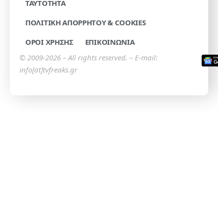
TAYTOTHTA
ΠΟΛΙΤΙΚΗ ΑΠΟΡΡΗΤΟΥ & COOKIES
ΟΡΟΙ ΧΡΗΣΗΣ
ΕΠΙΚΟΙΝΩΝΙΑ
© 2009-2026 – All rights reserved. – E-mail:
info[at]tvfreaks.gr