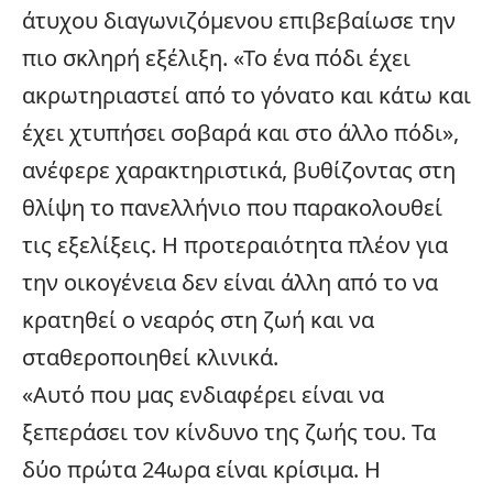
άτυχου διαγωνιζόμενου επιβεβαίωσε την
πιο σκληρή εξέλιξη. «Το ένα πόδι έχει
ακρωτηριαστεί από το γόνατο και κάτω και
έχει χτυπήσει σοβαρά και στο άλλο πόδι»,
ανέφερε χαρακτηριστικά, βυθίζοντας στη
θλίψη το πανελλήνιο που παρακολουθεί
τις εξελίξεις. Η προτεραιότητα πλέον για
την
οικογένεια
δεν είναι άλλη από το να
κρατηθεί ο νεαρός στη ζωή και να
σταθεροποιηθεί κλινικά.
«Αυτό που μας ενδιαφέρει είναι να
ξεπεράσει τον κίνδυνο της ζωής του. Τα
δύο πρώτα 24ωρα είναι κρίσιμα. Η