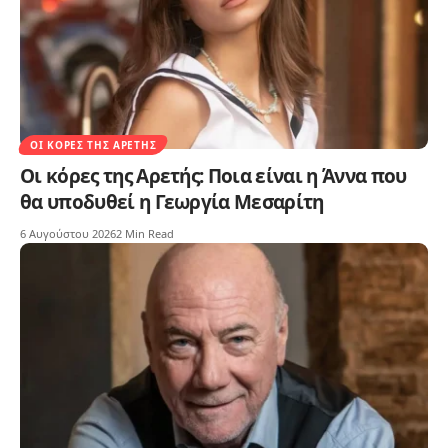
ΟΙ ΚΌΡΕΣ ΤΗΣ ΑΡΕΤΉΣ
Οι κόρες της Αρετής: Ποια είναι η Άννα που
θα υποδυθεί η Γεωργία Μεσαρίτη
6 Αυγούστου 2026
2 Min Read