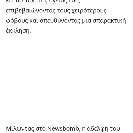
κατάσταση της υγείας του,
επιβεβαιώνοντας τους χειρότερους
φόβους και απευθύνοντας μια σπαρακτική
έκκληση.
Μιλώντας στο
Newsbomb
, η αδελφή του