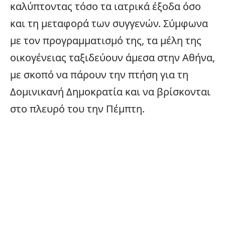
καλύπτοντας τόσο τα ιατρικά έξοδα όσο
και τη μεταφορά των συγγενών. Σύμφωνα
με τον προγραμματισμό της, τα μέλη της
οικογένειας ταξιδεύουν άμεσα στην Αθήνα,
με σκοπό να πάρουν την πτήση για τη
Δομινικανή Δημοκρατία και να βρίσκονται
στο πλευρό του την Πέμπτη.