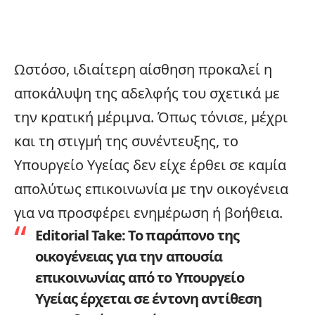
Ωστόσο, ιδιαίτερη αίσθηση προκαλεί η
αποκάλυψη της αδελφής του σχετικά με
την κρατική μέριμνα. Όπως τόνισε, μέχρι
και τη στιγμή της συνέντευξης, το
Υπουργείο Υγείας
δεν είχε έρθει σε καμία
απολύτως επικοινωνία με την οικογένεια
για να προσφέρει ενημέρωση ή βοήθεια.
Editorial Take:
Το παράπονο της
οικογένειας για την απουσία
επικοινωνίας από το Υπουργείο
Υγείας έρχεται σε έντονη αντίθεση