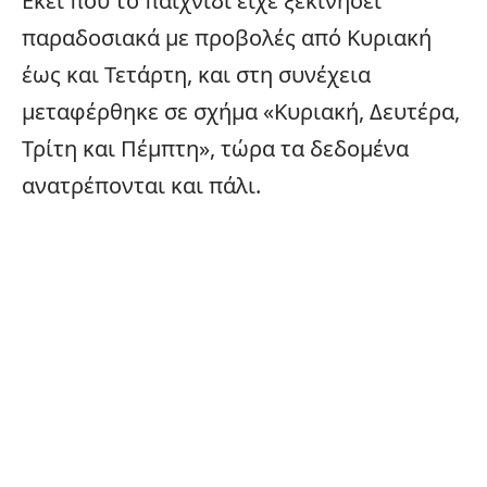
Εκεί που το παιχνίδι είχε ξεκινήσει
παραδοσιακά με προβολές από Κυριακή
έως και Τετάρτη, και στη συνέχεια
μεταφέρθηκε σε σχήμα «Κυριακή, Δευτέρα,
Τρίτη και Πέμπτη», τώρα τα δεδομένα
ανατρέπονται και πάλι.