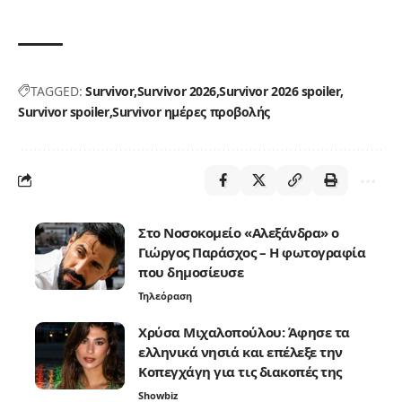
TAGGED:
Survivor
Survivor 2026
Survivor 2026 spoiler
Survivor spoiler
Survivor ημέρες προβολής
Στο Νοσοκομείο «Αλεξάνδρα» ο
Γιώργος Παράσχος – Η φωτογραφία
που δημοσίευσε
Τηλεόραση
Χρύσα Μιχαλοπούλου: Άφησε τα
ελληνικά νησιά και επέλεξε την
Κοπεγχάγη για τις διακοπές της
Showbiz