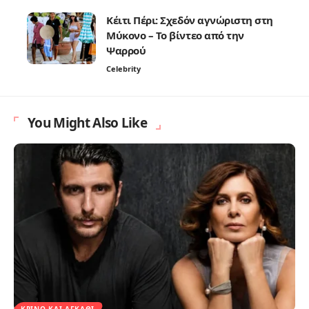
Κέιτι Πέρι: Σχεδόν αγνώριστη στη
Μύκονο – Το βίντεο από την
Ψαρρού
Celebrity
You Might Also Like