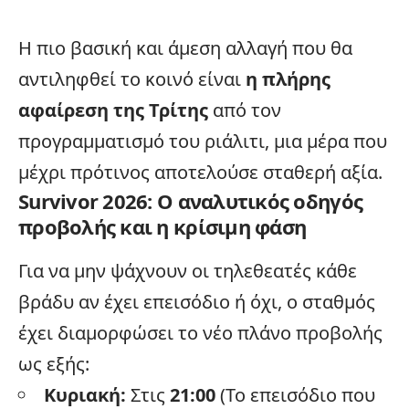
Η πιο βασική και άμεση αλλαγή που θα
αντιληφθεί το κοινό είναι
η πλήρης
αφαίρεση της Τρίτης
από τον
προγραμματισμό του ριάλιτι, μια μέρα που
μέχρι πρότινος αποτελούσε σταθερή αξία.
Survivor 2026: Ο αναλυτικός οδηγός
προβολής και η κρίσιμη φάση
Για να μην ψάχνουν οι τηλεθεατές κάθε
βράδυ αν έχει επεισόδιο ή όχι, ο σταθμός
έχει διαμορφώσει το νέο πλάνο προβολής
ως εξής:
Κυριακή:
Στις
21:00
(Το επεισόδιο που