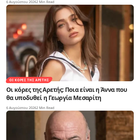
6 Αυγούστου 2026
2 Min Read
ΟΙ ΚΌΡΕΣ ΤΗΣ ΑΡΕΤΉΣ
Οι κόρες της Αρετής: Ποια είναι η Άννα που
θα υποδυθεί η Γεωργία Μεσαρίτη
6 Αυγούστου 2026
2 Min Read