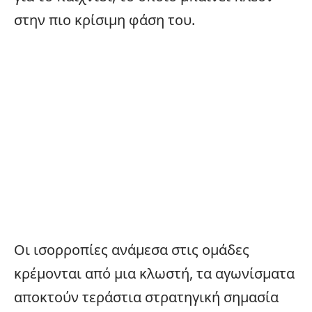
στην πιο κρίσιμη φάση του.
Οι ισορροπίες ανάμεσα στις ομάδες
κρέμονται από μια κλωστή, τα αγωνίσματα
αποκτούν τεράστια στρατηγική σημασία