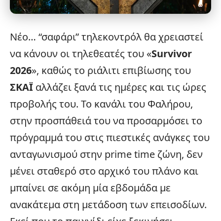
Νέο… “σαφάρι” τηλεκοντρόλ θα χρειαστεί
να κάνουν οι τηλεθεατές του «
Survivor
2026
», καθώς το ριάλιτι επιβίωσης του
ΣΚΑΪ
αλλάζει ξανά τις ημέρες και τις ώρες
προβολής του. Το κανάλι του Φαλήρου,
στην προσπάθειά του να προσαρμόσει το
πρόγραμμά του στις πιεστικές ανάγκες του
ανταγωνισμού στην prime time ζώνη, δεν
μένει σταθερό στο αρχικό του πλάνο και
μπαίνει σε ακόμη μία εβδομάδα με
ανακάτεμα στη μετάδοση των επεισοδίων.