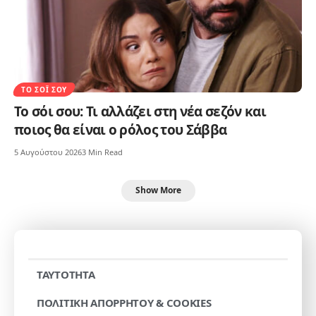
ΤΟ ΣΌΙ ΣΟΥ
Το σόι σου: Τι αλλάζει στη νέα σεζόν και
ποιος θα είναι ο ρόλος του Σάββα
5 Αυγούστου 2026
3 Min Read
Show More
TAYTOTHTA
ΠΟΛΙΤΙΚΗ ΑΠΟΡΡΗΤΟΥ & COOKIES