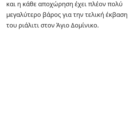
και η κάθε αποχώρηση έχει πλέον πολύ
μεγαλύτερο βάρος για την τελική έκβαση
του ριάλιτι στον Άγιο Δομίνικο.