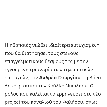
Η ηθοποιός νιώθει ιδιαίτερα ευτυχισμένη
που θα διατηρήσει τους στενούς
επαγγελματικούς δεσμούς της με την
εγγυημένη τριανδρία των τηλεοπτικών
επιτυχιών, τον
Ανδρέα Γεωργίου
, τη Βάνα
Δημητρίου και τον Κούλλη Νικολάου. Ο
ρόλος που καλείται να ερμηνεύσει στο νέο
project του καναλιού του Φαλήρου, όπως