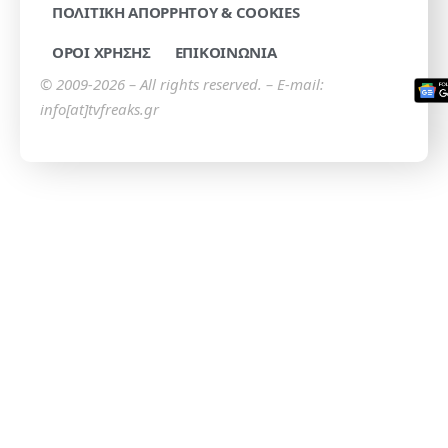
ΠΟΛΙΤΙΚΗ ΑΠΟΡΡΗΤΟΥ & COOKIES
ΟΡΟΙ ΧΡΗΣΗΣ
ΕΠΙΚΟΙΝΩΝΙΑ
© 2009-2026 – All rights reserved. – E-mail:
info[at]tvfreaks.gr