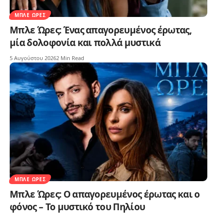
ΜΠΛΕ ΏΡΕΣ
Μπλε Ώρες: Ένας απαγορευμένος έρωτας,
μία δολοφονία και πολλά μυστικά
5 Αυγούστου 2026
2 Min Read
ΜΠΛΕ ΏΡΕΣ
Μπλε Ώρες: Ο απαγορευμένος έρωτας και ο
φόνος – Το μυστικό του Πηλίου