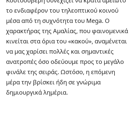
Κουτσουβέρη συνεχίζει να κρατά αμείωτο
το ενδιαφέρον του τηλεοπτικού κοινού
μέσα από τη συχνότητα του
Mega
. Ο
χαρακτήρας της Αμαλίας, που φαινομενικά
κινείται στα όρια του «κακού», αναμένεται
να μας χαρίσει πολλές και σημαντικές
ανατροπές όσο οδεύουμε προς το μεγάλο
φινάλε της σειράς. Ωστόσο, η επόμενη
μέρα την βρίσκει ήδη σε γνώριμα
δημιουργικά λημέρια.