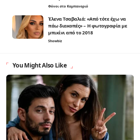
Φόνοι στο Καμπαναριό
Έλενα Τσαβαλιά: «Από τότε έχω να
πάω διακοπές» – Η φωτογραφία με
μπικίνι από το 2018
Showbiz
You Might Also Like