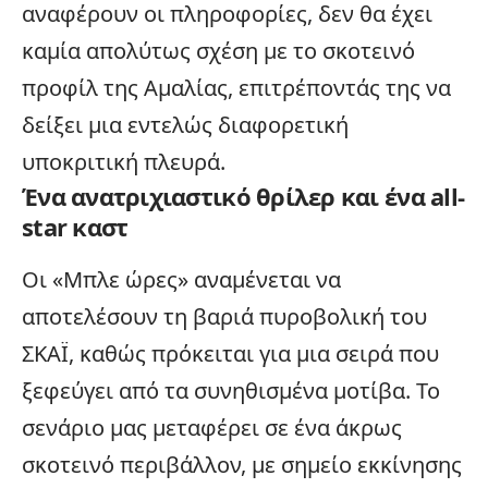
αναφέρουν οι πληροφορίες, δεν θα έχει
καμία απολύτως σχέση με το σκοτεινό
προφίλ της Αμαλίας, επιτρέποντάς της να
δείξει μια εντελώς διαφορετική
υποκριτική πλευρά.
Ένα ανατριχιαστικό θρίλερ και ένα all-
star καστ
Οι «Μπλε ώρες» αναμένεται να
αποτελέσουν τη βαριά πυροβολική του
ΣΚΑΪ, καθώς πρόκειται για μια σειρά που
ξεφεύγει από τα συνηθισμένα μοτίβα. Το
σενάριο μας μεταφέρει σε ένα άκρως
σκοτεινό περιβάλλον, με σημείο εκκίνησης