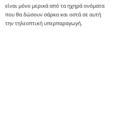
είναι μόνο μερικά από τα ηχηρά ονόματα
που θα δώσουν σάρκα και οστά σε αυτή
την τηλεοπτική υπερπαραγωγή.