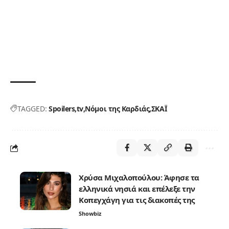
TAGGED:
Spoilers
tv
Νόμοι της Καρδιάς
ΣΚΑΪ
Χρύσα Μιχαλοπούλου: Άφησε τα
ελληνικά νησιά και επέλεξε την
Κοπεγχάγη για τις διακοπές της
Showbiz