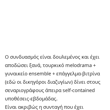
Ο συνδυασμός είναι δουλεμένος και έχει
αποδώσει ξανά, τουρκικό melodrama +
γυναικείο ensemble + επάγγελμα-βιτρίνα
(εδώ οι δικηγόροι διαζυγίων) δίνει στους
σεναριογράφους άπειρα self-contained
υποθέσεις-εβδομάδας.
Είναι ακριβώς η συνταγή που έχει