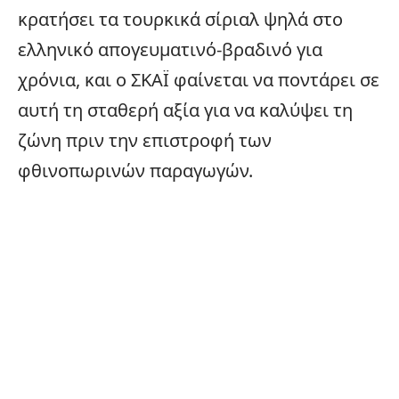
κρατήσει τα τουρκικά σίριαλ ψηλά στο
ελληνικό απογευματινό-βραδινό για
χρόνια, και ο ΣΚΑΪ φαίνεται να ποντάρει σε
αυτή τη σταθερή αξία για να καλύψει τη
ζώνη πριν την επιστροφή των
φθινοπωρινών παραγωγών.