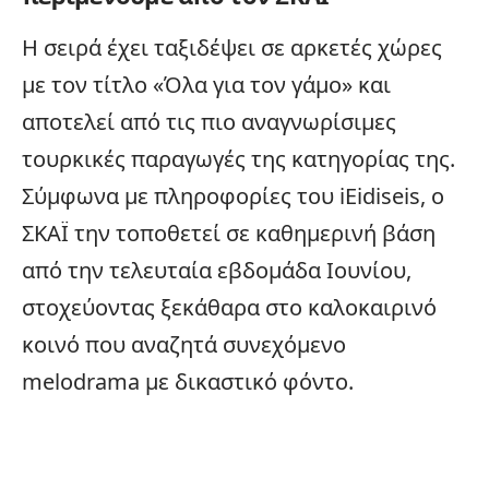
Η σειρά έχει ταξιδέψει σε αρκετές χώρες
με τον τίτλο «Όλα για τον γάμο» και
αποτελεί από τις πιο αναγνωρίσιμες
τουρκικές παραγωγές της κατηγορίας της.
Σύμφωνα με πληροφορίες του iEidiseis, ο
ΣΚΑΪ την τοποθετεί σε καθημερινή βάση
από την τελευταία εβδομάδα Ιουνίου,
στοχεύοντας ξεκάθαρα στο καλοκαιρινό
κοινό που αναζητά συνεχόμενο
melodrama με δικαστικό φόντο.