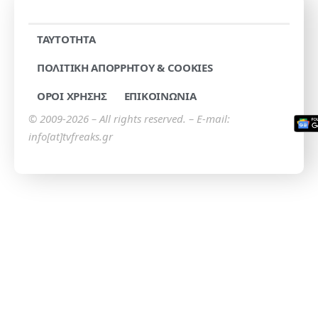
TAYTOTHTA
ΠΟΛΙΤΙΚΗ ΑΠΟΡΡΗΤΟΥ & COOKIES
ΟΡΟΙ ΧΡΗΣΗΣ
ΕΠΙΚΟΙΝΩΝΙΑ
© 2009-2026 – All rights reserved. – E-mail:
info[at]tvfreaks.gr