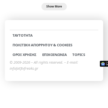
Show More
TAYTOTHTA
ΠΟΛΙΤΙΚΗ ΑΠΟΡΡΗΤΟΥ & COOKIES
ΟΡΟΙ ΧΡΗΣΗΣ
ΕΠΙΚΟΙΝΩΝΙΑ
TOPICS
© 2009-2026 – All rights reserved. – E-mail:
info[at]tvfreaks.gr