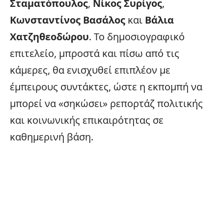
Σταματόπουλος
,
Νίκος Συρίγος
,
Κωνσταντίνος Βασάλος
και
Βάλια
Χατζηθεοδώρου
. Το δημοσιογραφικό
επιτελείο, μπροστά και πίσω από τις
κάμερες, θα ενισχυθεί επιπλέον με
έμπειρους συντάκτες, ώστε η εκπομπή να
μπορεί να «σηκώσει» ρεπορτάζ πολιτικής
και κοινωνικής επικαιρότητας σε
καθημερινή βάση.