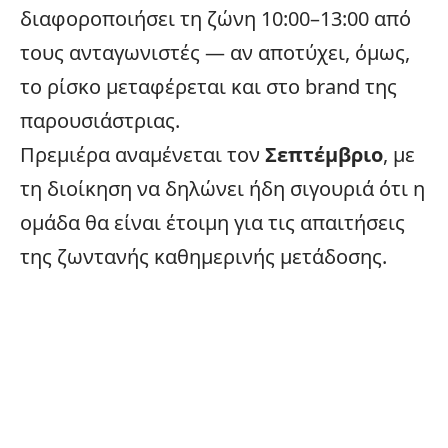
διαφοροποιήσει τη ζώνη 10:00–13:00 από
τους ανταγωνιστές — αν αποτύχει, όμως,
το ρίσκο μεταφέρεται και στο brand της
παρουσιάστριας.
Πρεμιέρα αναμένεται τον
Σεπτέμβριο
, με
τη διοίκηση να δηλώνει ήδη σιγουριά ότι η
ομάδα θα είναι έτοιμη για τις απαιτήσεις
της ζωντανής καθημερινής μετάδοσης.