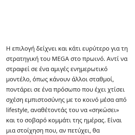
Η επιλογή δείχνει και κάτι ευρύτερο για τη
στρατηγική του MEGA στο πρωινό. Αντί να
στραφεί σε ένα αμιγές ενημερωτικό
μοντέλο, όπως κάνουν άλλοι σταθμοί,
ποντάρει σε ένα πρόσωπο που έχει χτίσει
σχέση εμπιστοσύνης με το κοινό μέσα από
lifestyle
, αναθέτοντάς του να «σηκώσει»
και το σοβαρό κομμάτι της ημέρας. Είναι
μια στοίχηση που, αν πετύχει, θα