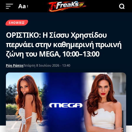
Aa
SHOWBIZ
ΟΡΙΣΤΙΚΟ: Η Σίσσυ Χρηστίδου
περνάει στην καθημερινή πρωινή
ζώνη του MEGA, 10:00–13:00
Ρόη Ράπτη
Τετάρτη 8 Ιουλίου 2026 - 13:40