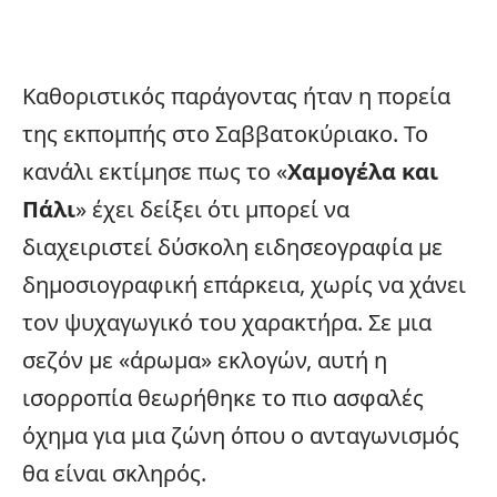
Καθοριστικός παράγοντας ήταν η πορεία
της εκπομπής στο Σαββατοκύριακο. Το
κανάλι εκτίμησε πως το «
Χαμογέλα και
Πάλι
» έχει δείξει ότι μπορεί να
διαχειριστεί δύσκολη ειδησεογραφία με
δημοσιογραφική επάρκεια, χωρίς να χάνει
τον ψυχαγωγικό του χαρακτήρα. Σε μια
σεζόν με «άρωμα» εκλογών, αυτή η
ισορροπία θεωρήθηκε το πιο ασφαλές
όχημα για μια ζώνη όπου ο ανταγωνισμός
θα είναι σκληρός.