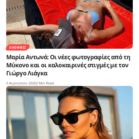
SHOWBIZ
Μαρία Αντωνά: Οι νέες φωτογραφίες από τη
Μύκονο και οι καλοκαιρινές στιγμές με τον
Γιώργο Λιάγκα
5 Αυγούστου 2026
2 Min Read