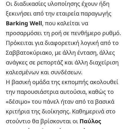
Οι διαδικασίες υλοποίησης έχουν ήδη
ξεκινήσει από την εταιρεία παραγωγής
Barking Well
, που καλείται να
προσαρμόσει τη ροή σε πενθήμερο ρυθμό.
Πρόκειται για διαφορετική λογική από το
Σαββατοκύριακο, με άλλη ένταση, άλλες
ανάγκες σε ρεπορτάζ και άλλη διαχείριση
καλεσμένων και συνδέσεων.
Η βασική ομάδα της εκπομπής ακολουθεί
την παρουσιάστρια αυτούσια, καθώς το
«δέσιμο» του πάνελ ήταν από τα βασικά
κριτήρια της διοίκησης. Καθημερινά στο
στούντιο θα βρίσκονται οι
Παύλος