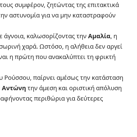
τους συμφέρον, ζητώντας της επιτακτικά
την αστυνομία για να μην καταστραφούν
σε άγνοια, καλωσορίζοντας την
Αμαλία
,
η
ωρινή χαρά. Ωστόσο, η αλήθεια δεν αργεί
ναι η πρώτη που ανακαλύπτει τη φρικτή
ου Ρούσσου, παίρνει αμέσως την κατάσταση
ν
Αντώνη
την άμεση και οριστική απόλυση
 αφήνοντας περιθώρια για δεύτερες