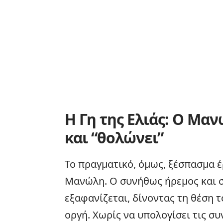
Η Γη της Ελιάς: Ο Μα
και “θολώνει”
Το πραγματικό, όμως, ξέσπασμα έ
Μανώλη. Ο συνήθως ήρεμος και 
εξαφανίζεται, δίνοντας τη θέση
οργή. Χωρίς να υπολογίσει τις συ