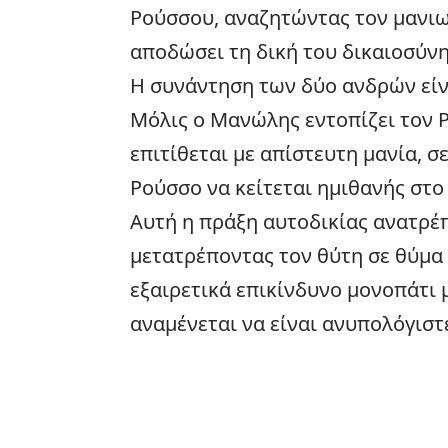
Ρούσσου, αναζητώντας τον μανιω
αποδώσει τη δική του δικαιοσύνη
Η συνάντηση των δύο ανδρών είν
Μόλις ο Μανώλης εντοπίζει τον Ρ
επιτίθεται με απίστευτη μανία, 
Ρούσσο να κείτεται ημιθανής στο
Αυτή η πράξη αυτοδικίας ανατρέπ
μετατρέποντας τον θύτη σε θύμα
εξαιρετικά επικίνδυνο μονοπάτι μ
αναμένεται να είναι ανυπολόγιστ