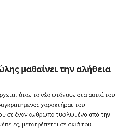
νώλης μαθαίνει την αλήθεια
ρχεται όταν τα νέα φτάνουν στα αυτιά του
συγκρατημένος χαρακτήρας του
 του σε έναν άνθρωπο τυφλωμένο από την
νέπειες, μετατρέπεται σε σκιά του