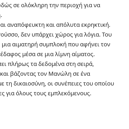
δώς σε ολόκληρη την περιοχή για να
.
αι αναπόφευκτη και απόλυτα εκρηκτική.
ούσσο, δεν υπάρχει χώρος για λόγια. Του
σε μια αιματηρή συμπλοκή που αφήνει τον
 έδαφος μέσα σε μια λίμνη αίματος.
ει πλήρως τα δεδομένα στη σειρά,
 και βάζοντας τον Μανώλη σε ένα
ε τη δικαιοσύνη, οι συνέπειες του οποίου
ες για όλους τους εμπλεκόμενους.