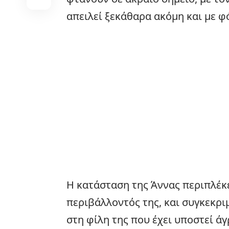
απειλεί ξεκάθαρα ακόμη και με φ
Η κατάσταση της Άννας περιπλέκ
περιβάλλοντός της, και συγκεκρι
στη φίλη της που έχει υποστεί άγ