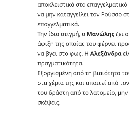
αποκλειστικά στο επαγγελματικό 
να μην καταγγείλει τον Ρούσσο σ
επαγγελματικά.
Την ίδια στιγμή, ο
Μανώλης
ζει 
άφιξη της οποίας
του φέρνει προσ
να βγει στο φως. Η
Αλεξάνδρα
εί
πραγματικότητα.
Εξοργισμένη από τη βιαιότητα τ
στα χέρια της και απαιτεί από το
του δράστη από το λατομείο, μην
σκέψεις.