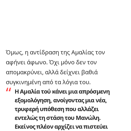
Όμως, η αντίδραση της Αμαλίας τον
αφήνει άφωνο. Όχι μόνο δεν τον
απομακρύνει, αλλά δείχνει βαθιά
συγκινημένη από τα λόγια του.
Η Αμαλία τού κάνει μια απρόσμενη
εξομολόγηση, ανοίγοντας μια νέα,
τρυφερή υπόθεση που αλλάζει
εντελώς τη στάση του Μανώλη.
Εκείνος πλέον αρχίζει να πιστεύει