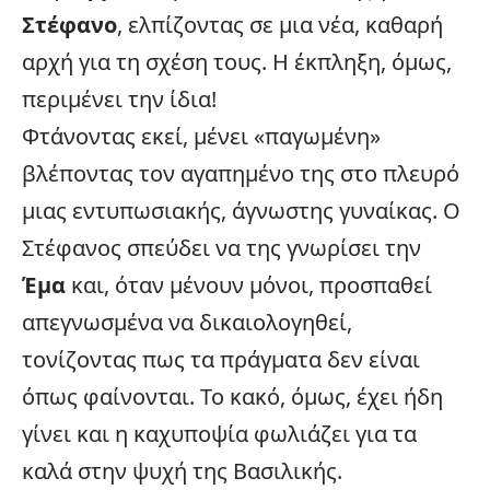
Στέφανο
, ελπίζοντας σε μια νέα, καθαρή
αρχή για τη σχέση τους. Η έκπληξη, όμως,
περιμένει την ίδια!
Φτάνοντας εκεί, μένει «παγωμένη»
βλέποντας τον αγαπημένο της στο πλευρό
μιας εντυπωσιακής, άγνωστης γυναίκας. Ο
Στέφανος σπεύδει να της γνωρίσει την
Έμα
και, όταν μένουν μόνοι, προσπαθεί
απεγνωσμένα να δικαιολογηθεί,
τονίζοντας πως τα πράγματα δεν είναι
όπως φαίνονται. Το κακό, όμως, έχει ήδη
γίνει και η καχυποψία φωλιάζει για τα
καλά στην ψυχή της Βασιλικής.