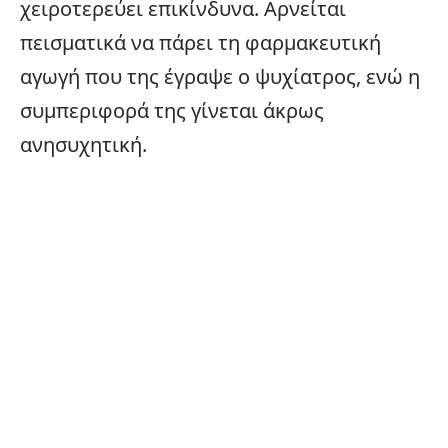
χειροτερεύει επικίνδυνα. Αρνείται
πεισματικά να πάρει τη φαρμακευτική
αγωγή που της έγραψε ο ψυχίατρος, ενώ η
συμπεριφορά της γίνεται άκρως
ανησυχητική.