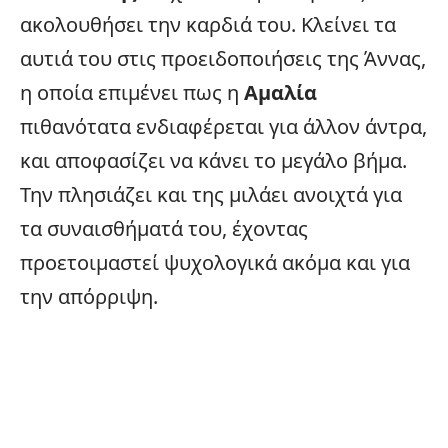
ακολουθήσει την καρδιά του. Κλείνει τα
αυτιά του στις προειδοποιήσεις της Άννας,
η οποία επιμένει πως η
Αμαλία
πιθανότατα ενδιαφέρεται για άλλον άντρα,
και αποφασίζει να κάνει το μεγάλο βήμα.
Την πλησιάζει και της μιλάει ανοιχτά για
τα συναισθήματά του, έχοντας
προετοιμαστεί ψυχολογικά ακόμα και για
την απόρριψη.