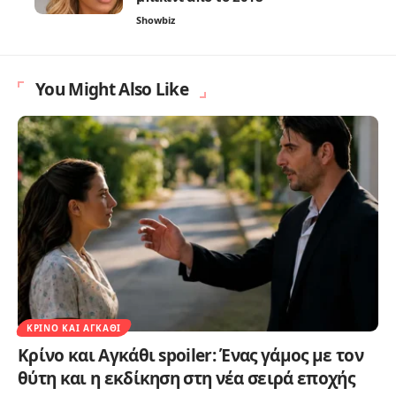
Showbiz
You Might Also Like
ΚΡΊΝΟ ΚΑΙ ΑΓΚΆΘΙ
Κρίνο και Αγκάθι spoiler: Ένας γάμος με τον
θύτη και η εκδίκηση στη νέα σειρά εποχής