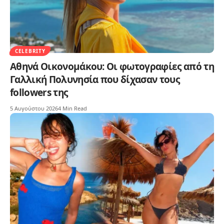
CELEBRITY
Αθηνά Οικονομάκου: Οι φωτογραφίες από τη
Γαλλική Πολυνησία που δίχασαν τους
followers της
5 Αυγούστου 2026
4 Min Read