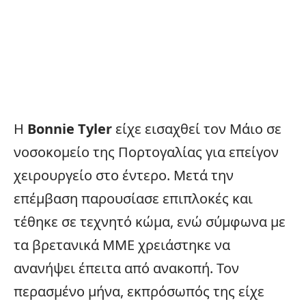
Η
Bonnie Tyler
είχε εισαχθεί τον Μάιο σε
νοσοκομείο της Πορτογαλίας για επείγον
χειρουργείο στο έντερο. Μετά την
επέμβαση παρουσίασε επιπλοκές και
τέθηκε σε τεχνητό κώμα, ενώ σύμφωνα με
τα βρετανικά ΜΜΕ χρειάστηκε να
ανανήψει έπειτα από ανακοπή. Τον
περασμένο μήνα, εκπρόσωπός της είχε