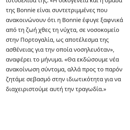
ιστοσελίδα της. «Η οικογένεια και η ομάδα
της Bonnie είναι συντετριμμένες που
ανακοινώνουν ότι η Bonnie έφυγε ξαφνικά
από τη ζωή χθες τη νύχτα, σε νοσοκομείο
στην Πορτογαλία, ως αποτέλεσμα της
ασθένειας για την οποία νοσηλευόταν»,
αναφέρει το μήνυμα. «Θα εκδώσουμε νέα
ανακοίνωση σύντομα, αλλά προς το παρόν
ζητάμε σεβασμό στην ιδιωτικότητα για να
διαχειριστούμε αυτή την τραγωδία.»