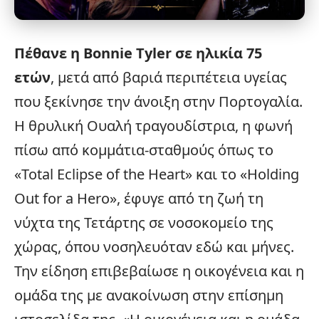
Πέθανε η Bonnie Tyler σε ηλικία 75
ετών
, μετά από βαριά περιπέτεια υγείας
που ξεκίνησε την άνοιξη στην Πορτογαλία.
Η θρυλική Ουαλή τραγουδίστρια, η φωνή
πίσω από κομμάτια-σταθμούς όπως το
«Total Eclipse of the Heart» και το «Holding
Out for a Hero», έφυγε από τη ζωή τη
νύχτα της Τετάρτης σε νοσοκομείο της
χώρας, όπου νοσηλευόταν εδώ και μήνες.
Την είδηση επιβεβαίωσε η
οικογένεια
και η
ομάδα της με ανακοίνωση στην επίσημη