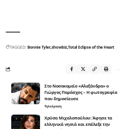
TAGGED:
Bonnie Tyler
showbiz
Total Eclipse of the Heart
Στο Νοσοκομείο «Αλεξάνδρα» ο
Γιώργος Παράσχος – Η φωτογραφία
που δημοσίευσε
Τηλεόραση
Χρύσα Μιχαλοπούλου: Άφησε τα
ελληνικά νησιά και επέλεξε την