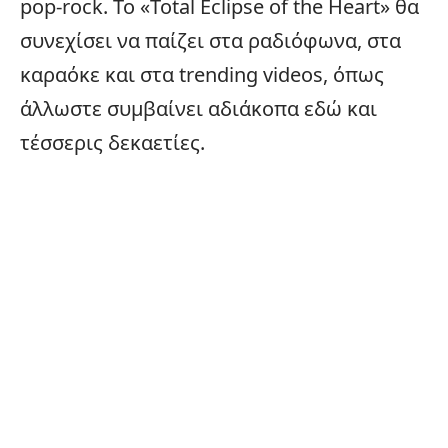
pop-rock. Το «Total Eclipse of the Heart» θα
συνεχίσει να παίζει στα ραδιόφωνα, στα
καραόκε και στα trending videos, όπως
άλλωστε συμβαίνει αδιάκοπα εδώ και
τέσσερις δεκαετίες.