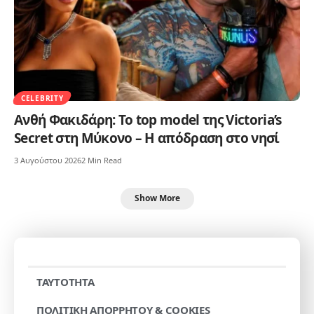
CELEBRITY
Ανθή Φακιδάρη: Το top model της Victoria’s
Secret στη Μύκονο – Η απόδραση στο νησί
3 Αυγούστου 2026
2 Min Read
Show More
TAYTOTHTA
ΠΟΛΙΤΙΚΗ ΑΠΟΡΡΗΤΟΥ & COOKIES