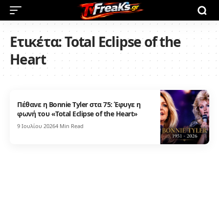
Ετικέτα:
Total Eclipse of the
Heart
Πέθανε η Bonnie Tyler στα 75: Έφυγε η
φωνή του «Total Eclipse of the Heart»
9 Ιουλίου 2026
4 Min Read