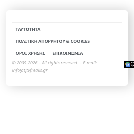
TAYTOTHTA
ΠΟΛΙΤΙΚΗ ΑΠΟΡΡΗΤΟΥ & COOKIES
ΟΡΟΙ ΧΡΗΣΗΣ
ΕΠΙΚΟΙΝΩΝΙΑ
© 2009-2026 – All rights reserved. – E-mail:
info[at]tvfreaks.gr