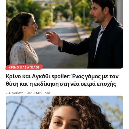
ΚΡΊΝΟ ΚΑΙ ΑΓΚΆΘΙ
Κρίνο και Αγκάθι spoiler: Ένας γάμος με τον
θύτη και η εκδίκηση στη νέα σειρά εποχής
7 Αυγούστου 2026
2 Min Read