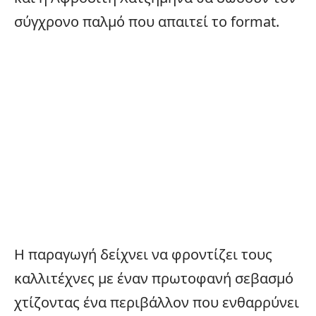
σύγχρονο παλμό που απαιτεί το format.
Η παραγωγή δείχνει να φροντίζει τους
καλλιτέχνες με έναν πρωτοφανή σεβασμό
χτίζοντας ένα περιβάλλον που ενθαρρύνει