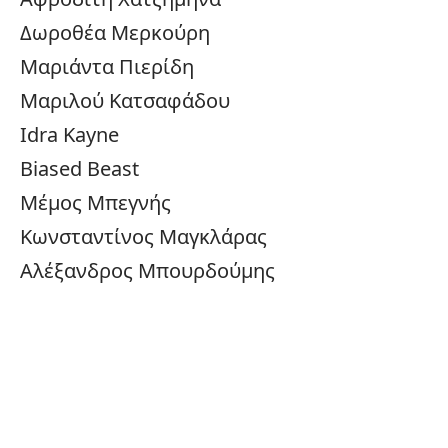
Δωροθέα Μερκούρη
Μαριάντα Πιερίδη
Μαριλού Κατσαφάδου
Idra Kayne
Biased Beast
Μέμος Μπεγνής
Κωνσταντίνος Μαγκλάρας
Αλέξανδρος Μπουρδούμης