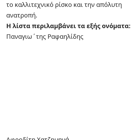
το καλλιτεχνικό ρίσκο και την απόλυτη
ανατροπή.
Η λίστα περιλαμβάνει τα εξής ονόματα:
Παναγιω΄της Ραφαηλίδης
Αφροδίτη Χατζημηνά