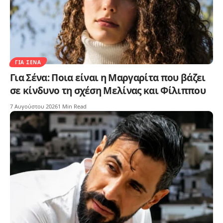
ΓΙΑ ΣΈΝΑ
Για Σένα: Ποια είναι η Μαργαρίτα που βάζει
σε κίνδυνο τη σχέση Μελίνας και Φίλιππου
7 Αυγούστου 2026
1 Min Read