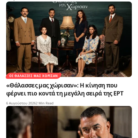
ΟΙ ΘΆΛΑΣΣΕΣ ΜΑΣ ΧΏΡΙΣΑΝ
«Θάλασσες μας χώρισαν»: Η κίνηση που
φέρνει πιο κοντά τη μεγάλη σειρά της ΕΡΤ
6 Αυγούστου 2026
2 Min Read