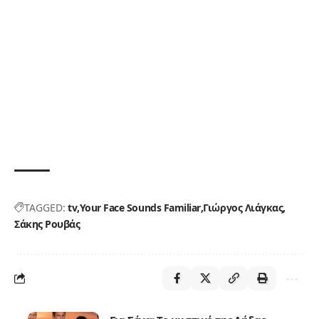
TAGGED:
tv
Your Face Sounds Familiar
Γιώργος Λιάγκας
Σάκης Ρουβάς