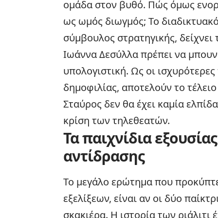
ομάδα στον βυθό. Πώς όμως ενορ
ως ωμός διωγμός; Το διαδικτυακό
σύμβουλος στρατηγικής, δείχνει 
Ιωάννα Δεσύλλα πρέπει να μπουν 
υπολογιστική. Ως οι ισχυρότερες
δημοφιλίας, αποτελούν το τέλει
Σταύρος δεν θα έχει καμία ελπίδ
κρίση των τηλεθεατών.
Τα παιχνίδια εξουσίας
αντίδρασης
Το μεγάλο ερώτημα που προκύπτει
εξελίξεων, είναι αν οι δύο παίκτρ
σκακιέρα. Η ιστορία των ριάλιτι 