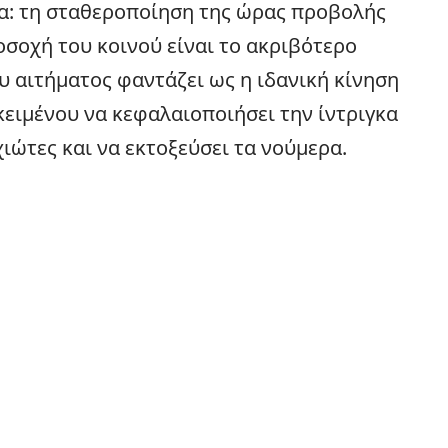
μα: τη σταθεροποίηση της ώρας προβολής
ροσοχή του κοινού είναι το ακριβότερο
υ αιτήματος φαντάζει ως η ιδανική κίνηση
ειμένου να κεφαλαιοποιήσει την ίντριγκα
ώτες και να εκτοξεύσει τα νούμερα.