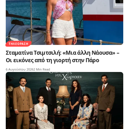
ΤΗΛΕΌΡΑΣΗ
Σταματίνα Τσιμτσιλή: «Μια άλλη Νάουσα» –
Οι εικόνες από τη γιορτή στην Πάρο
6 Αυγούστου 2026
2 Min Read