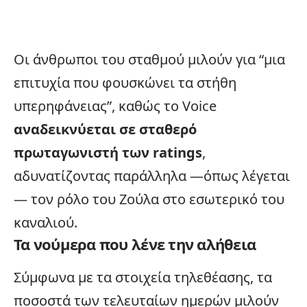
Οι άνθρωποι του σταθμού μιλούν για “μια
επιτυχία που φουσκώνει τα στήθη
υπερηφάνειας”, καθώς το Voice
αναδεικνύεται σε σταθερό
πρωταγωνιστή των ratings
,
αδυνατίζοντας παράλληλα —όπως λέγεται
— τον ρόλο του Ζούλα στο εσωτερικό του
καναλιού.
Τα νούμερα που λένε την αλήθεια
Σύμφωνα με τα στοιχεία τηλεθέασης, τα
ποσοστά των τελευταίων ημερών μιλούν