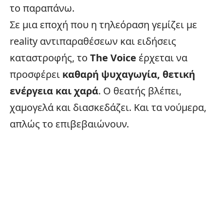
το παραπάνω.
Σε μια εποχή που η
τηλεόραση
γεμίζει με
reality αντιπαραθέσεων και ειδήσεις
καταστροφής, το
The Voice
έρχεται να
προσφέρει
καθαρή ψυχαγωγία, θετική
ενέργεια και χαρά
. Ο θεατής βλέπει,
χαμογελά και διασκεδάζει. Και τα νούμερα,
απλώς το επιβεβαιώνουν.