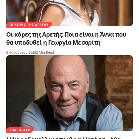
ΟΙ ΚΌΡΕΣ ΤΗΣ ΑΡΕΤΉΣ
Οι κόρες της Αρετής: Ποια είναι η Άννα που
θα υποδυθεί η Γεωργία Μεσαρίτη
6 Αυγούστου 2026
2 Min Read
ΤΗΛΕΌΡΑΣΗ