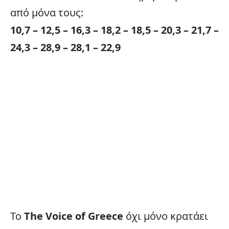
από μόνα τους:
10,7 – 12,5 – 16,3 – 18,2 – 18,5 – 20,3 – 21,7 –
24,3 – 28,9 – 28,1 – 22,9
Το
The Voice of Greece
όχι μόνο κρατάει