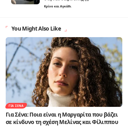
Κρίνο και Αγκάθι
You Might Also Like
ΓΙΑ ΣΈΝΑ
Για Σένα: Ποια είναι η Μαργαρίτα που βάζει
σε κίνδυνο τη σχέση Μελίνας και Φίλιππου