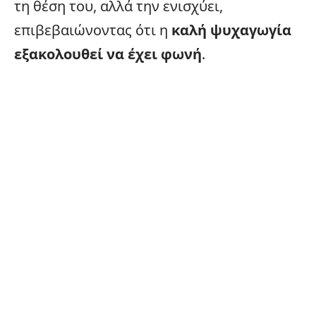
τη θέση του, αλλά την ενισχύει,
επιβεβαιώνοντας ότι η
καλή ψυχαγωγία
εξακολουθεί να έχει φωνή
.