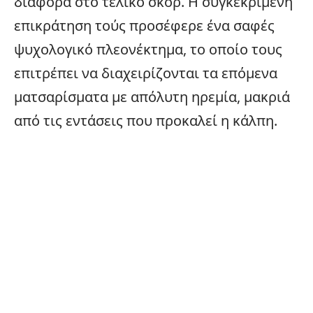
διαφορά στο τελικό σκορ. Η συγκεκριμένη
επικράτηση τούς προσέφερε ένα σαφές
ψυχολογικό πλεονέκτημα, το οποίο τους
επιτρέπει να διαχειρίζονται τα επόμενα
ματσαρίσματα με απόλυτη ηρεμία, μακριά
από τις εντάσεις που προκαλεί η κάλπη.