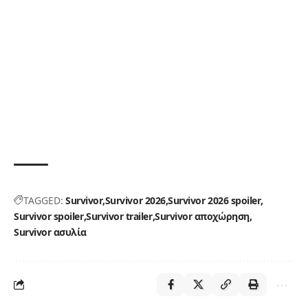
TAGGED:
Survivor
Survivor 2026
Survivor 2026 spoiler
Survivor spoiler
Survivor trailer
Survivor αποχώρηση
Survivor ασυλία