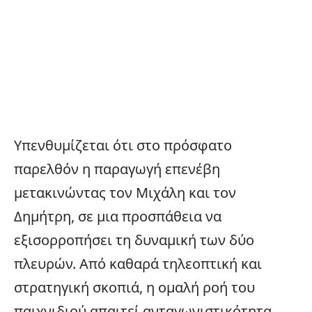
Υπενθυμίζεται ότι στο πρόσφατο
παρελθόν η παραγωγή επενέβη
μετακινώντας τον Μιχάλη και τον
Δημήτρη, σε μια προσπάθεια να
εξισορροπήσει τη δυναμική των δύο
πλευρών. Από καθαρά τηλεοπτική και
στρατηγική σκοπιά, η ομαλή ροή του
παιχνιδιού απαιτεί ανταγωνιστικότητα.