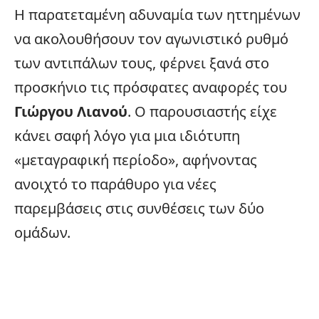
Η παρατεταμένη αδυναμία των ηττημένων
να ακολουθήσουν τον αγωνιστικό ρυθμό
των αντιπάλων τους, φέρνει ξανά στο
προσκήνιο τις πρόσφατες αναφορές του
Γιώργου Λιανού
. Ο παρουσιαστής είχε
κάνει σαφή λόγο για μια ιδιότυπη
«μεταγραφική περίοδο», αφήνοντας
ανοιχτό το παράθυρο για νέες
παρεμβάσεις στις συνθέσεις των δύο
ομάδων.