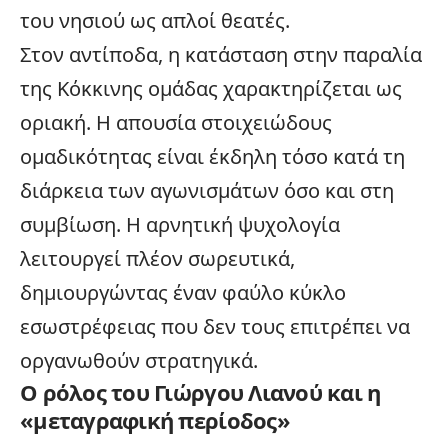
του νησιού ως απλοί θεατές.
Στον αντίποδα, η κατάσταση στην παραλία
της Κόκκινης ομάδας χαρακτηρίζεται ως
οριακή. Η απουσία στοιχειώδους
ομαδικότητας είναι έκδηλη τόσο κατά τη
διάρκεια των αγωνισμάτων όσο και στη
συμβίωση. Η αρνητική ψυχολογία
λειτουργεί πλέον σωρευτικά,
δημιουργώντας έναν φαύλο κύκλο
εσωστρέφειας που δεν τους επιτρέπει να
οργανωθούν στρατηγικά.
Ο ρόλος του Γιώργου Λιανού και η
«μεταγραφική περίοδος»