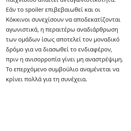
Εάν το spoiler επιβεβαιωθεί και οι
Κόκκινοι συνεχίσουν να αποδεκατίζονται
αγωνιστικά, η περαιτέρω αναδιάρθρωση
των ομάδων ίσως αποτελεί τον μοναδικό
δρόμο για να διασωθεί το ενδιαφέρον,
πριν η ανισορροπία γίνει μη αναστρέψιμη.
Το επερχόμενο συμβούλιο αναμένεται να
κρίνει πολλά για τη συνέχεια.