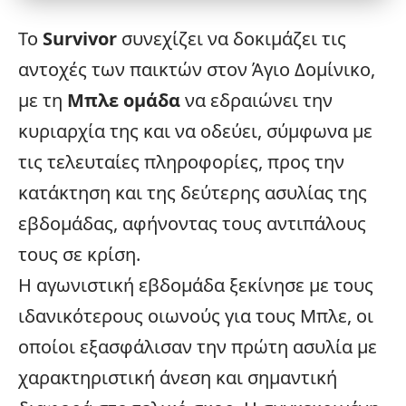
Το
Survivor
συνεχίζει να δοκιμάζει τις
αντοχές των παικτών στον Άγιο Δομίνικο,
με τη
Μπλε ομάδα
να εδραιώνει την
κυριαρχία της και να οδεύει, σύμφωνα με
τις τελευταίες πληροφορίες, προς την
κατάκτηση και της δεύτερης ασυλίας της
εβδομάδας, αφήνοντας τους αντιπάλους
τους σε κρίση.
Η αγωνιστική εβδομάδα ξεκίνησε με τους
ιδανικότερους οιωνούς για τους Μπλε, οι
οποίοι εξασφάλισαν την πρώτη ασυλία με
χαρακτηριστική άνεση και σημαντική