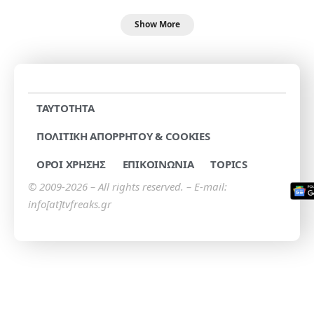
Show More
TAYTOTHTA
ΠΟΛΙΤΙΚΗ ΑΠΟΡΡΗΤΟΥ & COOKIES
ΟΡΟΙ ΧΡΗΣΗΣ
ΕΠΙΚΟΙΝΩΝΙΑ
TOPICS
© 2009-2026 – All rights reserved. – E-mail:
info[at]tvfreaks.gr