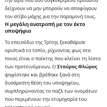
την ώρα που δύο συγκεκριμένα πρόσωπα
δείχνουν να μην μπορούν να αποφύγουν
τον στίβο μάχης για την παραμονή τους.
Η μεγάλη ανατροπή με τον έκτο
υποψήφιο
Το επεισόδιο της Τρίτης ξεκαθάρισε
οριστικά το τοπίο, ρίχνοντας φως στο
ποιος είναι ο παίκτης που κλείνει τη λίστα
των προτεινόμενων. Ο
Σταύρος Φλώρος
ψηφίστηκε και βρέθηκε ξανά στη
δυσάρεστη θέση του υποψηφίου,
συμπληρώνοντας το παζλ των ονομάτων
που περιμένουν την ετυμηγορία του