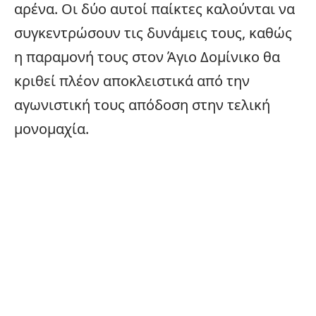
αρένα. Οι δύο αυτοί παίκτες καλούνται να
συγκεντρώσουν τις δυνάμεις τους, καθώς
η παραμονή τους στον Άγιο Δομίνικο θα
κριθεί πλέον αποκλειστικά από την
αγωνιστική τους απόδοση στην τελική
μονομαχία.