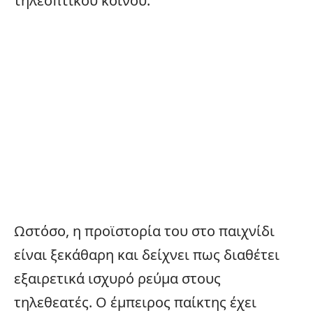
τηλεοπτικού κοινού.
Ωστόσο, η προϊστορία του στο παιχνίδι
είναι ξεκάθαρη και δείχνει πως διαθέτει
εξαιρετικά ισχυρό ρεύμα στους
τηλεθεατές. Ο έμπειρος παίκτης έχει