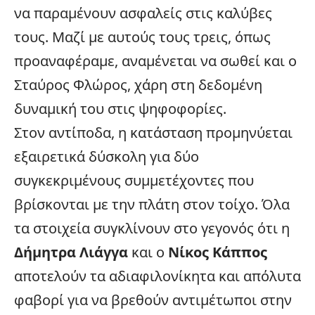
να παραμένουν ασφαλείς στις καλύβες
τους. Μαζί με αυτούς τους τρεις, όπως
προαναφέραμε, αναμένεται να σωθεί και ο
Σταύρος Φλώρος, χάρη στη δεδομένη
δυναμική του στις ψηφοφορίες.
Στον αντίποδα, η κατάσταση προμηνύεται
εξαιρετικά δύσκολη για δύο
συγκεκριμένους συμμετέχοντες που
βρίσκονται με την πλάτη στον τοίχο. Όλα
τα στοιχεία συγκλίνουν στο γεγονός ότι η
Δήμητρα Λιάγγα
και ο
Νίκος Κάππος
αποτελούν τα αδιαφιλονίκητα και απόλυτα
φαβορί για να βρεθούν αντιμέτωποι στην