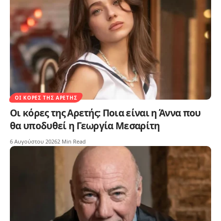
ΟΙ ΚΌΡΕΣ ΤΗΣ ΑΡΕΤΉΣ
Οι κόρες της Αρετής: Ποια είναι η Άννα που
θα υποδυθεί η Γεωργία Μεσαρίτη
6 Αυγούστου 2026
2 Min Read