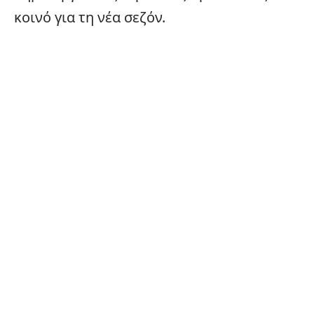
κοινό για τη νέα σεζόν.