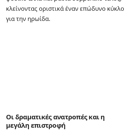
κλείνοντας οριστικά έναν επώδυνο κύκλο
για την ηρωίδα.
Οι δραματικές ανατροπές και η
μεγάλη επιστροφή