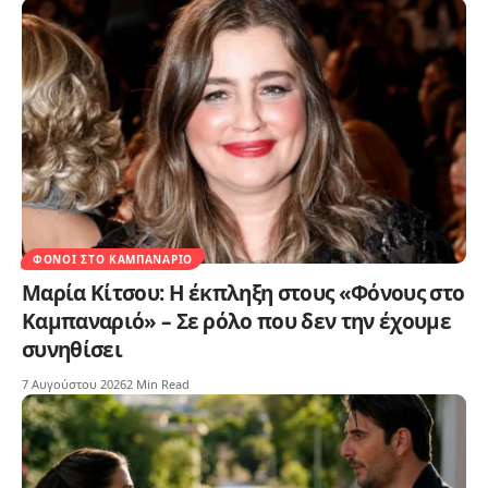
ΦΌΝΟΙ ΣΤΟ ΚΑΜΠΑΝΑΡΙΌ
Μαρία Κίτσου: Η έκπληξη στους «Φόνους στο
Καμπαναριό» – Σε ρόλο που δεν την έχουμε
συνηθίσει
7 Αυγούστου 2026
2 Min Read