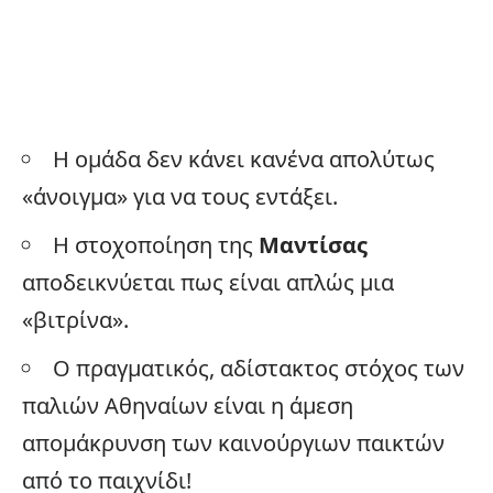
Η ομάδα δεν κάνει κανένα απολύτως
«άνοιγμα» για να τους εντάξει.
Η στοχοποίηση της
Μαντίσας
αποδεικνύεται πως είναι απλώς μια
«βιτρίνα».
Ο πραγματικός, αδίστακτος στόχος των
παλιών Αθηναίων είναι η άμεση
απομάκρυνση των καινούργιων παικτών
από το παιχνίδι!