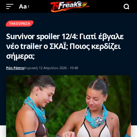
Aa
ΤΗΛΕΌΡΑΣΗ
Survivor spoiler 12/4: Γιατί έβγαλε
νέο trailer ο ΣΚΑΪ; Ποιος κερδίζει
σήμερα;
Ρόη Ράπτη
Κυριακή 12 Απριλίου 2026 - 10:48