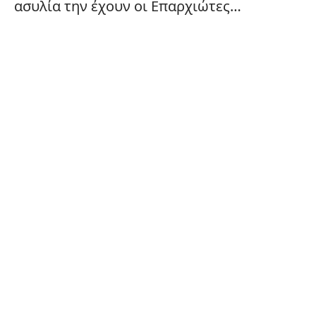
ασυλία την έχουν οι Επαρχιώτες…