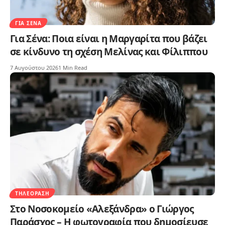
ΓΙΑ ΣΈΝΑ
Για Σένα: Ποια είναι η Μαργαρίτα που βάζει
σε κίνδυνο τη σχέση Μελίνας και Φίλιππου
7 Αυγούστου 2026
1 Min Read
ΤΗΛΕΌΡΑΣΗ
Στο Νοσοκομείο «Αλεξάνδρα» ο Γιώργος
Παράσχος – Η φωτογραφία που δημοσίευσε