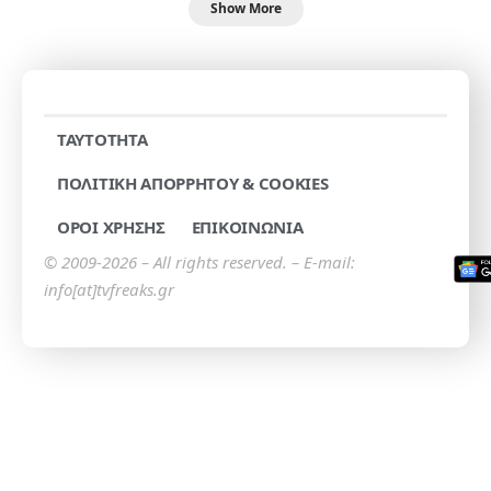
Show More
TAYTOTHTA
ΠΟΛΙΤΙΚΗ ΑΠΟΡΡΗΤΟΥ & COOKIES
ΟΡΟΙ ΧΡΗΣΗΣ
ΕΠΙΚΟΙΝΩΝΙΑ
© 2009-2026 – All rights reserved. – E-mail:
info[at]tvfreaks.gr