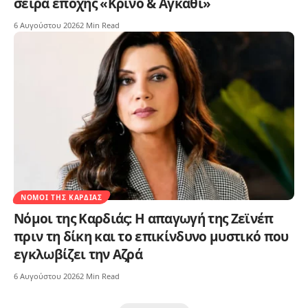
σειρά εποχής «Κρίνο & Αγκάθι»
6 Αυγούστου 2026
2 Min Read
ΝΌΜΟΙ ΤΗΣ ΚΑΡΔΙΆΣ
Νόμοι της Καρδιάς: Η απαγωγή της Ζεϊνέπ
πριν τη δίκη και το επικίνδυνο μυστικό που
εγκλωβίζει την Αζρά
6 Αυγούστου 2026
2 Min Read