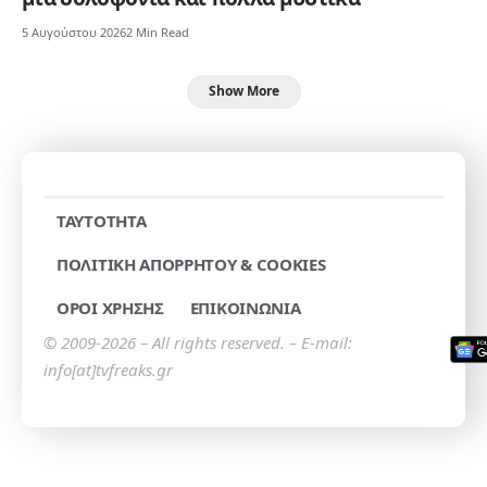
5 Αυγούστου 2026
2 Min Read
Show More
TAYTOTHTA
ΠΟΛΙΤΙΚΗ ΑΠΟΡΡΗΤΟΥ & COOKIES
ΟΡΟΙ ΧΡΗΣΗΣ
ΕΠΙΚΟΙΝΩΝΙΑ
© 2009-2026 – All rights reserved. – E-mail:
info[at]tvfreaks.gr