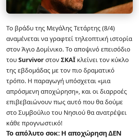
Το βράδυ της Μεγάλης Τετάρτης (8/4)
αναμένεται να γραφτεί τηλεοπτική ιστορία
στον Άγιο Δομίνικο. Το αποψινό επεισόδιο
του
Survivor
στον
ΣΚΑΪ
κλείνει τον κύκλο
της εβδομάδας με τον πιο δραματικό
τρόπο. Η παραγωγή υπόσχεται «μια
απρόσμενη αποχώρηση», και οι διαρροές
επιβεβαιώνουν πως αυτό που θα δούμε
στο Συμβούλιο του Νησιού θα ανατρέψει
κάθε προγνωστικό!
Το απόλυτο σοκ: Η αποχώρηση ΔΕΝ