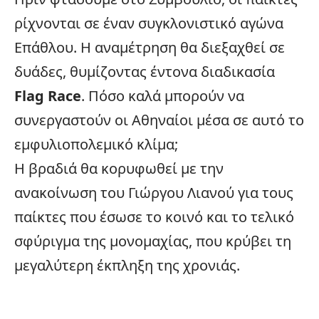
ρίχνονται σε έναν συγκλονιστικό αγώνα
Επάθλου. Η αναμέτρηση θα διεξαχθεί σε
δυάδες, θυμίζοντας έντονα διαδικασία
Flag Race
. Πόσο καλά μπορούν να
συνεργαστούν οι Αθηναίοι μέσα σε αυτό το
εμφυλιοπολεμικό κλίμα;
Η βραδιά θα κορυφωθεί με την
ανακοίνωση του Γιώργου Λιανού για τους
παίκτες που έσωσε το κοινό και το τελικό
σφύριγμα της μονομαχίας, που κρύβει τη
μεγαλύτερη έκπληξη της χρονιάς.