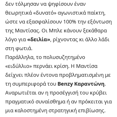
δεν τόλμησαν να ψηφίσουν έναν
θεωρητικά «δυνατό» αγωνιστικά παίκτη,
ώστε να εξασφαλίσουν 100% την εξόντωση
της Μαντίσας. Οι Μπλε κάνουν ξεκάθαρα
λόγο για
«δειλία»
, ρίχνοντας κι άλλο λάδι
στη
φωτιά
.
Παράλληλα, το πολυσυζητημένο
«ειδύλλιο» περνάει κρίση. Η Μαντίσα
δείχνει πλέον έντονα προβληματισμένη με
τη συμπεριφορά του
Benzy Καραντώνη
.
Αναρωτιέται αν η προσέγγισή του κρύβει
πραγματικό συναίσθημα ή αν πρόκειται για
μια καλοστημένη στρατηγική επιβίωσης.