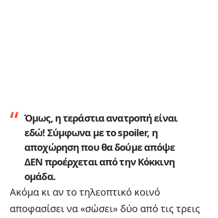
Όμως, η τεράστια ανατροπή είναι
εδώ! Σύμφωνα με το
spoiler
, η
αποχώρηση που θα δούμε απόψε
ΔΕΝ προέρχεται από την Κόκκινη
ομάδα
.
Ακόμα κι αν το τηλεοπτικό κοινό
αποφασίσει να «σώσει» δύο από τις τρεις