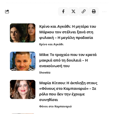
Κρίνο και Αγκάθι: Η μητέρα του
Μάρκου τον στέλνει ξανά στη
φυλακή – Η μεγάλη προδοσία
Κρίνο και Αγκάθι
Mike: Το τροχαίο που τον κρατά
μακριά από τη δουλειά – Η
ανακοίνωσή του
Showbiz
Μαρία Κίτσου: Η έκπληξη στους
«Φόνους στο Καμπαναριό» – Σε
ρόλο που δεν την έχουμε
συνηθίσει
Φόνοι στο Καμπαναριό