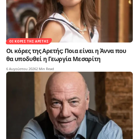
ΟΙ ΚΌΡΕΣ ΤΗΣ ΑΡΕΤΉΣ
Οι κόρες της Αρετής: Ποια είναι η Άννα που
θα υποδυθεί η Γεωργία Μεσαρίτη
6 Αυγούστου 2026
2 Min Read