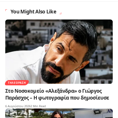
You Might Also Like
ΤΗΛΕΌΡΑΣΗ
Στο Νοσοκομείο «Αλεξάνδρα» ο Γιώργος
Παράσχος – Η φωτογραφία που δημοσίευσε
6 Αυγούστου 2026
2 Min Read