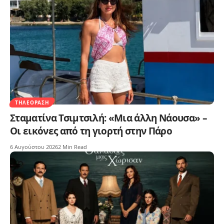
ΤΗΛΕΌΡΑΣΗ
Σταματίνα Τσιμτσιλή: «Μια άλλη Νάουσα» –
Οι εικόνες από τη γιορτή στην Πάρο
6 Αυγούστου 2026
2 Min Read