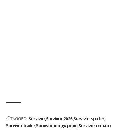
TAGGED:
Survivor
Survivor 2026
Survivor spoiler
Survivor trailer
Survivor αποχώρηση
Survivor ασυλία