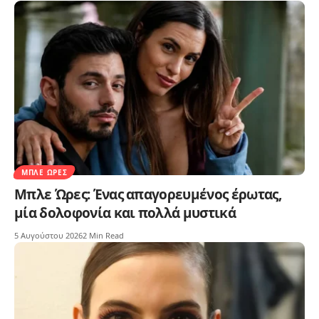
ΜΠΛΕ ΏΡΕΣ
Μπλε Ώρες: Ένας απαγορευμένος έρωτας,
μία δολοφονία και πολλά μυστικά
5 Αυγούστου 2026
2 Min Read