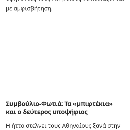
με αμφισβήτηση.
Συμβούλιο-Φωτιά: Τα «μπιφτέκια»
και ο δεύτερος υποψήφιος
Η ήττα στέλνει τους Αθηναίους ξανά στην