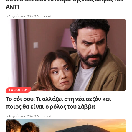
ΑΝΤ1
5 Αυγούστου 2026
2 Min Read
ΤΟ ΣΌΙ ΣΟΥ
Το σόι σου: Τι αλλάζει στη νέα σεζόν και
ποιος θα είναι ο ρόλος του Σάββα
5 Αυγούστου 2026
3 Min Read