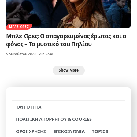
ΜΠΛΕ ΏΡΕΣ
Μπλε Ώρες: Ο απαγορευμένος έρωτας και ο
φόνος – Το μυστικό του Πηλίου
5 Αυγούστου 2026
6 Min Read
Show More
TAYTOTHTA
ΠΟΛΙΤΙΚΗ ΑΠΟΡΡΗΤΟΥ & COOKIES
ΟΡΟΙ ΧΡΗΣΗΣ
ΕΠΙΚΟΙΝΩΝΙΑ
TOPICS