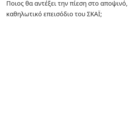
Ποιος θα αντέξει την πίεση στο αποψινό,
καθηλωτικό επεισόδιο του
ΣΚΑΪ
;