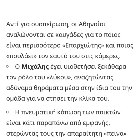
Αντί για συσπείρωση, οι Αθηναίοι
αναλώνονται σε καυγάδες για το ποιος
είναι περισσότερο «Επαρχιώτης» και ποιος
«πουλάει» τον εαυτό του στις κάμερες.
Ο
Μιχάλης
έχει υιοθετήσει ξεκάθαρα
τον ρόλο του «λύκου», αναζητώντας
αδύναμα θηράματα μέσα στην ίδια του την
ομάδα για να στήσει την κλίκα του.
Η πνευματική κόπωση των παικτών
είναι κάτι παραπάνω από εμφανής,
στερώντας τους την απαραίτητη «πείνα»