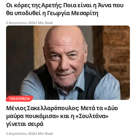
Οι κόρες της Αρετής: Ποια είναι η Άννα που
θα υποδυθεί η Γεωργία Μεσαρίτη
6 Αυγούστου 2026
2 Min Read
ΤΗΛΕΌΡΑΣΗ
Μένιος Σακελλαρόπουλος: Μετά τα «Δύο
μαύρα πουκάμισα» και η «Σουλτάνα»
γίνεται σειρά
5 Αυγούστου 2026
2 Min Read