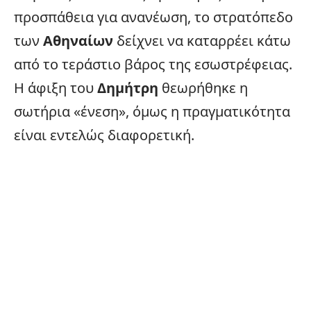
προσπάθεια για ανανέωση, το στρατόπεδο
των
Αθηναίων
δείχνει να καταρρέει κάτω
από το τεράστιο βάρος της εσωστρέφειας.
Η άφιξη του
Δημήτρη
θεωρήθηκε η
σωτήρια «ένεση», όμως η πραγματικότητα
είναι εντελώς διαφορετική.