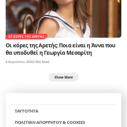
ΟΙ ΚΌΡΕΣ ΤΗΣ ΑΡΕΤΉΣ
Οι κόρες της Αρετής: Ποια είναι η Άννα που
θα υποδυθεί η Γεωργία Μεσαρίτη
6 Αυγούστου 2026
2 Min Read
Show More
TAYTOTHTA
ΠΟΛΙΤΙΚΗ ΑΠΟΡΡΗΤΟΥ & COOKIES