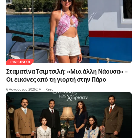
ΤΗΛΕΌΡΑΣΗ
Σταματίνα Τσιμτσιλή: «Μια άλλη Νάουσα» –
Οι εικόνες από τη γιορτή στην Πάρο
6 Αυγούστου 2026
2 Min Read