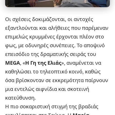
Οι σχέσεις δοκιμάζονται, οι αντοχές
εξαντλούνται και αλήθειες που παρέμεναν
επιμελώς κρυμμένες έρχονται πλέον στο
φως, με οδυνηρές συνέπειες. Το αποψινό
επεισόδιο της δραματικής σειράς του
MEGA
, «
Η Γη της Ελιάς
», αναμένεται να
καθηλώσει το τηλεοπτικό κοινό, καθώς
όσα βρίσκονταν σε εκκρεμότητα παίρνουν
μια εντελώς αιφνίδια και σκοτεινή
κατεύθυνση.
Η πιο σοκαριστική στιγμή της βραδιάς