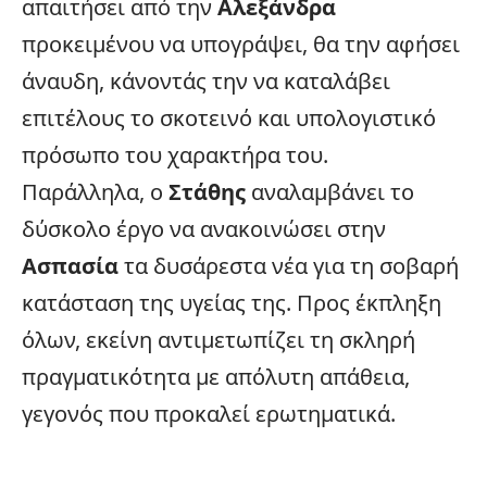
απαιτήσει από την
Αλεξάνδρα
προκειμένου να υπογράψει, θα την αφήσει
άναυδη, κάνοντάς την να καταλάβει
επιτέλους το σκοτεινό και υπολογιστικό
πρόσωπο του χαρακτήρα του.
Παράλληλα, ο
Στάθης
αναλαμβάνει το
δύσκολο έργο να ανακοινώσει στην
Ασπασία
τα δυσάρεστα νέα για τη σοβαρή
κατάσταση της υγείας της. Προς έκπληξη
όλων, εκείνη αντιμετωπίζει τη σκληρή
πραγματικότητα με απόλυτη απάθεια,
γεγονός που προκαλεί ερωτηματικά.