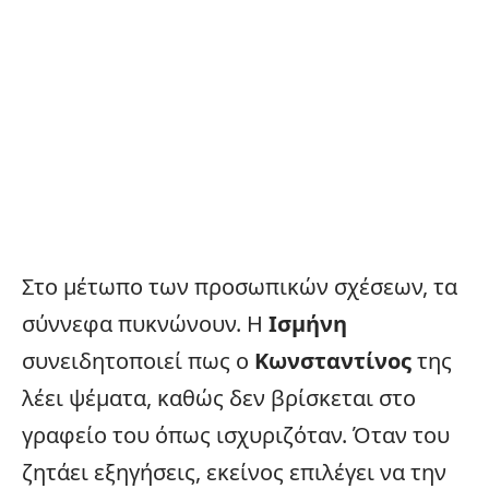
Στο μέτωπο των προσωπικών σχέσεων, τα
σύννεφα πυκνώνουν. Η
Ισμήνη
συνειδητοποιεί πως ο
Κωνσταντίνος
της
λέει ψέματα, καθώς δεν βρίσκεται στο
γραφείο του όπως ισχυριζόταν. Όταν του
ζητάει εξηγήσεις, εκείνος επιλέγει να την