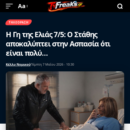
Aa
ΤΗΛΕΌΡΑΣΗ
Η Γη της Ελιάς 7/5: Ο Στάθης
αποκαλύπτει στην Ασπασία ότι
είναι πολύ…
Κέλλυ Νομικού
Πέμπτη 7 Μαΐου 2026 - 10:30