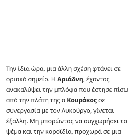
Την ίδια ώρα, μια άλλη σχέση φτάνει σε
οριακό σημείο. Η
Αριάδνη
, έχοντας
ανακαλύψει την μπλόφα που έστησε πίσω
από την πλάτη της ο
Κουράκος
σε
συνεργασία με τον Λυκούργο, γίνεται
έξαλλη. Μη μπορώντας να συγχωρήσει το
ψέμα και την κοροϊδία, προχωρά σε μια