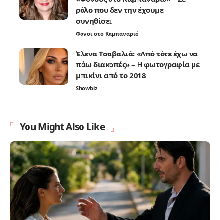
ρόλο που δεν την έχουμε
συνηθίσει
Φόνοι στο Καμπαναριό
Έλενα Τσαβαλιά: «Από τότε έχω να
πάω διακοπές» – Η φωτογραφία με
μπικίνι από το 2018
Showbiz
You Might Also Like