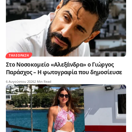
ΤΗΛΕΌΡΑΣΗ
Στο Νοσοκομείο «Αλεξάνδρα» ο Γιώργος
Παράσχος – Η φωτογραφία που δημοσίευσε
6 Αυγούστου 2026
2 Min Read