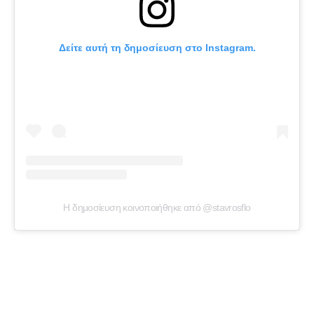
Δείτε αυτή τη δημοσίευση στο Instagram.
Η δημοσίευση κοινοποιήθηκε από @stavrosflo