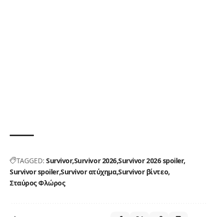
TAGGED:
Survivor
Survivor 2026
Survivor 2026 spoiler
Survivor spoiler
Survivor ατύχημα
Survivor βίντεο
Σταύρος Φλώρος