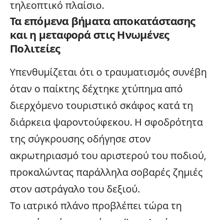
τηλεοπτικό πλαίσιο.
Τα επόμενα βήματα αποκατάστασης
και η μεταφορά στις Ηνωμένες
Πολιτείες
Υπενθυμίζεται ότι ο τραυματισμός συνέβη
όταν ο παίκτης δέχτηκε χτύπημα από
διερχόμενο τουριστικό σκάφος κατά τη
διάρκεια ψαροντούφεκου. Η σφοδρότητα
της σύγκρουσης οδήγησε στον
ακρωτηριασμό του αριστερού του ποδιού,
προκαλώντας παράλληλα σοβαρές ζημιές
στον αστράγαλο του δεξιού.
Το ιατρικό πλάνο προβλέπει τώρα τη