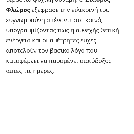
Φλώρος
εξέφρασε την ειλικρινή του
ευγνωμοσύνη απέναντι στο κοινό,
υπογραμμίζοντας πως η συνεχής θετική
ενέργεια και οι αμέτρητες ευχές
αποτελούν τον βασικό λόγο που
καταφέρνει να παραμένει αισιόδοξος
αυτές τις ημέρες.