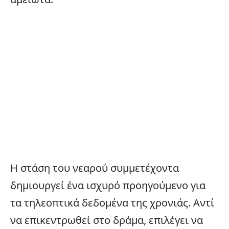
Η στάση του νεαρού συμμετέχοντα
δημιουργεί ένα ισχυρό προηγούμενο για
τα τηλεοπτικά δεδομένα της χρονιάς. Αντί
να επικεντρωθεί στο δράμα, επιλέγει να