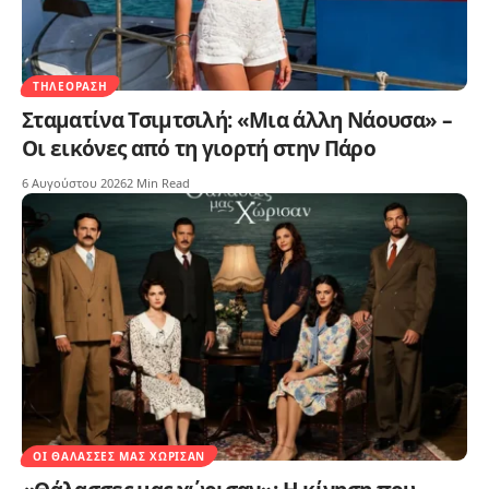
ΤΗΛΕΌΡΑΣΗ
Σταματίνα Τσιμτσιλή: «Μια άλλη Νάουσα» –
Οι εικόνες από τη γιορτή στην Πάρο
6 Αυγούστου 2026
2 Min Read
ΟΙ ΘΆΛΑΣΣΕΣ ΜΑΣ ΧΏΡΙΣΑΝ