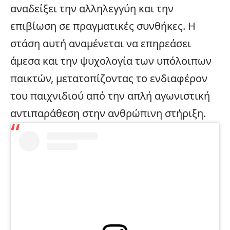
αναδείξει την αλληλεγγύη και την
επιβίωση σε πραγματικές συνθήκες. Η
στάση αυτή αναμένεται να επηρεάσει
άμεσα και την ψυχολογία των υπόλοιπων
παικτών, μετατοπίζοντας το ενδιαφέρον
του παιχνιδιού από την απλή αγωνιστική
αντιπαράθεση στην ανθρώπινη στήριξη.