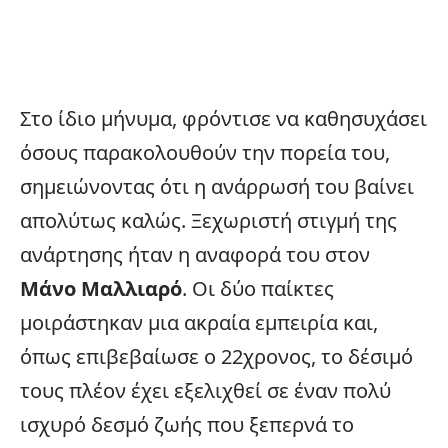
Στο ίδιο μήνυμα, φρόντισε να καθησυχάσει
όσους παρακολουθούν την πορεία του,
σημειώνοντας ότι η ανάρρωσή του βαίνει
απολύτως καλώς. Ξεχωριστή στιγμή της
ανάρτησης ήταν η αναφορά του στον
Μάνο Μαλλιαρό
. Οι δύο παίκτες
μοιράστηκαν μια ακραία εμπειρία και,
όπως επιβεβαίωσε ο 22χρονος, το δέσιμό
τους πλέον έχει εξελιχθεί σε έναν πολύ
ισχυρό δεσμό ζωής που ξεπερνά το