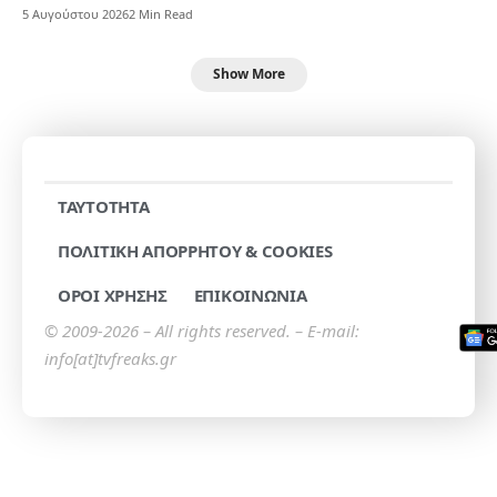
5 Αυγούστου 2026
2 Min Read
Show More
TAYTOTHTA
ΠΟΛΙΤΙΚΗ ΑΠΟΡΡΗΤΟΥ & COOKIES
ΟΡΟΙ ΧΡΗΣΗΣ
ΕΠΙΚΟΙΝΩΝΙΑ
© 2009-2026 – All rights reserved. – E-mail:
info[at]tvfreaks.gr