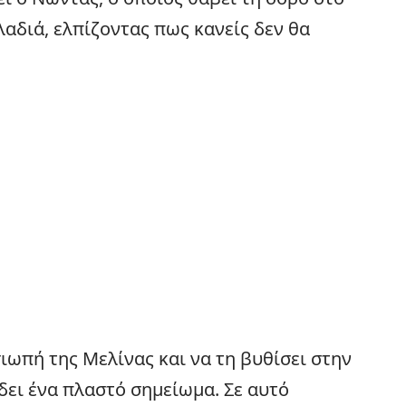
λαδιά, ελπίζοντας πως κανείς δεν θα
ιωπή της Μελίνας και να τη βυθίσει στην
δει ένα πλαστό σημείωμα. Σε αυτό