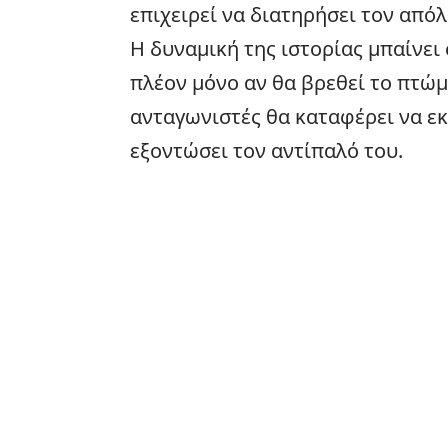
επιχειρεί να διατηρήσει τον από
Η δυναμική της ιστορίας μπαίνει 
πλέον μόνο αν θα βρεθεί το πτώμ
ανταγωνιστές θα καταφέρει να εκ
εξοντώσει τον αντίπαλό του.