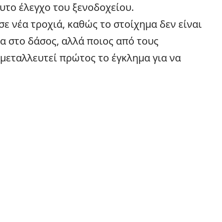
λυτο έλεγχο του ξενοδοχείου.
σε νέα τροχιά, καθώς το στοίχημα δεν είναι
α στο δάσος, αλλά ποιος από τους
μεταλλευτεί πρώτος το έγκλημα για να