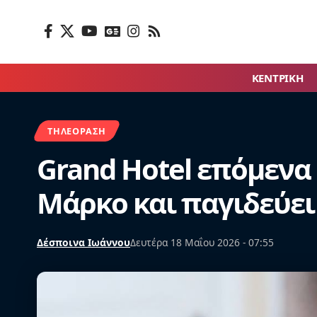
ΚΕΝΤΡΙΚΗ
ΤΗΛΕΌΡΑΣΗ
Grand Hotel επόμενα
Μάρκο και παγιδεύει
Δέσποινα Ιωάννου
Δευτέρα 18 Μαΐου 2026 - 07:55