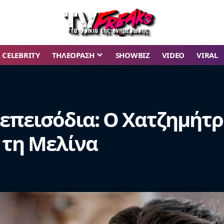
CELEBRITY
ΤΗΛΕΟΡΑΣΗ
SHOWBIZ
VIDEO
VIRAL
 επεισόδια: Ο Χατζημήτρ
 τη Μελίνα