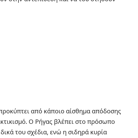
 προκύπτει από κάποιο αίσθημα απόδοσης
ακτικισμό. Ο Ρήγας βλέπει στο πρόσωπο
δικά του σχέδια, ενώ η σιδηρά κυρία