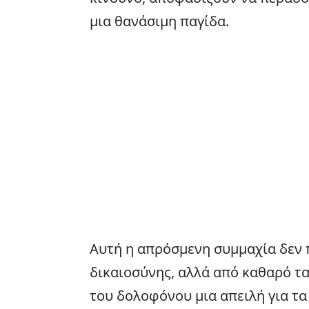
μια θανάσιμη παγίδα.
Αυτή η απρόσμενη συμμαχία δεν
δικαιοσύνης, αλλά από καθαρό τ
του δολοφόνου μια απειλή για τα 