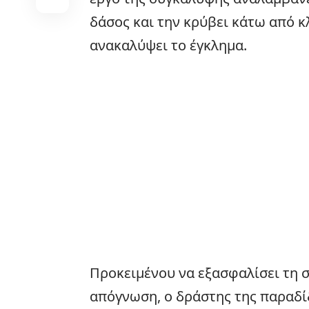
δάσος και την κρύβει κάτω από κ
ανακαλύψει το έγκλημα.
Προκειμένου να εξασφαλίσει τη σ
απόγνωση, ο δράστης της παραδί