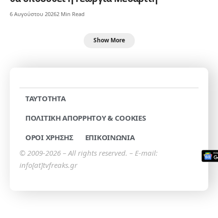
6 Αυγούστου 2026
2 Min Read
Show More
TAYTOTHTA
ΠΟΛΙΤΙΚΗ ΑΠΟΡΡΗΤΟΥ & COOKIES
ΟΡΟΙ ΧΡΗΣΗΣ
ΕΠΙΚΟΙΝΩΝΙΑ
© 2009-2026 – All rights reserved. – E-mail:
info[at]tvfreaks.gr