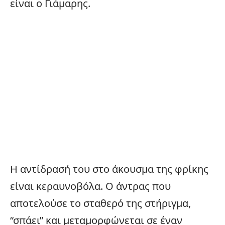
είναι ο Γιάμαρης.
Η αντίδρασή του στο άκουσμα της φρίκης
είναι κεραυνοβόλα. Ο άντρας που
αποτελούσε το σταθερό της στήριγμα,
“σπάει” και μεταμορφώνεται σε έναν