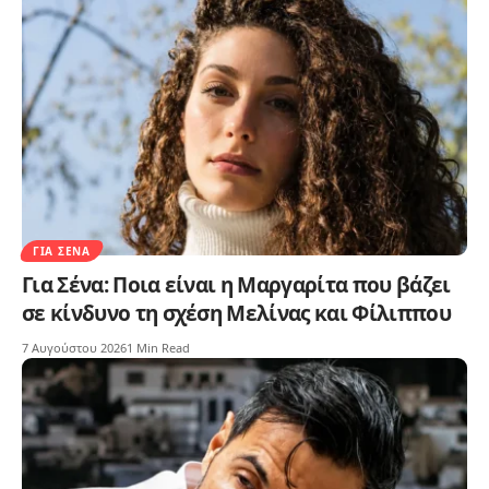
ΓΙΑ ΣΈΝΑ
Για Σένα: Ποια είναι η Μαργαρίτα που βάζει
σε κίνδυνο τη σχέση Μελίνας και Φίλιππου
7 Αυγούστου 2026
1 Min Read