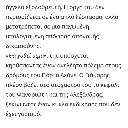
άγγελο εξολοθρευτή. Η οργή του δεν
περιορίζεται σε ένα απλό ξέσπασμα, αλλά
μετατρέπεται σε μια παγωμένη,
υπολογισμένη απόφαση απονομής
δικαιοσύνης.
«
Θα χυθεί αίμα
», της υπόσχεται,
κηρύσσοντας έναν ανελέητο πόλεμο στους
δρόμους του Πόρτο Λεόνε. Ο Γιάμαρης
πλέον βάζει στο στόχαστρό του το κεφάλι
του Φαναριώτη και της Αλεξάνδρας,
ξεκινώντας έναν κύκλο εκδίκησης που δεν
έχει γυρισμό.