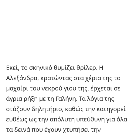
Εκεί, το σκηνικό θυμίζει θρίλερ. Η
Αλεξάνδρα, κρατώντας στα χέρια της το
μαχαίρι του νεκρού γιου της, έρχεται σε
άγρια ρήξη με τη Γαλήνη. Τα λόγια της
στάζουν δηλητήριο, καθώς την κατηγορεί
ευθέως ως την απόλυτη υπεύθυνη για όλα
τα δεινά που έχουν χτυπήσει την