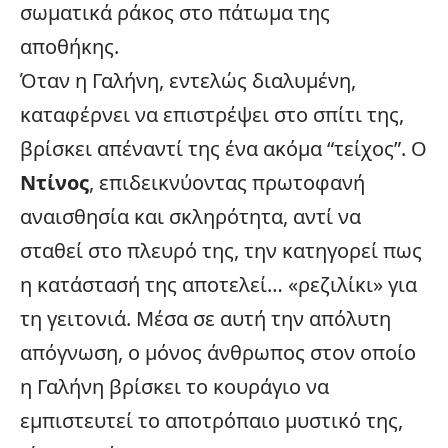
σωματικά ράκος στο πάτωμα της
αποθήκης.
Όταν η Γαλήνη, εντελώς διαλυμένη,
καταφέρνει να επιστρέψει στο σπίτι της,
βρίσκει απέναντί της ένα ακόμα “τείχος”. Ο
Ντίνος
, επιδεικνύοντας πρωτοφανή
αναισθησία και σκληρότητα, αντί να
σταθεί στο πλευρό της, την κατηγορεί πως
η κατάστασή της αποτελεί… «ρεζιλίκι» για
τη γειτονιά. Μέσα σε αυτή την απόλυτη
απόγνωση, ο μόνος άνθρωπος στον οποίο
η Γαλήνη βρίσκει το κουράγιο να
εμπιστευτεί το αποτρόπαιο μυστικό της,