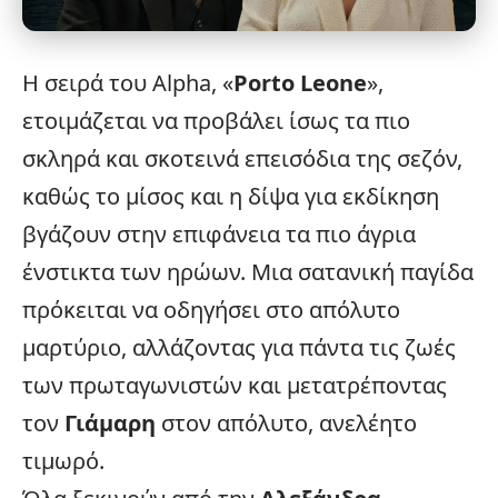
Η σειρά του
Alpha
, «
Porto Leone
»,
ετοιμάζεται να προβάλει ίσως τα πιο
σκληρά και σκοτεινά επεισόδια της σεζόν,
καθώς το μίσος και η δίψα για εκδίκηση
βγάζουν στην επιφάνεια τα πιο άγρια
ένστικτα των ηρώων. Μια σατανική παγίδα
πρόκειται να οδηγήσει στο απόλυτο
μαρτύριο, αλλάζοντας για πάντα τις ζωές
των πρωταγωνιστών και μετατρέποντας
τον
Γιάμαρη
στον απόλυτο, ανελέητο
τιμωρό.