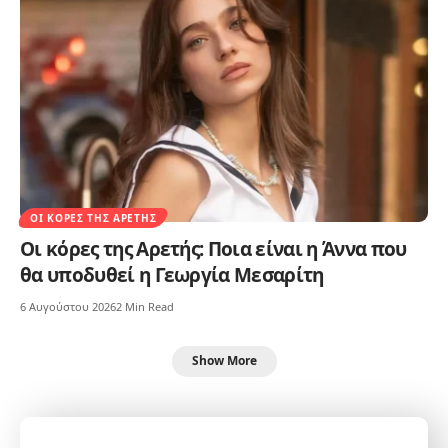
ΟΙ ΚΌΡΕΣ ΤΗΣ ΑΡΕΤΉΣ
Οι κόρες της Αρετής: Ποια είναι η Άννα που
θα υποδυθεί η Γεωργία Μεσαρίτη
6 Αυγούστου 2026
2 Min Read
Show More