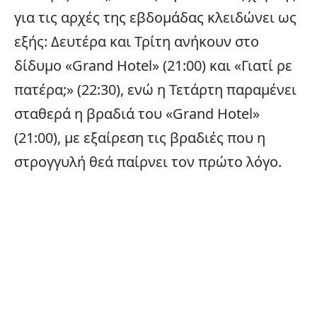
για τις αρχές της εβδομάδας κλειδώνει ως
εξής: Δευτέρα και Τρίτη ανήκουν στο
δίδυμο «Grand Hotel» (21:00) και «Γιατί ρε
πατέρα;» (22:30), ενώ η Τετάρτη παραμένει
σταθερά η βραδιά του «Grand Hotel»
(21:00), με εξαίρεση τις βραδιές που η
στρογγυλή θεά παίρνει τον πρώτο λόγο.