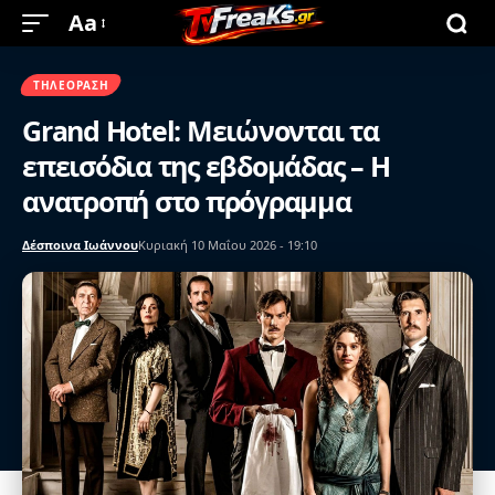
Aa
ΤΗΛΕΌΡΑΣΗ
Grand Hotel: Μειώνονται τα
επεισόδια της εβδομάδας – Η
ανατροπή στο πρόγραμμα
Δέσποινα Ιωάννου
Κυριακή 10 Μαΐου 2026 - 19:10