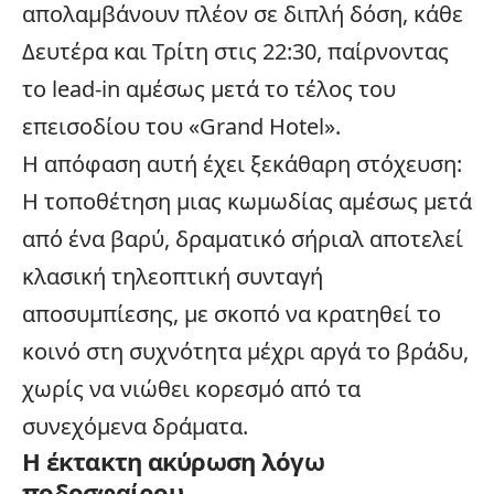
απολαμβάνουν πλέον σε διπλή δόση, κάθε
Δευτέρα και Τρίτη στις 22:30, παίρνοντας
το lead-in αμέσως μετά το τέλος του
επεισοδίου του «Grand Hotel».
Η απόφαση αυτή έχει ξεκάθαρη στόχευση:
Η τοποθέτηση μιας κωμωδίας αμέσως μετά
από ένα βαρύ, δραματικό σήριαλ αποτελεί
κλασική τηλεοπτική συνταγή
αποσυμπίεσης, με σκοπό να κρατηθεί το
κοινό στη συχνότητα μέχρι αργά το βράδυ,
χωρίς να νιώθει κορεσμό από τα
συνεχόμενα δράματα.
Η έκτακτη ακύρωση λόγω
ποδοσφαίρου