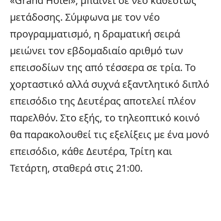
«Grand Hotel», μπαίνει σε νέο καθεστώς
μετάδοσης. Σύμφωνα με τον νέο
προγραμματισμό, η δραματική σειρά
μειώνει τον εβδομαδιαίο αριθμό των
επεισοδίων της από τέσσερα σε τρία. Το
χορταστικό αλλά συχνά εξαντλητικό διπλό
επεισόδιο της Δευτέρας αποτελεί πλέον
παρελθόν. Στο εξής, το τηλεοπτικό κοινό
θα παρακολουθεί τις
εξελίξεις
με ένα μονό
επεισόδιο, κάθε Δευτέρα, Τρίτη και
Τετάρτη, σταθερά στις 21:00.