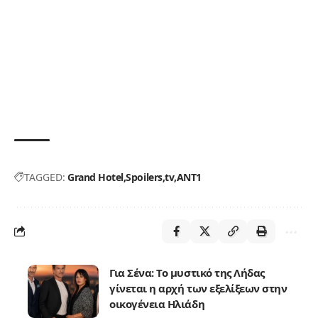
TAGGED:
Grand Hotel
Spoilers
tv
ΑΝΤ1
Για Σένα: Το μυστικό της Λήδας
γίνεται η αρχή των εξελίξεων στην
οικογένεια Ηλιάδη