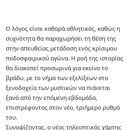
Ο λόγος είναι καθαρά αθλητικός, καθώς η
συχνότητα θα παραχωρήσει τη θέση της
στην απευθείας μετάδοση ενός κρίσιμου
ποδοσφαιρικού αγώνα. Η ροή της ιστορίας
θα διακοπεί προσωρινά για εκείνο το
βράδυ, με το νήμα των εξελίξεων στο
ξενοδοχείο των μυστικών να πιάνεται
ξανά από την επόμενη εβδομάδα,
επιστρέφοντας στον νέο, τριήμερο ρυθμό
του.
Συνοψίζοντας, ο νέος τηλεοπτικός χάρτης