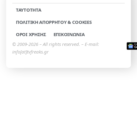
TAYTOTHTA
ΠΟΛΙΤΙΚΗ ΑΠΟΡΡΗΤΟΥ & COOKIES
ΟΡΟΙ ΧΡΗΣΗΣ
ΕΠΙΚΟΙΝΩΝΙΑ
© 2009-2026 – All rights reserved. – E-mail:
info[at]tvfreaks.gr