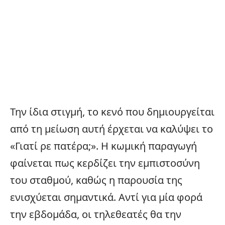
Την ίδια στιγμή, το κενό που δημιουργείται
από τη μείωση αυτή έρχεται να καλύψει το
«Γιατί ρε πατέρα;». Η κωμική παραγωγή
φαίνεται πως κερδίζει την εμπιστοσύνη
του σταθμού, καθώς η παρουσία της
ενισχύεται σημαντικά. Αντί για μία φορά
την εβδομάδα, οι τηλεθεατές θα την