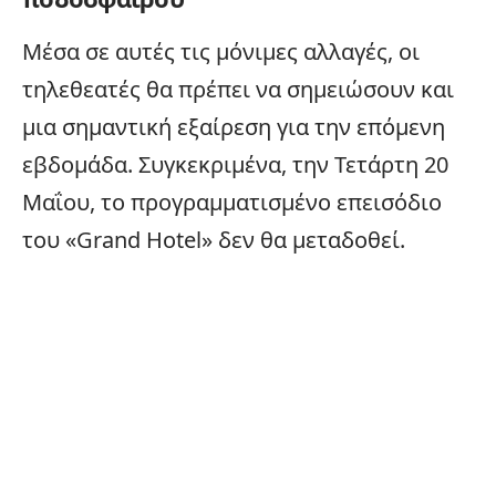
Μέσα σε αυτές τις μόνιμες αλλαγές, οι
τηλεθεατές θα πρέπει να σημειώσουν και
μια σημαντική εξαίρεση για την επόμενη
εβδομάδα. Συγκεκριμένα, την Τετάρτη 20
Μαΐου, το προγραμματισμένο επεισόδιο
του «Grand Hotel» δεν θα μεταδοθεί.