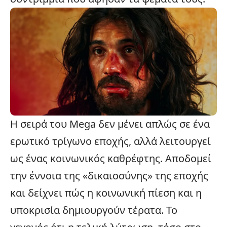
Η σειρά του Mega δεν μένει απλώς σε ένα
ερωτικό τρίγωνο εποχής, αλλά λειτουργεί
ως ένας κοινωνικός καθρέφτης. Αποδομεί
την έννοια της «δικαιοσύνης» της εποχής
και δείχνει πώς η κοινωνική πίεση και η
υποκρισία δημιουργούν τέρατα. Το