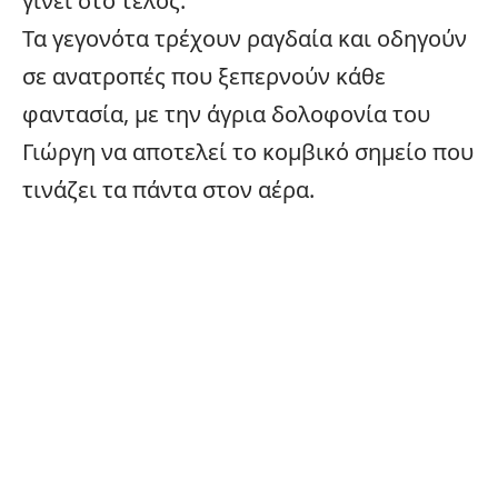
γίνει στο τέλος.
Τα γεγονότα τρέχουν ραγδαία και οδηγούν
σε ανατροπές που ξεπερνούν κάθε
φαντασία, με την άγρια δολοφονία του
Γιώργη να αποτελεί το κομβικό σημείο που
τινάζει τα πάντα στον αέρα.