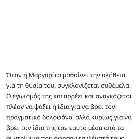
Όταν η Μαργαρίτα μαθαίνει την αλήθεια
για τη θυσία του, συγκλονίζεται συθέμελα.
Ο εγωισμός της καταρρέει και αναγκάζεται
πλέον να ψάξει η ίδια για να βρει τον
πραγματικό δολοφόνο, αλλά κυρίως για να
βρει τον ίδιο της τον εαυτό μέσα από τα
συντρίμμια που άφησαν τα ψέματά τους.