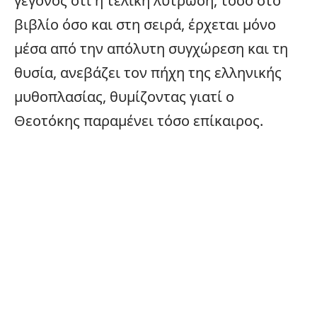
γεγονός ότι η τελική λύτρωση, τόσο στο
βιβλίο όσο και στη σειρά, έρχεται μόνο
μέσα από την απόλυτη συγχώρεση και τη
θυσία, ανεβάζει τον πήχη της ελληνικής
μυθοπλασίας, θυμίζοντας γιατί ο
Θεοτόκης παραμένει τόσο επίκαιρος.