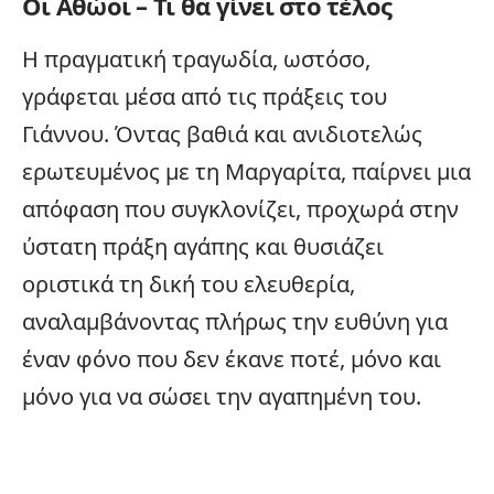
Οι Αθώοι – Τι θα γίνει στο τέλος
Η πραγματική τραγωδία, ωστόσο,
γράφεται μέσα από τις πράξεις του
Γιάννου. Όντας βαθιά και ανιδιοτελώς
ερωτευμένος με τη Μαργαρίτα, παίρνει μια
απόφαση που συγκλονίζει, προχωρά στην
ύστατη πράξη αγάπης και θυσιάζει
οριστικά τη δική του ελευθερία,
αναλαμβάνοντας πλήρως την ευθύνη για
έναν φόνο που δεν έκανε ποτέ, μόνο και
μόνο για να σώσει την αγαπημένη του.