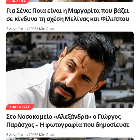
ΓΙΑ ΣΈΝΑ
Για Σένα: Ποια είναι η Μαργαρίτα που βάζει
σε κίνδυνο τη σχέση Μελίνας και Φίλιππου
7 Αυγούστου 2026
1 Min Read
ΤΗΛΕΌΡΑΣΗ
Στο Νοσοκομείο «Αλεξάνδρα» ο Γιώργος
Παράσχος – Η φωτογραφία που δημοσίευσε
6 Αυγούστου 2026
2 Min Read