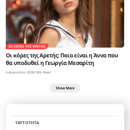
ΟΙ ΚΌΡΕΣ ΤΗΣ ΑΡΕΤΉΣ
Οι κόρες της Αρετής: Ποια είναι η Άννα που
θα υποδυθεί η Γεωργία Μεσαρίτη
6 Αυγούστου 2026
2 Min Read
Show More
TAYTOTHTA