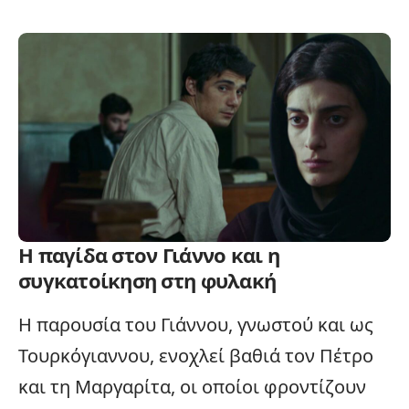
Η παγίδα στον Γιάννο και η
συγκατοίκηση στη φυλακή
Η παρουσία του Γιάννου, γνωστού και ως
Τουρκόγιαννου, ενοχλεί βαθιά τον Πέτρο
και τη Μαργαρίτα, οι οποίοι φροντίζουν