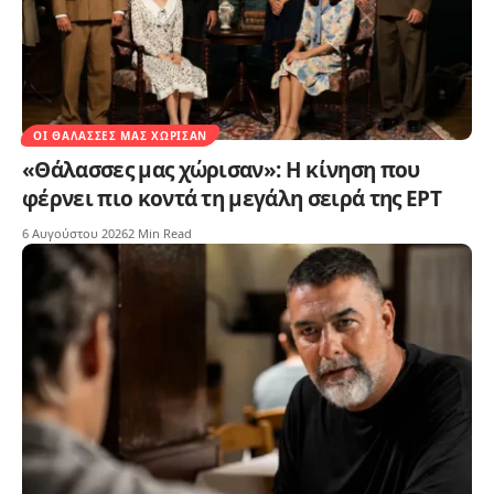
ΟΙ ΘΆΛΑΣΣΕΣ ΜΑΣ ΧΏΡΙΣΑΝ
«Θάλασσες μας χώρισαν»: Η κίνηση που
φέρνει πιο κοντά τη μεγάλη σειρά της ΕΡΤ
6 Αυγούστου 2026
2 Min Read