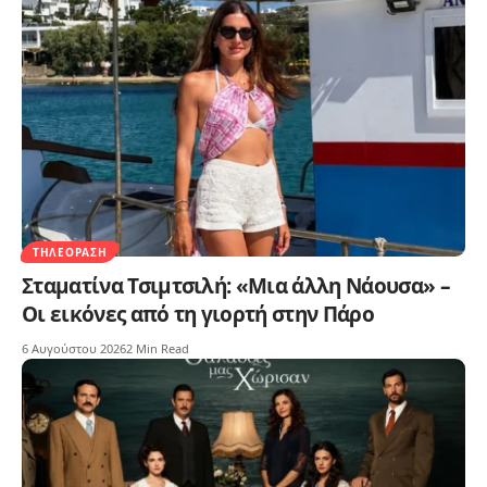
ΤΗΛΕΌΡΑΣΗ
Σταματίνα Τσιμτσιλή: «Μια άλλη Νάουσα» –
Οι εικόνες από τη γιορτή στην Πάρο
6 Αυγούστου 2026
2 Min Read