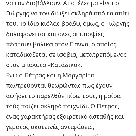
να τον διαβάλλουν. Αποτέλεσμα είναι ο
Γιώργης να τον διώξει σκληρά από το σπίτι
του. Το ίδιο κιόλας βράδυ, όμως, ο Γιώργης
δολοφονείται και όλες οι υποψίες
πέφτουν βολικά στον Γιάννο, ο οποίος
καταδικάζεται σε ισόβια, μετατρεπόμενος
στον απόλυτο «Κατάδικο».
Ενώ ο Πέτρος και η Μαργαρίτα
παντρεύονται θεωρώντας πως έχουν
αφήσει το παρελθόν πίσω τους, η μοίρα
τούς παίζει σκληρό παιχνίδι. Ο Πέτρος,
ένας χαρακτήρας εξαιρετικά ασταθής και
γεμάτος σκοτεινές αντιφάσεις,