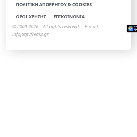
ΠΟΛΙΤΙΚΗ ΑΠΟΡΡΗΤΟΥ & COOKIES
ΟΡΟΙ ΧΡΗΣΗΣ
ΕΠΙΚΟΙΝΩΝΙΑ
© 2009-2026 – All rights reserved. – E-mail:
info[at]tvfreaks.gr