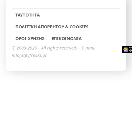
TAYTOTHTA
ΠΟΛΙΤΙΚΗ ΑΠΟΡΡΗΤΟΥ & COOKIES
ΟΡΟΙ ΧΡΗΣΗΣ
ΕΠΙΚΟΙΝΩΝΙΑ
© 2009-2026 – All rights reserved. – E-mail:
info[at]tvfreaks.gr