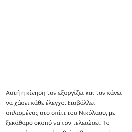
Αυτή η κίνηση τον εξοργίζει και τον κάνει
να χάσει κάθε έλεγχο. Εισβάλλει
οπλισμένος στο σπίτι του Νικόλαου, με
ξεκάθαρο σκοπό να τον τελειώσει. Το