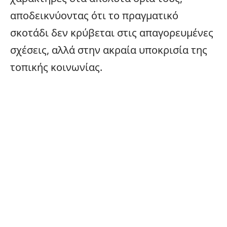
αποδεικνύοντας ότι το πραγματικό
σκοτάδι δεν κρύβεται στις απαγορευμένες
σχέσεις, αλλά στην ακραία υποκρισία της
τοπικής κοινωνίας.