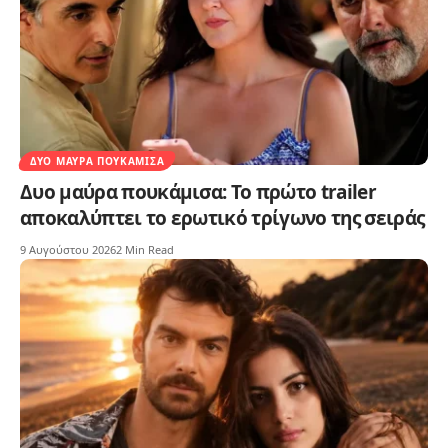
ΔΥΟ ΜΑΎΡΑ ΠΟΥΚΆΜΙΣΑ
Δυο μαύρα πουκάμισα: Το πρώτο trailer
αποκαλύπτει το ερωτικό τρίγωνο της σειράς
9 Αυγούστου 2026
2 Min Read