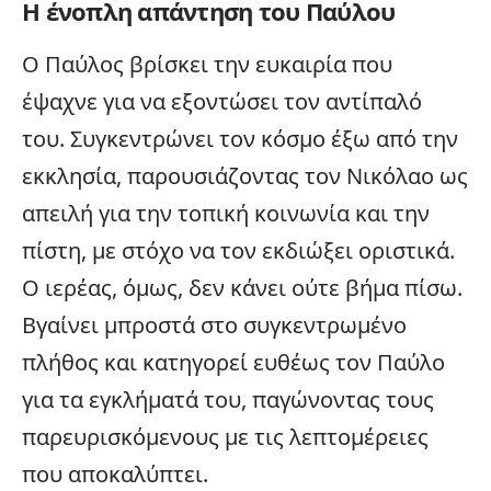
Η ένοπλη απάντηση του Παύλου
Ο Παύλος βρίσκει την ευκαιρία που
έψαχνε για να εξοντώσει τον αντίπαλό
του. Συγκεντρώνει τον κόσμο έξω από την
εκκλησία, παρουσιάζοντας τον Νικόλαο ως
απειλή για την τοπική κοινωνία και την
πίστη, με στόχο να τον εκδιώξει οριστικά.
Ο ιερέας, όμως, δεν κάνει ούτε βήμα πίσω.
Βγαίνει μπροστά στο συγκεντρωμένο
πλήθος και κατηγορεί ευθέως τον Παύλο
για τα εγκλήματά του, παγώνοντας τους
παρευρισκόμενους με τις λεπτομέρειες
που αποκαλύπτει.