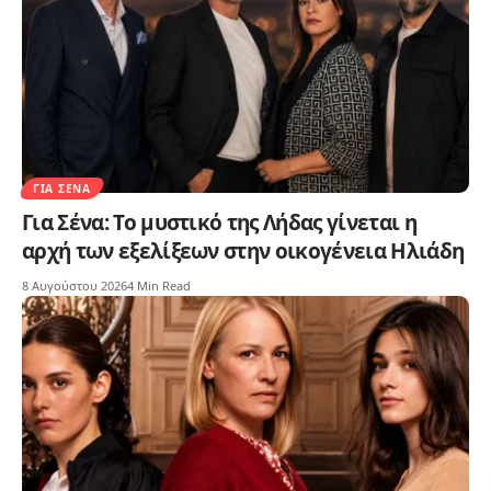
ΓΙΑ ΣΈΝΑ
Για Σένα: Το μυστικό της Λήδας γίνεται η
αρχή των εξελίξεων στην οικογένεια Ηλιάδη
8 Αυγούστου 2026
4 Min Read