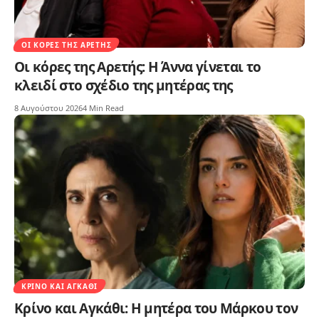
ΟΙ ΚΌΡΕΣ ΤΗΣ ΑΡΕΤΉΣ
Οι κόρες της Αρετής: Η Άννα γίνεται το
κλειδί στο σχέδιο της μητέρας της
8 Αυγούστου 2026
4 Min Read
ΚΡΊΝΟ ΚΑΙ ΑΓΚΆΘΙ
Κρίνο και Αγκάθι: Η μητέρα του Μάρκου τον