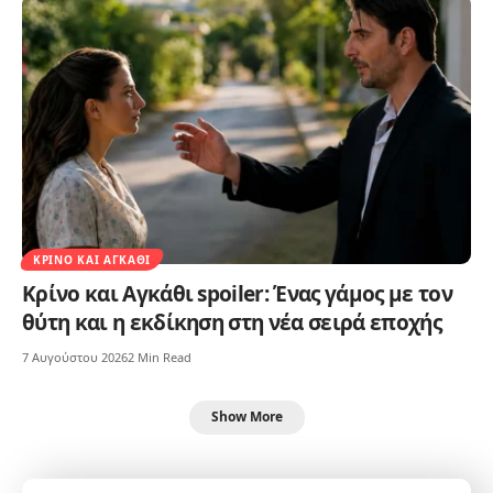
ΚΡΊΝΟ ΚΑΙ ΑΓΚΆΘΙ
Κρίνο και Αγκάθι spoiler: Ένας γάμος με τον
θύτη και η εκδίκηση στη νέα σειρά εποχής
7 Αυγούστου 2026
2 Min Read
Show More