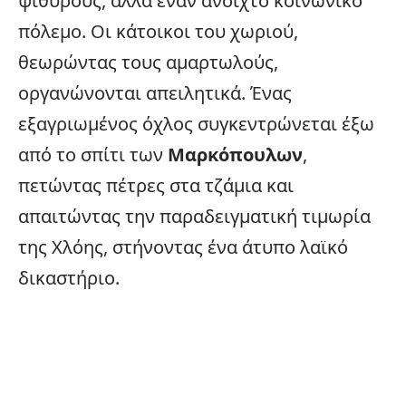
ψιθύρους, αλλά έναν ανοιχτό κοινωνικό
πόλεμο. Οι κάτοικοι του χωριού,
θεωρώντας τους αμαρτωλούς,
οργανώνονται απειλητικά. Ένας
εξαγριωμένος όχλος συγκεντρώνεται έξω
από το σπίτι των
Μαρκόπουλων
,
πετώντας πέτρες στα τζάμια και
απαιτώντας την παραδειγματική τιμωρία
της Χλόης, στήνοντας ένα άτυπο λαϊκό
δικαστήριο.