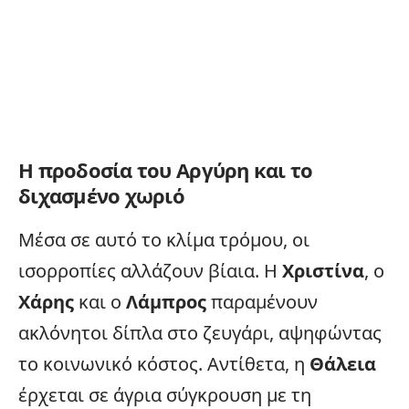
Η προδοσία του Αργύρη και το
διχασμένο χωριό
Μέσα σε αυτό το κλίμα τρόμου, οι
ισορροπίες αλλάζουν βίαια. Η
Χριστίνα
, ο
Χάρης
και ο
Λάμπρος
παραμένουν
ακλόνητοι δίπλα στο ζευγάρι, αψηφώντας
το κοινωνικό κόστος. Αντίθετα, η
Θάλεια
έρχεται σε άγρια σύγκρουση με τη