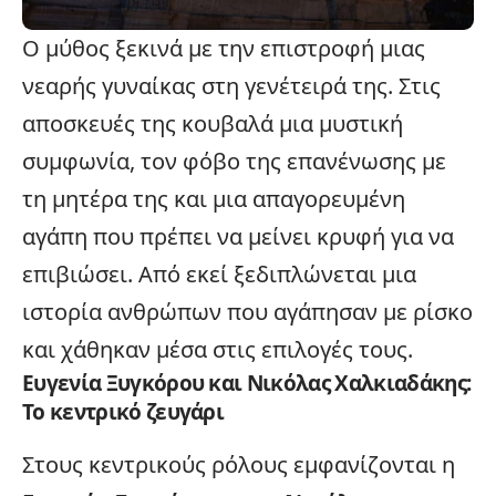
Ο μύθος ξεκινά με την επιστροφή μιας
νεαρής γυναίκας στη γενέτειρά της. Στις
αποσκευές της κουβαλά μια μυστική
συμφωνία, τον φόβο της επανένωσης με
τη μητέρα της και μια απαγορευμένη
αγάπη που πρέπει να μείνει κρυφή για να
επιβιώσει. Από εκεί ξεδιπλώνεται μια
ιστορία ανθρώπων που αγάπησαν με ρίσκο
και χάθηκαν μέσα στις επιλογές τους.
Ευγενία Ξυγκόρου και Νικόλας Χαλκιαδάκης:
Το κεντρικό ζευγάρι
Στους κεντρικούς ρόλους εμφανίζονται η