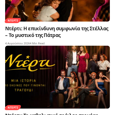
ΝΤΈΡΤΙ
Ντέρτι: Η επικίνδυνη συμφωνία της Στέλλας
– Το μυστικό της Πάτρας
4 Αυγούστου 2026
4 Min Read
ΝΤΈΡΤΙ