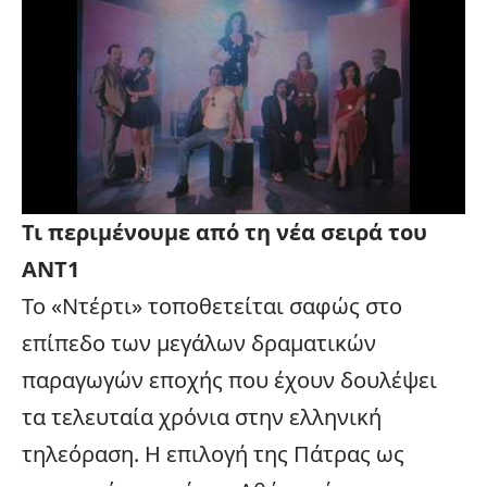
Τι περιμένουμε από τη
νέα σειρά
του
ΑΝΤ1
Το «Ντέρτι» τοποθετείται σαφώς στο
επίπεδο των μεγάλων δραματικών
παραγωγών εποχής που έχουν δουλέψει
τα τελευταία χρόνια στην ελληνική
τηλεόραση
. Η επιλογή της Πάτρας ως