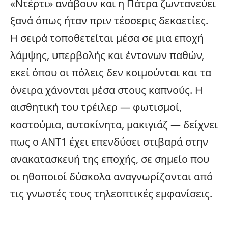
«Ντέρτι» ανάβουν και η Πάτρα ζωντανεύει
ξανά όπως ήταν πριν τέσσερις δεκαετίες.
Η σειρά τοποθετείται μέσα σε μια εποχή
λάμψης, υπερβολής και έντονων παθών,
εκεί όπου οι πόλεις δεν κοιμούνται και τα
όνειρα χάνονται μέσα στους καπνούς. Η
αισθητική του τρέιλερ — φωτισμοί,
κοστούμια, αυτοκίνητα, μακιγιάζ — δείχνει
πως ο ΑΝΤ1 έχει επενδύσει στιβαρά στην
ανακατασκευή της εποχής, σε σημείο που
οι ηθοποιοί δύσκολα αναγνωρίζονται από
τις γνωστές τους τηλεοπτικές εμφανίσεις.