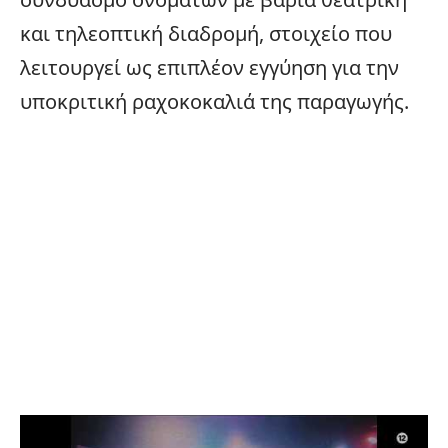
και τηλεοπτική διαδρομή, στοιχείο που
λειτουργεί ως επιπλέον εγγύηση για την
υποκριτική ραχοκοκαλιά της παραγωγής.