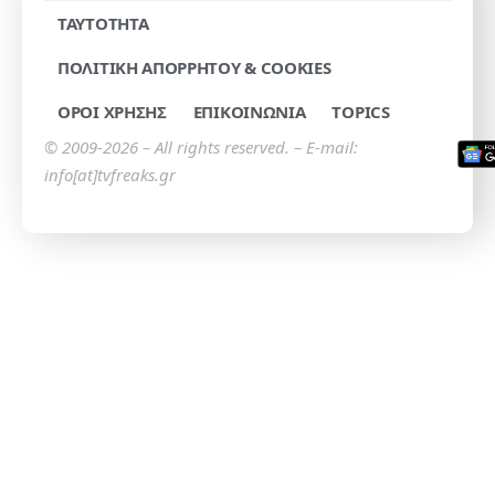
TAYTOTHTA
ΠΟΛΙΤΙΚΗ ΑΠΟΡΡΗΤΟΥ & COOKIES
ΟΡΟΙ ΧΡΗΣΗΣ
ΕΠΙΚΟΙΝΩΝΙΑ
TOPICS
© 2009-2026 – All rights reserved. – E-mail:
info[at]tvfreaks.gr