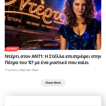
ΝΤΈΡΤΙ
Ντέρτι στον ΑΝΤ1: Η Στέλλα επιστρέφει στην
Πάτρα του ’87 με ένα μυστικό που καίει
11 Ιουλίου 2026
3 Min Read
Show More