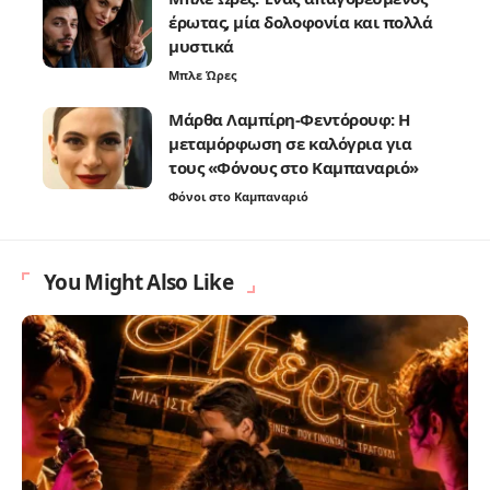
έρωτας, μία δολοφονία και πολλά
μυστικά
Μπλε Ώρες
Μάρθα Λαμπίρη-Φεντόρουφ: Η
μεταμόρφωση σε καλόγρια για
τους «Φόνους στο Καμπαναριό»
Φόνοι στο Καμπαναριό
You Might Also Like