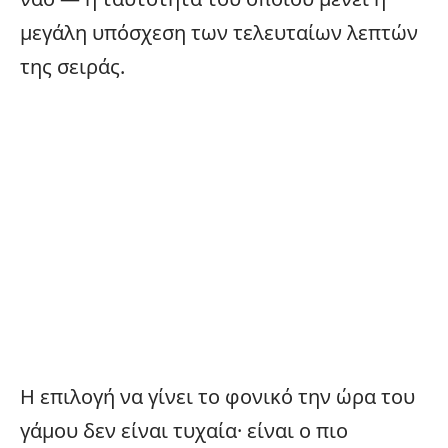
μεγάλη υπόσχεση των τελευταίων λεπτών
της σειράς.
Η επιλογή να γίνει το φονικό την ώρα του
γάμου δεν είναι τυχαία· είναι ο πιο