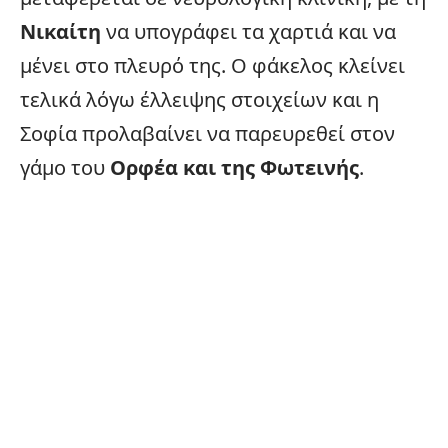
Νικαίτη
να υπογράφει τα χαρτιά και να
μένει στο πλευρό της. Ο φάκελος κλείνει
τελικά λόγω έλλειψης στοιχείων και η
Σοφία προλαβαίνει να παρευρεθεί στον
γάμο του
Ορφέα και της Φωτεινής
.