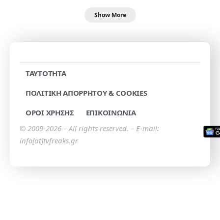
Show More
TAYTOTHTA
ΠΟΛΙΤΙΚΗ ΑΠΟΡΡΗΤΟΥ & COOKIES
ΟΡΟΙ ΧΡΗΣΗΣ
ΕΠΙΚΟΙΝΩΝΙΑ
© 2009-2026 – All rights reserved. – E-mail:
info[at]tvfreaks.gr