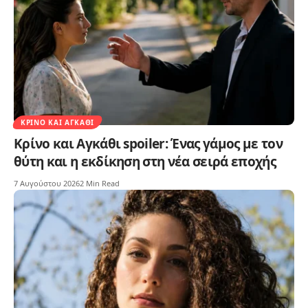
ΚΡΊΝΟ ΚΑΙ ΑΓΚΆΘΙ
Κρίνο και Αγκάθι spoiler: Ένας γάμος με τον
θύτη και η εκδίκηση στη νέα σειρά εποχής
7 Αυγούστου 2026
2 Min Read