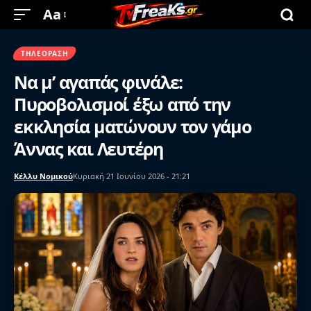
Aa
ΤΗΛΕΌΡΑΣΗ
Να μ’ αγαπάς φινάλε:
Πυροβολισμοί έξω από την
εκκλησία ματώνουν τον γάμο
Άννας και Λευτέρη
Κέλλυ Νομικού
Κυριακή 21 Ιουνίου 2026 - 21:21