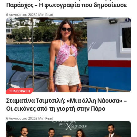
Παράσχος – Η φωτογραφία που δημοσίευσε
6 Αυγούστου 2026
2 Min Read
ΤΗΛΕΌΡΑΣΗ
Σταματίνα Τσιμτσιλή: «Μια άλλη Νάουσα» –
Οι εικόνες από τη γιορτή στην Πάρο
6 Αυγούστου 2026
2 Min Read