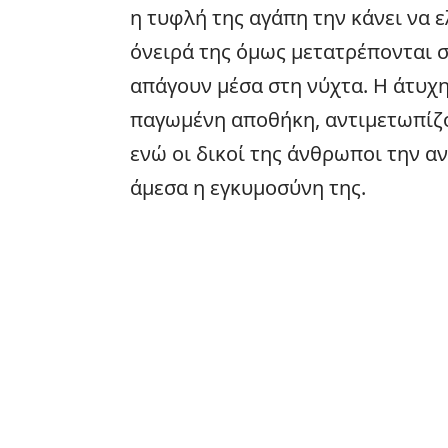
η τυφλή της αγάπη την κάνει να ε
όνειρά της όμως μετατρέπονται σ
απάγουν μέσα στη νύχτα. Η άτυχη
παγωμένη αποθήκη, αντιμετωπίζον
ενώ οι δικοί της άνθρωποι την α
άμεσα η εγκυμοσύνη της.