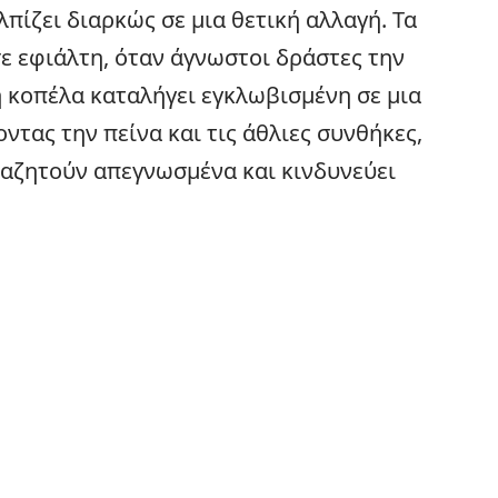
λπίζει διαρκώς σε μια θετική αλλαγή. Τα
ε εφιάλτη, όταν άγνωστοι δράστες την
 κοπέλα καταλήγει εγκλωβισμένη σε μια
τας την πείνα και τις άθλιες συνθήκες,
ναζητούν απεγνωσμένα και κινδυνεύει