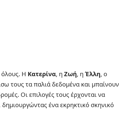
α όλους. Η
Κατερίνα
, η
Ζωή
, η
Έλλη
, ο
σω τους τα παλιά δεδομένα και μπαίνουν
ρομές. Οι επιλογές τους έρχονται να
 δημιουργώντας ένα εκρηκτικό σκηνικό