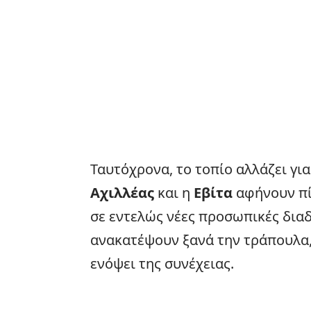
Ταυτόχρονα, το τοπίο αλλάζει γι
Αχιλλέας
και η
Εβίτα
αφήνουν πί
σε εντελώς νέες προσωπικές διαδ
ανακατέψουν ξανά την τράπουλα,
ενόψει της συνέχειας.